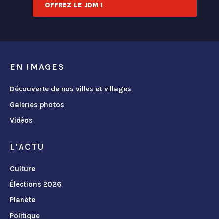
OFFREZ LE JDM !
EN IMAGES
Découverte de nos villes et villages
Galeries photos
Vidéos
L'ACTU
Culture
Élections 2026
Planète
Politique