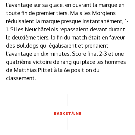
l'avantage sur sa glace, en ouvrant la marque en
toute fin de premier tiers. Mais les Morgiens
réduisaient la marque presque instantanément, 1-
1. Si les Neuchâtelois repassaient devant durant
le deuxième tiers, la fin du match était en faveur
des Bulldogs qui égalisaient et prenaient
l'avantage en dix minutes. Score final 2-3 et une
quatrième victoire de rang qui place les hommes
de Matthias Pittet à la 6e position du
classement.
BASKET/LNB