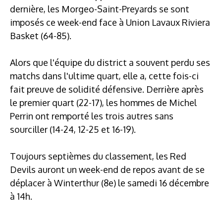
dernière, les Morgeo-Saint-Preyards se sont
imposés ce week-end face à Union Lavaux Riviera
Basket (64-85).
Alors que l'équipe du district a souvent perdu ses
matchs dans l'ultime quart, elle a, cette fois-ci
fait preuve de solidité défensive. Derrière après
le premier quart (22-17), les hommes de Michel
Perrin ont remporté les trois autres sans
sourciller (14-24, 12-25 et 16-19).
Toujours septièmes du classement, les Red
Devils auront un week-end de repos avant de se
déplacer à Winterthur (8e) le samedi 16 décembre
à 14h.