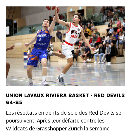
UNION LAVAUX RIVIERA BASKET - RED DEVILS
64-85
Les résultats en dents de scie des Red Devils se
poursuivent. Après leur défaite contre les
Wildcats de Grasshopper Zurich la semaine