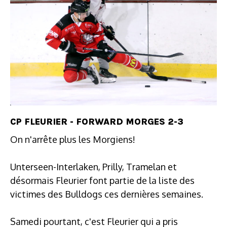
CP FLEURIER - FORWARD MORGES 2-3
On n'arrête plus les Morgiens!
Unterseen-Interlaken, Prilly, Tramelan et
désormais Fleurier font partie de la liste des
victimes des Bulldogs ces dernières semaines.
Samedi pourtant, c'est Fleurier qui a pris