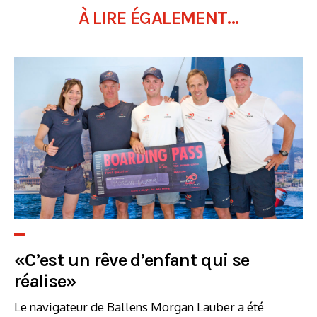
À LIRE ÉGALEMENT...
«C’est un rêve d’enfant qui se
réalise»
Le navigateur de Ballens Morgan Lauber a été