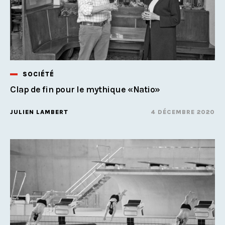
SOCIÉTÉ
Clap de fin pour le mythique «Natio»
JULIEN LAMBERT
4 DÉCEMBRE 2020