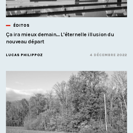
ÉDITOS
Ça ira mieux demain... L’éternelle illusion du
nouveau départ
LUCAS PHILIPPOZ
4 DÉCEMBRE 2022