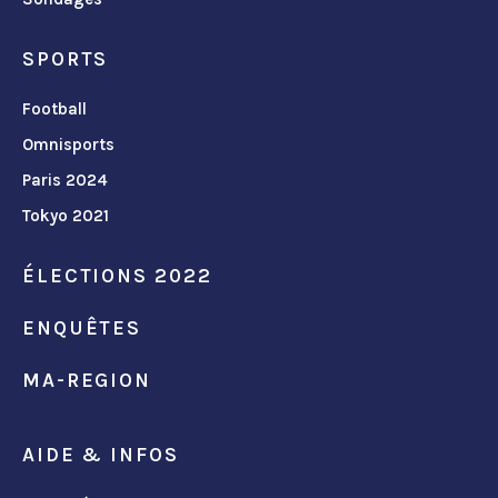
SPORTS
Football
Omnisports
Paris 2024
Tokyo 2021
ÉLECTIONS 2022
ENQUÊTES
MA-REGION
AIDE & INFOS