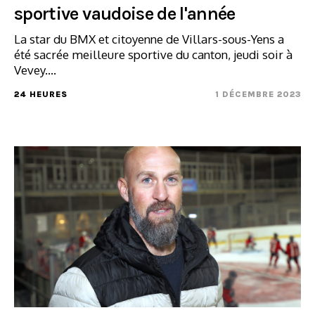
sportive vaudoise de l'année
La star du BMX et citoyenne de Villars-sous-Yens a
été sacrée meilleure sportive du canton, jeudi soir à
Vevey....
24 HEURES
1 DÉCEMBRE 2023