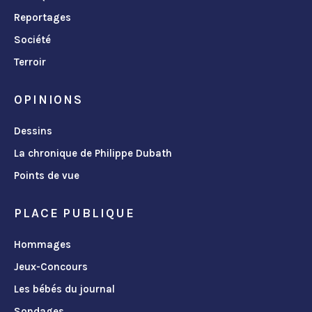
Reportages
Société
Terroir
OPINIONS
Dessins
La chronique de Philippe Dubath
Points de vue
PLACE PUBLIQUE
Hommages
Jeux-Concours
Les bébés du journal
Sondages