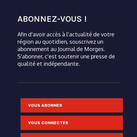
ABONNEZ-VOUS !
Afin d'avoir accès à l'actualité de votre
région au quotidien, souscrivez un
abonnement au Journal de Morges.
S'abonner, c'est soutenir une presse de
qualité et indépendante.
VOUS ABONNER
VOUS CONNECTER