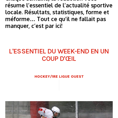
résume l’essentiel de l’actualité sportive
locale. Résultats, statistiques, forme et
méforme… Tout ce qu’il ne fallait pas
manquer, c’est par ici!
L'ESSENTIEL DU WEEK-END EN UN
COUP D'ŒIL
HOCKEY/1RE LIGUE OUEST