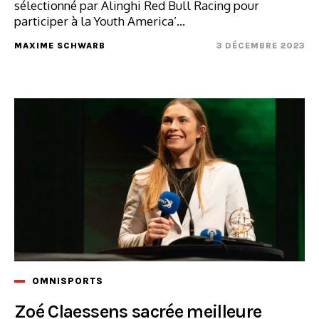
sélectionné par Alinghi Red Bull Racing pour
participer à la Youth America’...
MAXIME SCHWARB
3 DÉCEMBRE 2023
OMNISPORTS
Zoé Claessens sacrée meilleure