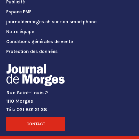
Publicité
Espace PME
journaldemorges.ch sur son smartphone
Notre équipe
Conditions générales de vente
Protection des données
Rue Saint-Louis 2
1110 Morges
Tél.: 021 801 21 38
CONTACT