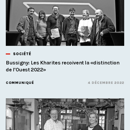
SOCIÉTÉ
Bussigny: Les Kharites recoivent la «distinction
de l’Ouest 2022»
COMMUNIQUÉ
4 DÉCEMBRE 2022