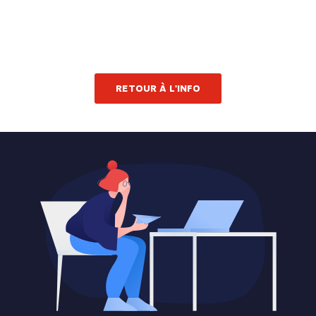
RETOUR À L'INFO