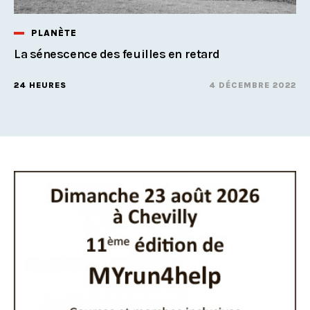
PLANÈTE
La sénescence des feuilles en retard
24 HEURES
4 DÉCEMBRE 2022