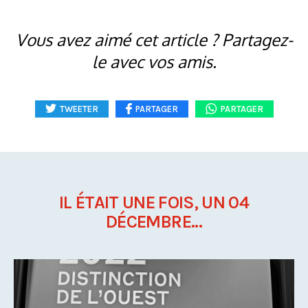
Vous avez aimé cet article ? Partagez-
le avec vos amis.
TWEETER
PARTAGER
PARTAGER
IL ÉTAIT UNE FOIS, UN 04
DÉCEMBRE...