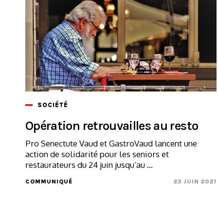
SOCIÉTÉ
Opération retrouvailles au resto
Pro Senectute Vaud et GastroVaud lancent une
action de solidarité pour les seniors et
restaurateurs du 24 juin jusqu’au ...
COMMUNIQUÉ
23 JUIN 2021