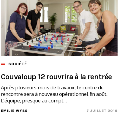
SOCIÉTÉ
Couvaloup 12 rouvrira à la rentrée
Après plusieurs mois de travaux, le centre de
rencontre sera à nouveau opérationnel fin août.
L’équipe, presque au compl...
EMILIE WYSS
7 JUILLET 2019