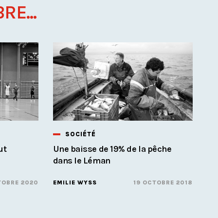
RE...
SOCIÉTÉ
ut
Une baisse de 19% de la pêche
dans le Léman
TOBRE 2020
EMILIE WYSS
19 OCTOBRE 2018