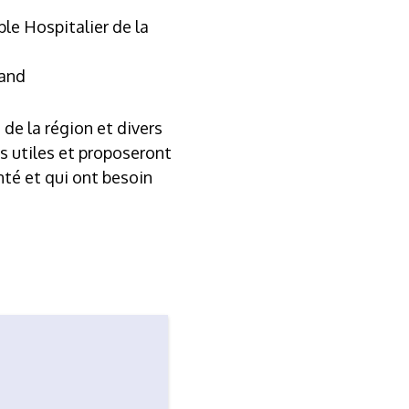
le Hospitalier de la
land
de la région et divers
 utiles et proposeront
té et qui ont besoin