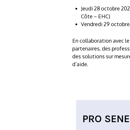
Jeudi 28 octobre 202
Côte – EHC)
Vendredi 29 octobre,
En collaboration avec le
partenaires, des profes
des solutions sur mesur
d’aide.
PRO SEN