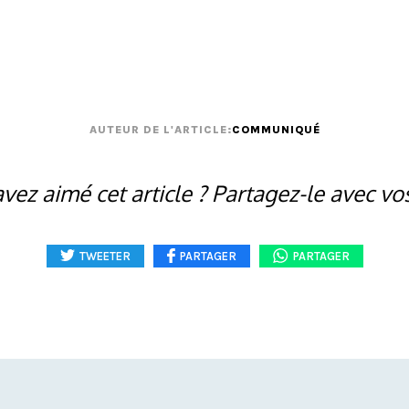
AUTEUR DE L'ARTICLE:
COMMUNIQUÉ
vez aimé cet article ? Partagez-le avec vo
TWEETER
PARTAGER
PARTAGER