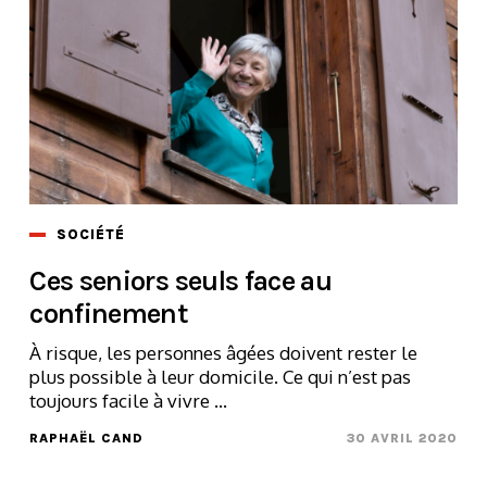
SOCIÉTÉ
Ces seniors seuls face au
confinement
À risque, les personnes âgées doivent rester le
plus possible à leur domicile. Ce qui n’est pas
toujours facile à vivre ...
RAPHAËL CAND
30 AVRIL 2020