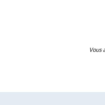
Vous a