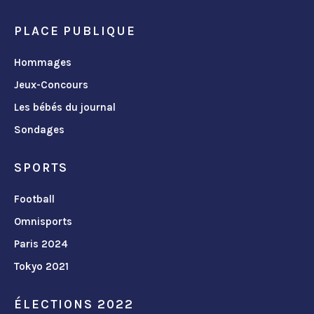
PLACE PUBLIQUE
Hommages
Jeux-Concours
Les bébés du journal
Sondages
SPORTS
Football
Omnisports
Paris 2024
Tokyo 2021
ÉLECTIONS 2022