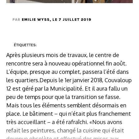
PAR
EMILIE WYSS
, LE 7 JUILLET 2019
ÉTIQUETTES:
Après plusieurs mois de travaux, le centre de
rencontre sera à nouveau opérationnel fin août.
L’équipe, presque au complet, passera l’été dans
les quartiers.Depuis le 1er janvier 2018, Couvaloup
12 est géré par la Municipalité. Et il aura fallu un
peu de temps pour que la transition se fasse.
Mais tous les éléments semblent désormais en
place. Le bâtiment – qui n’était plus franchement
très accueillant – a été rafraîchi. «Nous avons
refait les peintures, changé la cuisine qui était
devenue obsolète et effectué des mises aux