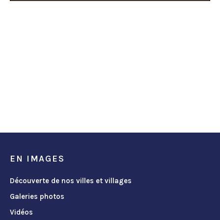
EN IMAGES
Découverte de nos villes et villages
Galeries photos
Vidéos