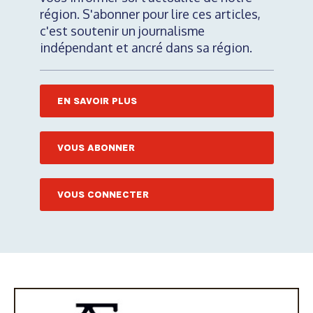
région. S'abonner pour lire ces articles,
c'est soutenir un journalisme
indépendant et ancré dans sa région.
EN SAVOIR PLUS
VOUS ABONNER
VOUS CONNECTER