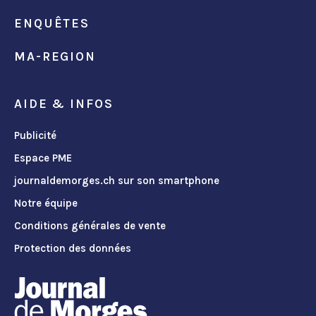
ENQUÊTES
MA-REGION
AIDE & INFOS
Publicité
Espace PME
journaldemorges.ch sur son smartphone
Notre équipe
Conditions générales de vente
Protection des données