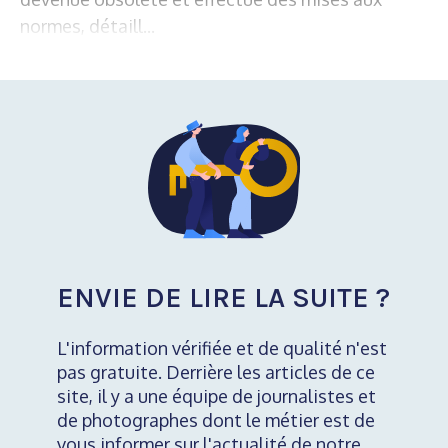
normes, détaill...
ENVIE DE LIRE LA SUITE ?
L'information vérifiée et de qualité n'est
pas gratuite. Derrière les articles de ce
site, il y a une équipe de journalistes et
de photographes dont le métier est de
vous informer sur l'actualité de notre