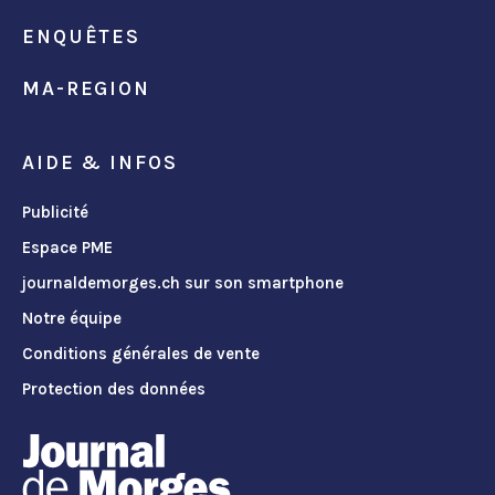
ENQUÊTES
MA-REGION
AIDE & INFOS
Publicité
Espace PME
journaldemorges.ch sur son smartphone
Notre équipe
Conditions générales de vente
Protection des données