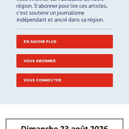
région. S'abonner pour lire ces articles,
c'est soutenir un journalisme
indépendant et ancré dans sa région.
EN SAVOIR PLUS
VOUS ABONNER
VOUS CONNECTER