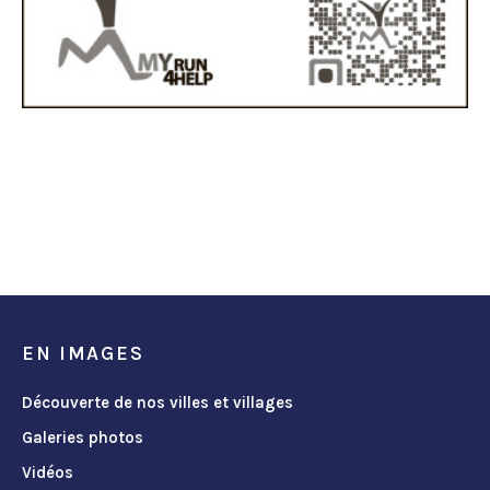
EN IMAGES
Découverte de nos villes et villages
Galeries photos
Vidéos