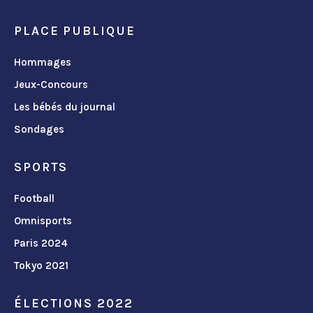
PLACE PUBLIQUE
Hommages
Jeux-Concours
Les bébés du journal
Sondages
SPORTS
Football
Omnisports
Paris 2024
Tokyo 2021
ÉLECTIONS 2022