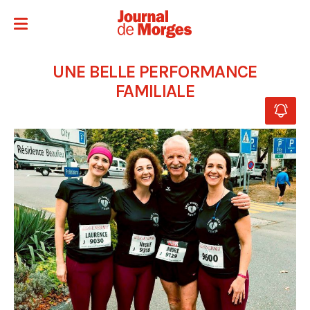
UNE BELLE PERFORMANCE
FAMILIALE