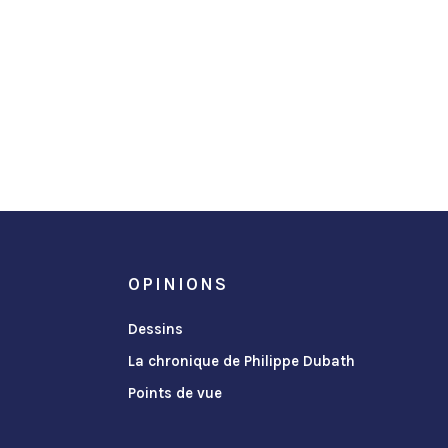
OPINIONS
Dessins
La chronique de Philippe Dubath
Points de vue