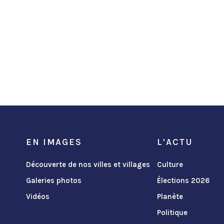
EN IMAGES
L'ACTU
Découverte de nos villes et villages
Culture
Galeries photos
Élections 2026
Vidéos
Planète
Politique