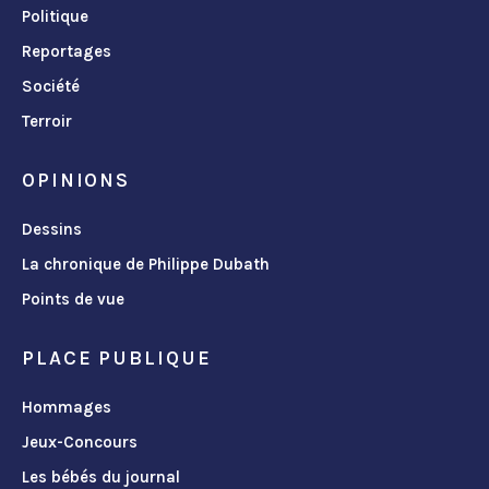
Politique
Reportages
Société
Terroir
OPINIONS
Dessins
La chronique de Philippe Dubath
Points de vue
PLACE PUBLIQUE
Hommages
Jeux-Concours
Les bébés du journal