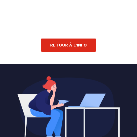
RETOUR À L'INFO