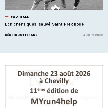
FOOTBALL
Echichens quasi sauvé, Saint-Prex floué
CÉDRIC JOTTERAND
4 JUIN 2022