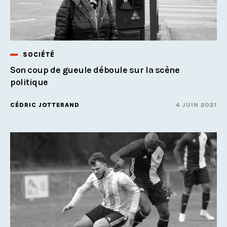
SOCIÉTÉ
Son coup de gueule déboule sur la scène
politique
CÉDRIC JOTTERAND
4 JUIN 2021