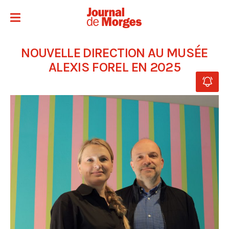
NOUVELLE DIRECTION AU MUSÉE
ALEXIS FOREL EN 2025