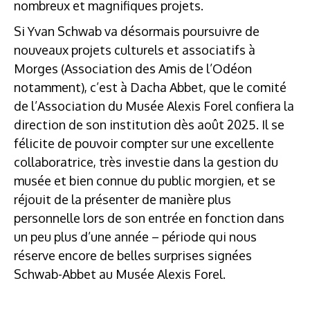
nombreux et magnifiques projets.
Si Yvan Schwab va désormais poursuivre de
nouveaux projets culturels et associatifs à
Morges (Association des Amis de l’Odéon
notamment), c’est à Dacha Abbet, que le comité
de l’Association du Musée Alexis Forel confiera la
direction de son institution dès août 2025. Il se
félicite de pouvoir compter sur une excellente
collaboratrice, très investie dans la gestion du
musée et bien connue du public morgien, et se
réjouit de la présenter de manière plus
personnelle lors de son entrée en fonction dans
un peu plus d’une année – période qui nous
réserve encore de belles surprises signées
Schwab-Abbet au Musée Alexis Forel.