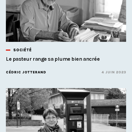
SOCIÉTÉ
Le pasteur range sa plume bien ancrée
CÉDRIC JOTTERAND
4 JUIN 2023