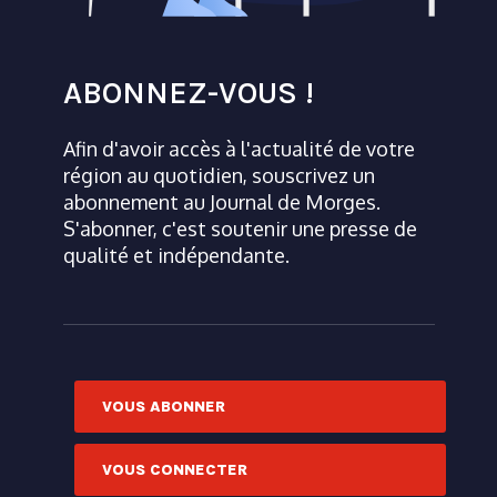
ABONNEZ-VOUS !
Afin d'avoir accès à l'actualité de votre
région au quotidien, souscrivez un
abonnement au Journal de Morges.
S'abonner, c'est soutenir une presse de
qualité et indépendante.
VOUS ABONNER
VOUS CONNECTER