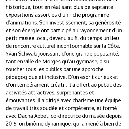
historique, tout en réalisant plus de septante
expositions assorties d’un riche programme
d’animations. Son investissement, sa générosité
et son énergie ont participé au rayonnement d’un
petit musée local, devenu au fil du temps un lieu
de rencontre culturel incontournable sur la Côte.
Yvan Schwab, jouissant d’une grande popularité,
tant en ville de Morges qu’au gymnase, a su
toucher tous les publics par une approche
pédagogique et inclusive. D’un esprit curieux et
d’un tempérament créatif, il a offert au public des
activités attractives, surprenantes et
émouvantes. Il a dirigé avec charisme une équipe
de travail très soudée et compétente, et formé
avec Dacha Abbet, co-directrice du musée depuis
2015, un binôme dynamique, qui a mené à bien de