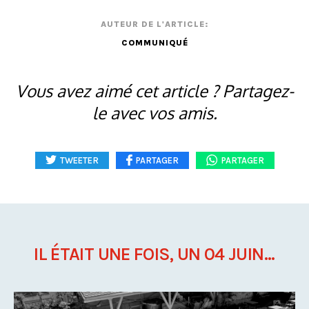
AUTEUR DE L'ARTICLE:
COMMUNIQUÉ
Vous avez aimé cet article ? Partagez-
le avec vos amis.
TWEETER
PARTAGER
PARTAGER
IL ÉTAIT UNE FOIS, UN 04 JUIN...