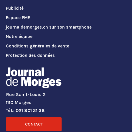
Publicité
Espace PME
journaldemorges.ch sur son smartphone
Notre équipe
Conditions générales de vente
Protection des données
Rue Saint-Louis 2
1110 Morges
Tél.: 021 801 21 38
CONTACT