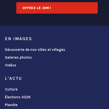
OFFREZ LE JDM !
EN IMAGES
Découverte de nos villes et villages
Galeries photos
Vidéos
L'ACTU
Culture
Élections 2026
Planète