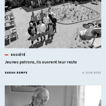
SOCIÉTÉ
Jeunes patrons, ils ouvrent leur resto
SARAH REMPE
4 JUIN 2021