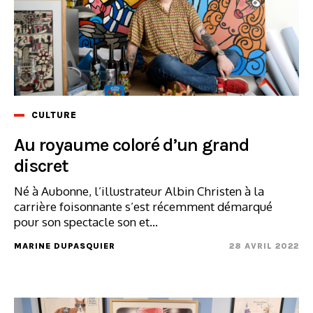
CULTURE
Au royaume coloré d’un grand
discret
Né à Aubonne, l’illustrateur Albin Christen à la
carrière foisonnante s’est récemment démarqué
pour son spectacle son et...
MARINE DUPASQUIER
28 AVRIL 2022