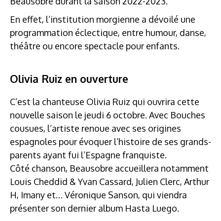
Beausobre durant la saison 2022-2023.
En effet, l’institution morgienne a dévoilé une
programmation éclectique, entre humour, danse,
théâtre ou encore spectacle pour enfants.
Olivia Ruiz en ouverture
C’est la chanteuse Olivia Ruiz qui ouvrira cette
nouvelle saison le jeudi 6 octobre. Avec Bouches
cousues, l’artiste renoue avec ses origines
espagnoles pour évoquer l’histoire de ses grands-
parents ayant fui l’Espagne franquiste.
Côté chanson, Beausobre accueillera notamment
Louis Cheddid & Yvan Cassard, Julien Clerc, Arthur
H, Imany et… Véronique Sanson, qui viendra
présenter son dernier album Hasta Luego.