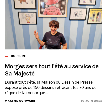
CULTURE
Morges sera tout l'été au service de
Sa Majesté
Durant tout l’été, la Maison du Dessin de Presse
expose près de 150 dessins retraçant les 70 ans de
règne de la monarque...
MAXIME SCHWARB
16 JUIN 2022