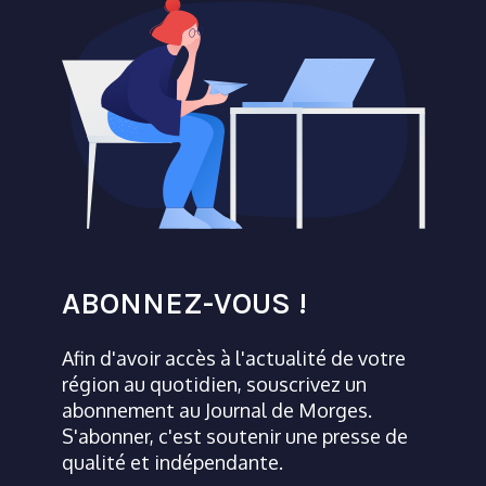
ABONNEZ-VOUS !
Afin d'avoir accès à l'actualité de votre
région au quotidien, souscrivez un
abonnement au Journal de Morges.
S'abonner, c'est soutenir une presse de
qualité et indépendante.