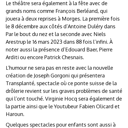
Le théâtre sera également à la fête avec de
grands noms comme François Berléand, qui
jouera à deux reprises à Morges. La première fois
le 8 décembre aux côtés d’Antoine Duléry dans
Par le bout du nez et la seconde avec Niels
Arestrup le 16 mars 2023 dans 88 fois l’infini. À
noter aussi la présence d’Edouard Baer, Pierre
Arditi ou encore Patrick Chesnais.
L’humour ne sera pas en reste avec la nouvelle
création de Joseph Gorgoni qui présentera
Transplanté, spectacle où ce ponte suisse de la
drôlerie revient sur les graves problèmes de santé
qui l’ont touché. Virginie Hocq sera également de
la partie ainsi que le Youtubeur Fabien Olicard et
Haroun.
Quelques spectacles pour enfants sont aussi à