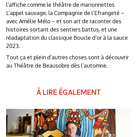
l’affiche comme le théâtre de marionnettes
L’appel sauvage, la Compagnie de l’Efrangeté –
avec Amélie Mélo – et son art de raconter des
histoires sortant des sentiers battus, et une
réadaptation du classique Boucle d’or à la sauce
2023.
Tout ça et plein d’autres choses sont à découvrir
au Théâtre de Beausobre dès l’automne.
À LIRE ÉGALEMENT