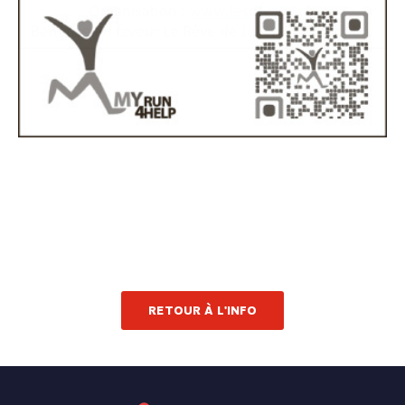
RETOUR À L'INFO