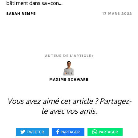
bâtiment dans sa «con...
SARAH REMPE
17 MARS 2022
AUTEUR DE L'ARTICLE:
MAXIME SCHWARB
Vous avez aimé cet article ? Partagez-
le avec vos amis.
TWEETER
PARTAGER
PARTAGER