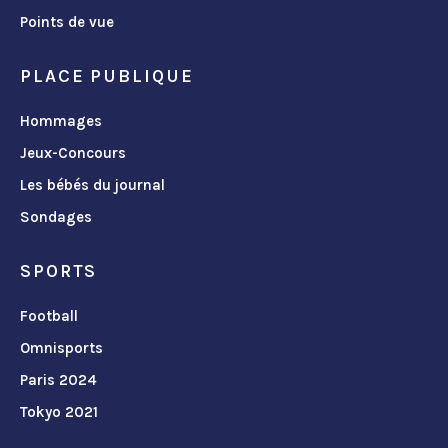
Points de vue
PLACE PUBLIQUE
Hommages
Jeux-Concours
Les bébés du journal
Sondages
SPORTS
Football
Omnisports
Paris 2024
Tokyo 2021