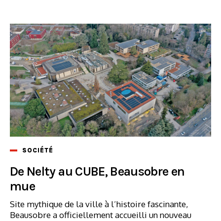
SOCIÉTÉ
De Nelty au CUBE, Beausobre en
mue
Site mythique de la ville à l’histoire fascinante,
Beausobre a officiellement accueilli un nouveau