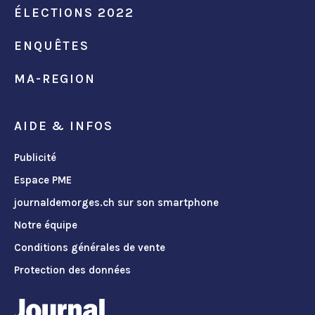
ÉLECTIONS 2022
ENQUÊTES
MA-REGION
AIDE & INFOS
Publicité
Espace PME
journaldemorges.ch sur son smartphone
Notre équipe
Conditions générales de vente
Protection des données