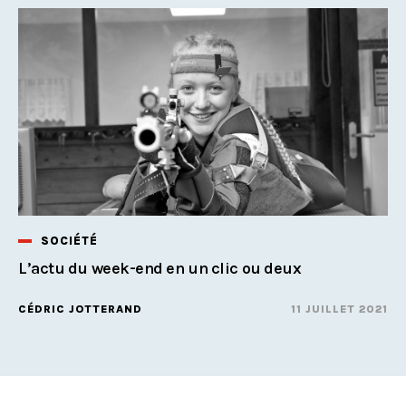
SOCIÉTÉ
L’actu du week-end en un clic ou deux
CÉDRIC JOTTERAND
11 JUILLET 2021