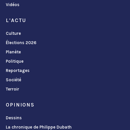
Vidéos
L'ACTU
Culture
Élections 2026
Planète
Politique
Reportages
Société
Terroir
OPINIONS
Dessins
La chronique de Philippe Dubath