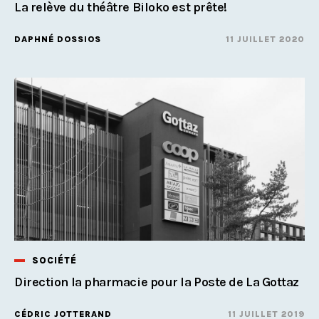
La relève du théâtre Biloko est prête!
DAPHNÉ DOSSIOS
11 JUILLET 2020
SOCIÉTÉ
Direction la pharmacie pour la Poste de La Gottaz
CÉDRIC JOTTERAND
11 JUILLET 2019