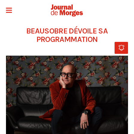
BEAUSOBRE DÉVOILE SA
PROGRAMMATION