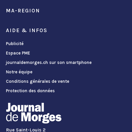
MA-REGION
AIDE & INFOS
Publicité
Espace PME
journaldemorges.ch sur son smartphone
Notre équipe
Conditions générales de vente
Protection des données
Rue Saint-Louis 2