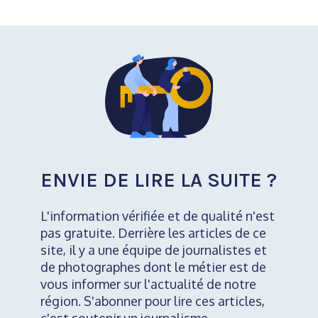
ENVIE DE LIRE LA SUITE ?
L'information vérifiée et de qualité n'est
pas gratuite. Derrière les articles de ce
site, il y a une équipe de journalistes et
de photographes dont le métier est de
vous informer sur l'actualité de notre
région. S'abonner pour lire ces articles,