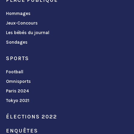
Hommages
Jeux-Concours
Les bébés du journal
Sondages
SPORTS
Football
Omnisports
Paris 2024
Tokyo 2021
ÉLECTIONS 2022
ENQUÊTES