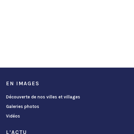
EN IMAGES
Découverte de nos villes et villages
Galeries photos
Vidéos
L'ACTU