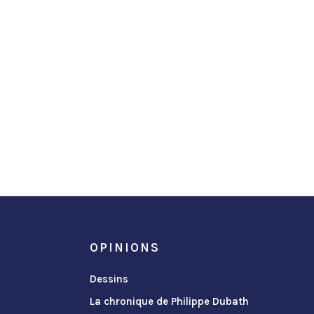
OPINIONS
Dessins
La chronique de Philippe Dubath