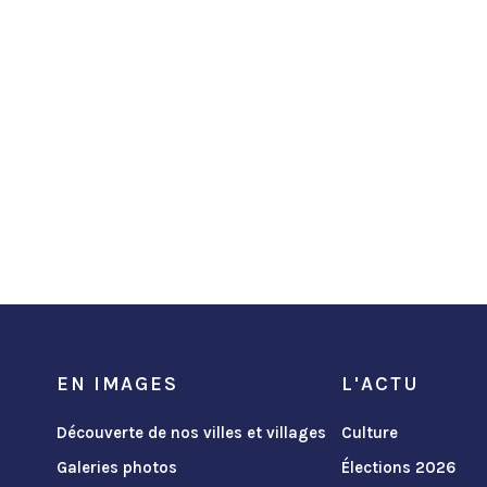
EN IMAGES
L'ACTU
Découverte de nos villes et villages
Culture
Galeries photos
Élections 2026