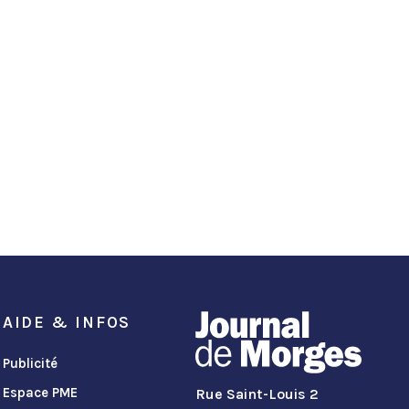
AIDE & INFOS
Publicité
Espace PME
Rue Saint-Louis 2