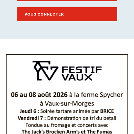
VOUS CONNECTER