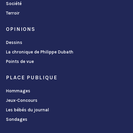
Société
Terroir
OPINIONS
Dessins
La chronique de Philippe Dubath
Points de vue
PLACE PUBLIQUE
Hommages
Jeux-Concours
Les bébés du journal
Sondages