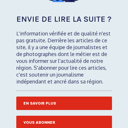
ENVIE DE LIRE LA SUITE ?
L'information vérifiée et de qualité n'est
pas gratuite. Derrière les articles de ce
site, il y a une équipe de journalistes et
de photographes dont le métier est de
vous informer sur l'actualité de notre
région. S'abonner pour lire ces articles,
c'est soutenir un journalisme
indépendant et ancré dans sa région.
EN SAVOIR PLUS
VOUS ABONNER