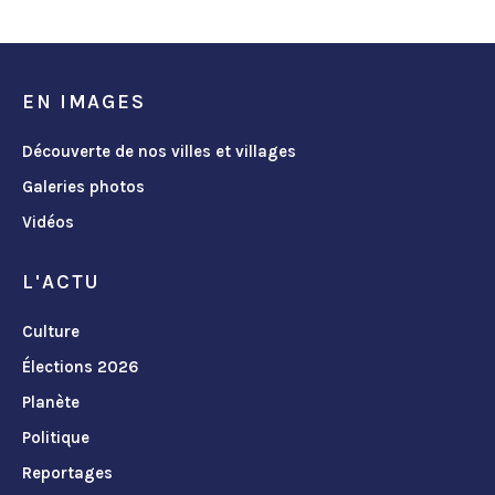
EN IMAGES
Découverte de nos villes et villages
Galeries photos
Vidéos
L'ACTU
Culture
Élections 2026
Planète
Politique
Reportages