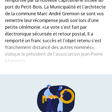
port du Petit-Bois. La Municipalité et l’architecte
de la commune Marc-André Gremion se sont vus
remettre leur récompense jeudi soir lors d’une
petite cérémonie. «Le vote s’est fait par
électronique sécurisée et retour postal. Il a
remporté un franc succès et l’objet retenu s’est
franchement distancé des autres nominés»,
indique le président de l’association Jean-Pierre
Morisetti.