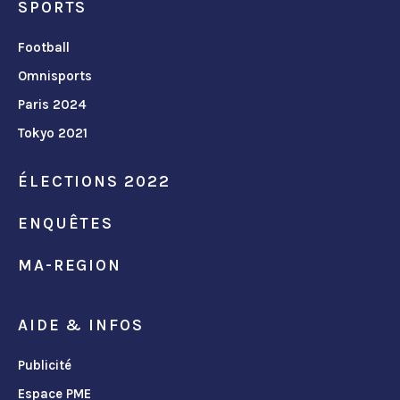
SPORTS
Football
Omnisports
Paris 2024
Tokyo 2021
ÉLECTIONS 2022
ENQUÊTES
MA-REGION
AIDE & INFOS
Publicité
Espace PME