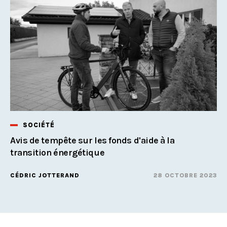
SOCIÉTÉ
Avis de tempête sur les fonds d'aide à la
transition énergétique
CÉDRIC JOTTERAND
28 OCTOBRE 2023