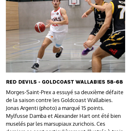
RED DEVILS - GOLDCOAST WALLABIES 58-68
Morges-Saint-Prex a essuyé sa deuxième défaite
de la saison contre les Goldcoast Wallabies.
Jonas Argenti (photo) a marqué 15 points.
Mylfusse Damba et Alexander Hart ont été bien
muselés par les marsupiaux zurichois. Ces