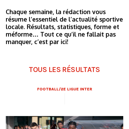
Chaque semaine, la rédaction vous
résume l’essentiel de l’actualité sportive
locale. Résultats, statistiques, forme et
méforme… Tout ce qu’il ne fallait pas
manquer, c’est par ici!
TOUS LES RÉSULTATS
FOOTBALL/2E LIGUE INTER