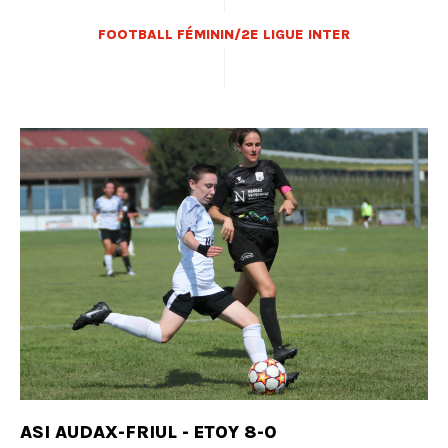
FOOTBALL FÉMININ/2E LIGUE INTER
ASI AUDAX-FRIUL - ETOY 8-0