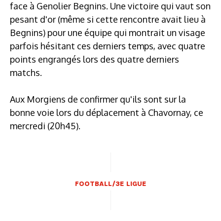
face à Genolier Begnins. Une victoire qui vaut son
pesant d'or (même si cette rencontre avait lieu à
Begnins) pour une équipe qui montrait un visage
parfois hésitant ces derniers temps, avec quatre
points engrangés lors des quatre derniers
matchs.
Aux Morgiens de confirmer qu'ils sont sur la
bonne voie lors du déplacement à Chavornay, ce
mercredi (20h45).
FOOTBALL/3E LIGUE