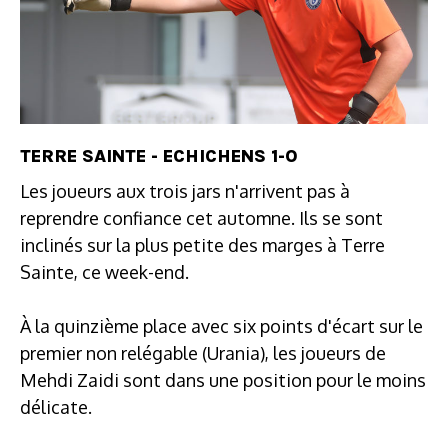
TERRE SAINTE - ECHICHENS 1-0
Les joueurs aux trois jars n'arrivent pas à
reprendre confiance cet automne. Ils se sont
inclinés sur la plus petite des marges à Terre
Sainte, ce week-end.
À la quinzième place avec six points d'écart sur le
premier non relégable (Urania), les joueurs de
Mehdi Zaidi sont dans une position pour le moins
délicate.