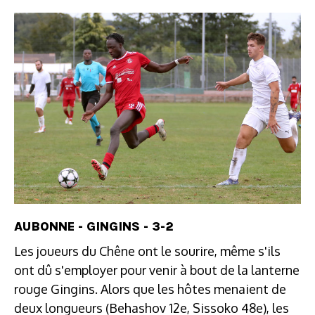
AUBONNE - GINGINS - 3-2
Les joueurs du Chêne ont le sourire, même s'ils
ont dû s'employer pour venir à bout de la lanterne
rouge Gingins. Alors que les hôtes menaient de
deux longueurs (Behashov 12e, Sissoko 48e), les