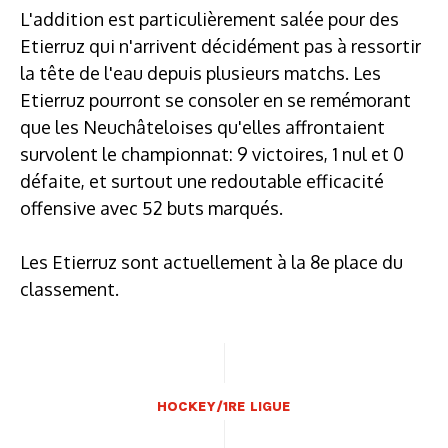
L'addition est particulièrement salée pour des
Etierruz qui n'arrivent décidément pas à ressortir
la tête de l'eau depuis plusieurs matchs. Les
Etierruz pourront se consoler en se remémorant
que les Neuchâteloises qu'elles affrontaient
survolent le championnat: 9 victoires, 1 nul et 0
défaite, et surtout une redoutable efficacité
offensive avec 52 buts marqués.
Les Etierruz sont actuellement à la 8e place du
classement.
HOCKEY/1RE LIGUE