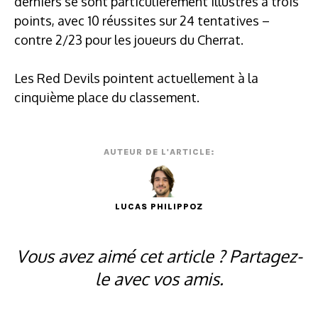
derniers se sont particulièrement illustrés à trois
points, avec 10 réussites sur 24 tentatives –
contre 2/23 pour les joueurs du Cherrat.
Les Red Devils pointent actuellement à la
cinquième place du classement.
AUTEUR DE L'ARTICLE:
LUCAS PHILIPPOZ
Vous avez aimé cet article ? Partagez-
le avec vos amis.