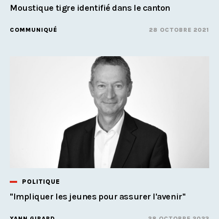
Moustique tigre identifié dans le canton
COMMUNIQUÉ
28 OCTOBRE 2021
POLITIQUE
"Impliquer les jeunes pour assurer l'avenir"
YANN GIRARD
28 OCTOBRE 2023