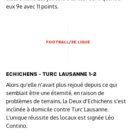
eux 9e avec 11 points.
FOOTBALL/3E LIGUE
ECHICHENS - TURC LAUSANNE 1-2
Alors qu'elle n'avait plus rejoué depuis ce qui
semblait être une éternité, en raison de
problèmes de terrains, la Deux d'Echichens s'est
inclinée à domicile contre Turc Lausanne.
L'unique réussite des locaux est signée Léo
Contino.