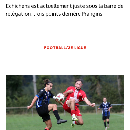
Echichens est actuellement juste sous la barre de
relégation, trois points derrière Prangins.
FOOTBALL/3E LIGUE