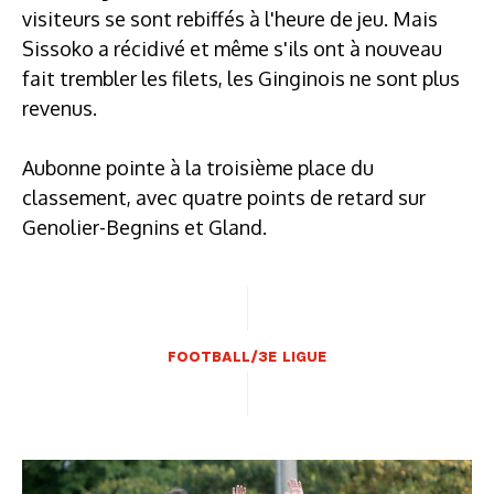
visiteurs se sont rebiffés à l'heure de jeu. Mais
Sissoko a récidivé et même s'ils ont à nouveau
fait trembler les filets, les Ginginois ne sont plus
revenus.
Aubonne pointe à la troisième place du
classement, avec quatre points de retard sur
Genolier-Begnins et Gland.
FOOTBALL/3E LIGUE