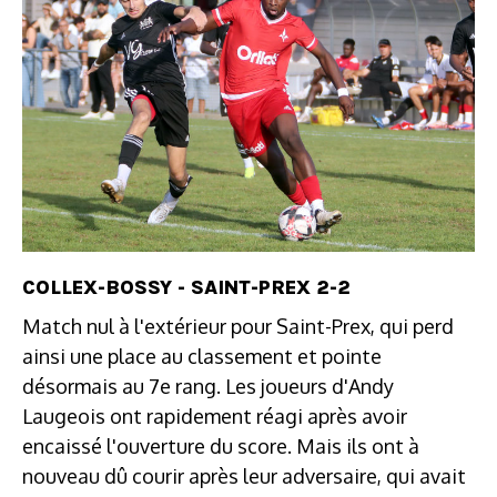
COLLEX-BOSSY - SAINT-PREX 2-2
Match nul à l'extérieur pour Saint-Prex, qui perd
ainsi une place au classement et pointe
désormais au 7e rang. Les joueurs d'Andy
Laugeois ont rapidement réagi après avoir
encaissé l'ouverture du score. Mais ils ont à
nouveau dû courir après leur adversaire, qui avait