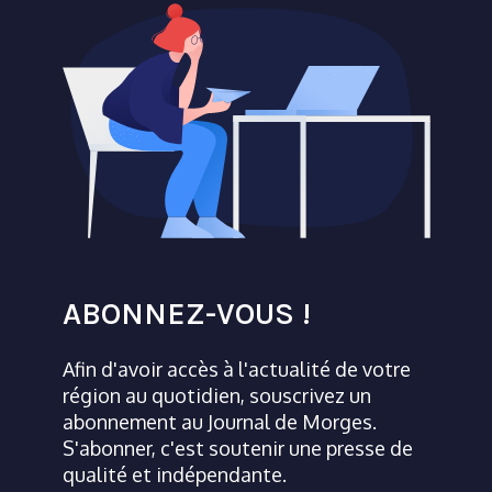
ABONNEZ-VOUS !
Afin d'avoir accès à l'actualité de votre
région au quotidien, souscrivez un
abonnement au Journal de Morges.
S'abonner, c'est soutenir une presse de
qualité et indépendante.