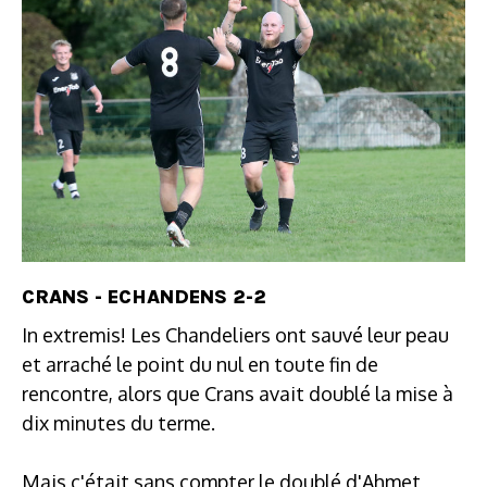
CRANS - ECHANDENS 2-2
In extremis! Les Chandeliers ont sauvé leur peau
et arraché le point du nul en toute fin de
rencontre, alors que Crans avait doublé la mise à
dix minutes du terme.
Mais c'était sans compter le doublé d'Ahmet