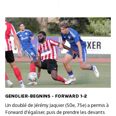
GENOLIER-BEGNINS - FORWARD 1-2
Un doublé de Jérémy Jaquier (50e, 75e) a permis à
Forward d'égaliser, puis de prendre les devants