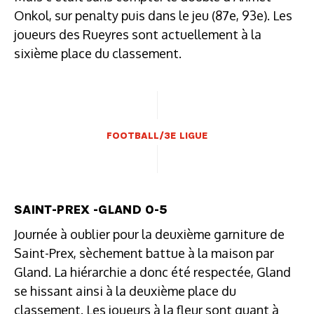
Onkol, sur penalty puis dans le jeu (87e, 93e). Les
joueurs des Rueyres sont actuellement à la
sixième place du classement.
FOOTBALL/3E LIGUE
SAINT-PREX -GLAND 0-5
Journée à oublier pour la deuxième garniture de
Saint-Prex, sèchement battue à la maison par
Gland. La hiérarchie a donc été respectée, Gland
se hissant ainsi à la deuxième place du
classement. Les joueurs à la fleur sont quant à