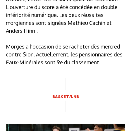
L'ouverture du score a été concédée en double
infériorité numérique. Les deux réussites
morgiennes sont signées Mathieu Cachin et
Anders Hinni.
Morges a l'occasion de se racheter dès mercredi
contre Sion. Actuellement, les pensionnaires des
Eaux-Minérales sont 9e du classement.
BASKET/LNB