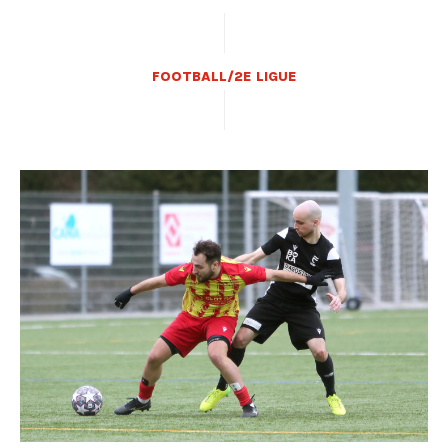
FOOTBALL/2E LIGUE