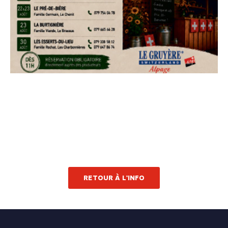
RETOUR À L'INFO