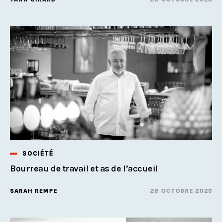
SOCIÉTÉ
Bourreau de travail et as de l’accueil
SARAH REMPE
28 OCTOBRE 2023