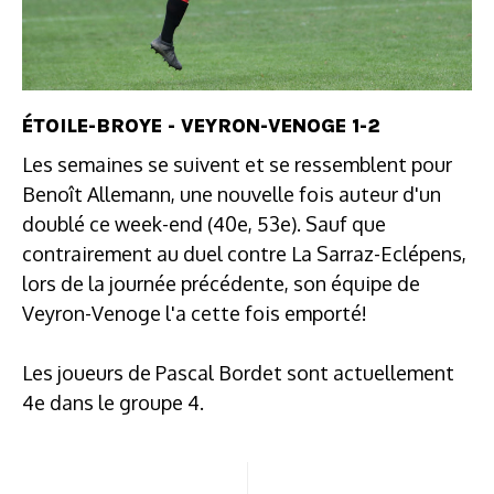
ÉTOILE-BROYE - VEYRON-VENOGE 1-2
Les semaines se suivent et se ressemblent pour
Benoît Allemann, une nouvelle fois auteur d'un
doublé ce week-end (40e, 53e). Sauf que
contrairement au duel contre La Sarraz-Eclépens,
lors de la journée précédente, son équipe de
Veyron-Venoge l'a cette fois emporté!
Les joueurs de Pascal Bordet sont actuellement
4e dans le groupe 4.