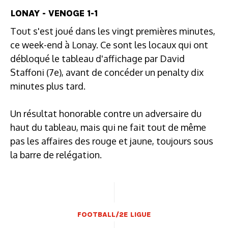
LONAY - VENOGE 1-1
Tout s'est joué dans les vingt premières minutes,
ce week-end à Lonay. Ce sont les locaux qui ont
débloqué le tableau d'affichage par David
Staffoni (7e), avant de concéder un penalty dix
minutes plus tard.
Un résultat honorable contre un adversaire du
haut du tableau, mais qui ne fait tout de même
pas les affaires des rouge et jaune, toujours sous
la barre de relégation.
FOOTBALL/2E LIGUE