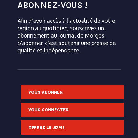
ABONNEZ-VOUS !
Afin d'avoir accès à l'actualité de votre
région au quotidien, souscrivez un
abonnement au Journal de Morges.
S'abonner, c'est soutenir une presse de
qualité et indépendante.
VOUS ABONNER
VOUS CONNECTER
OFFREZ LE JDM !