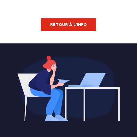
RETOUR À L'INFO