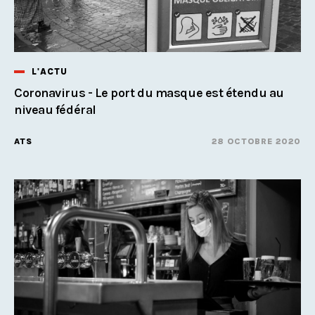
L'ACTU
Coronavirus - Le port du masque est étendu au
niveau fédéral
ATS
28 OCTOBRE 2020