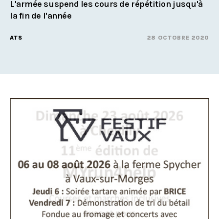
L'armée suspend les cours de répétition jusqu'à
la fin de l'année
ATS
28 OCTOBRE 2020