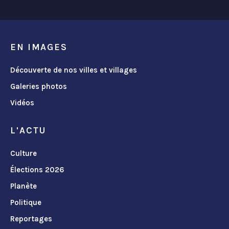
EN IMAGES
Découverte de nos villes et villages
Galeries photos
Vidéos
L'ACTU
Culture
Élections 2026
Planète
Politique
Reportages