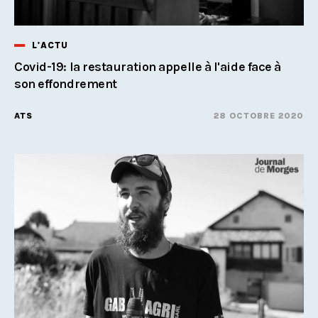
L'ACTU
Covid-19: la restauration appelle à l'aide face à
son effondrement
ATS
28 OCTOBRE 2020