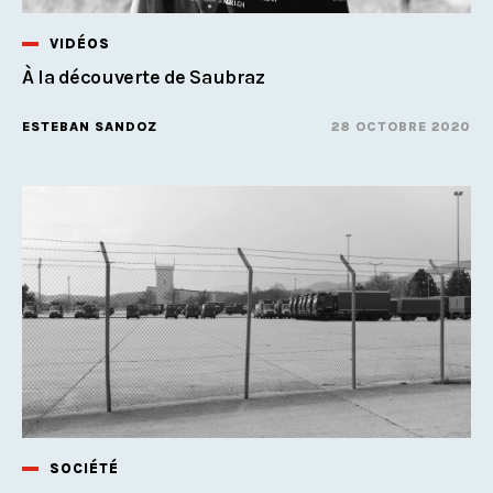
VIDÉOS
À la découverte de Saubraz
ESTEBAN SANDOZ
28 OCTOBRE 2020
SOCIÉTÉ