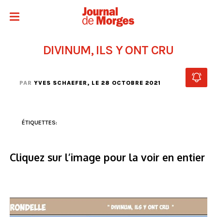
DIVINUM, ILS Y ONT CRU
PAR
YVES SCHAEFER
, LE 28 OCTOBRE 2021
ÉTIQUETTES:
Cliquez sur l’image pour la voir en entier