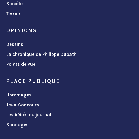
Société
Terroir
OPINIONS
Dessins
La chronique de Philippe Dubath
Points de vue
PLACE PUBLIQUE
Hommages
Jeux-Concours
Les bébés du journal
Sondages