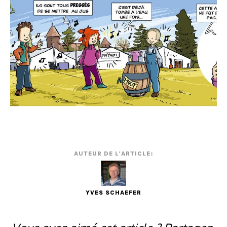
AUTEUR DE L'ARTICLE:
YVES SCHAEFER