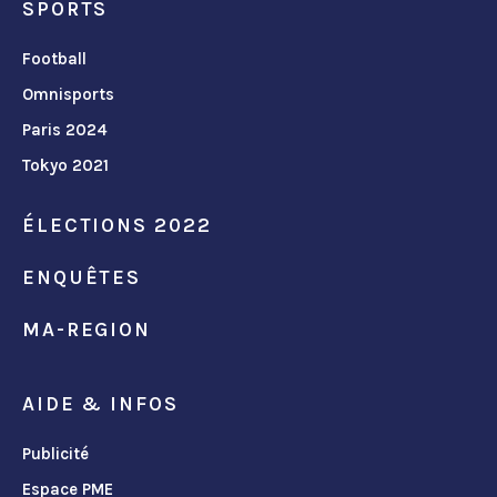
SPORTS
Football
Omnisports
Paris 2024
Tokyo 2021
ÉLECTIONS 2022
ENQUÊTES
MA-REGION
AIDE & INFOS
Publicité
Espace PME