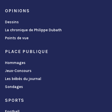
OPINIONS
Dessins
La chronique de Philippe Dubath
Points de vue
PLACE PUBLIQUE
Hommages
Jeux-Concours
Les bébés du journal
Sondages
SPORTS
Football