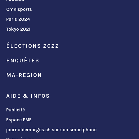
Omnisports
Paris 2024
Tokyo 2021
ÉLECTIONS 2022
ENQUÊTES
MA-REGION
AIDE & INFOS
Publicité
Espace PME
journaldemorges.ch sur son smartphone