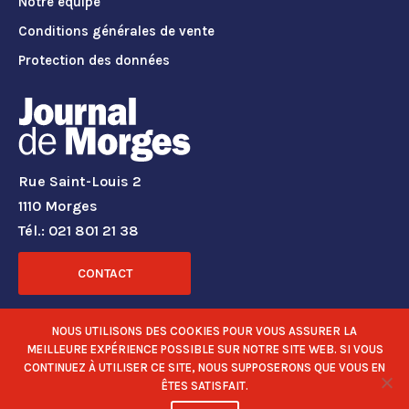
Notre équipe
Conditions générales de vente
Protection des données
Rue Saint-Louis 2
1110 Morges
Tél.: 021 801 21 38
CONTACT
RÉSEAUX SOCIAUX
NOUS UTILISONS DES COOKIES POUR VOUS ASSURER LA
MEILLEURE EXPÉRIENCE POSSIBLE SUR NOTRE SITE WEB. SI VOUS
CONTINUEZ À UTILISER CE SITE, NOUS SUPPOSERONS QUE VOUS EN
ÊTES SATISFAIT.