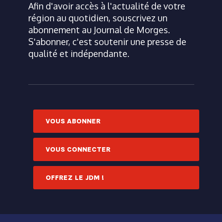
Afin d'avoir accès à l'actualité de votre
région au quotidien, souscrivez un
abonnement au Journal de Morges.
S'abonner, c'est soutenir une presse de
qualité et indépendante.
VOUS ABONNER
VOUS CONNECTER
OFFREZ LE JDM !