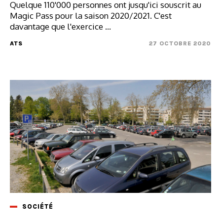
Quelque 110'000 personnes ont jusqu'ici souscrit au
Magic Pass pour la saison 2020/2021. C'est
davantage que l'exercice ...
ATS
27 OCTOBRE 2020
SOCIÉTÉ