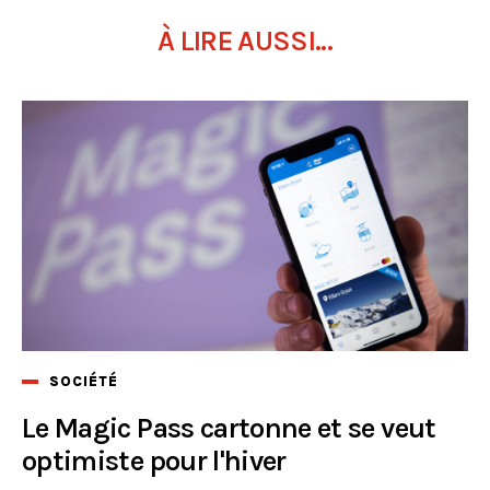
À LIRE AUSSI...
SOCIÉTÉ
Le Magic Pass cartonne et se veut
optimiste pour l'hiver