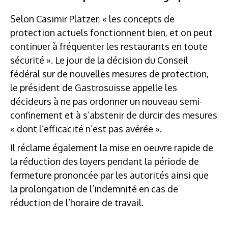
Selon Casimir Platzer, « les concepts de
protection actuels fonctionnent bien, et on peut
continuer à fréquenter les restaurants en toute
sécurité ». Le jour de la décision du Conseil
fédéral sur de nouvelles mesures de protection,
le président de Gastrosuisse appelle les
décideurs à ne pas ordonner un nouveau semi-
confinement et à s’abstenir de durcir des mesures
« dont l’efficacité n’est pas avérée ».
Il réclame également la mise en oeuvre rapide de
la réduction des loyers pendant la période de
fermeture prononcée par les autorités ainsi que
la prolongation de l’indemnité en cas de
réduction de l’horaire de travail.