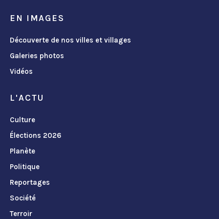
EN IMAGES
Découverte de nos villes et villages
Galeries photos
Vidéos
L'ACTU
Culture
Élections 2026
Planète
Politique
Reportages
Société
Terroir