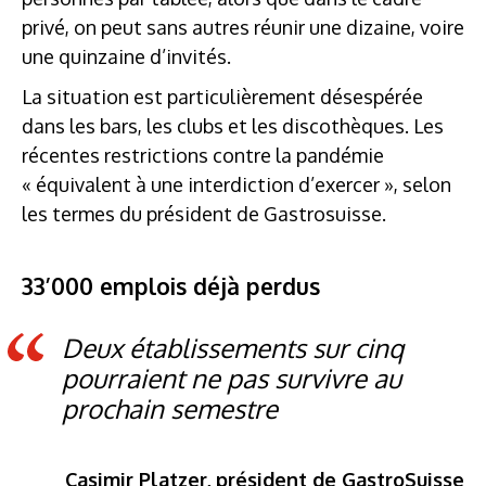
privé, on peut sans autres réunir une dizaine, voire
une quinzaine d’invités.
La situation est particulièrement désespérée
dans les bars, les clubs et les discothèques. Les
récentes restrictions contre la pandémie
« équivalent à une interdiction d’exercer », selon
les termes du président de Gastrosuisse.
33’000 emplois déjà perdus
Deux établissements sur cinq
pourraient ne pas survivre au
prochain semestre
Casimir Platzer, président de GastroSuisse