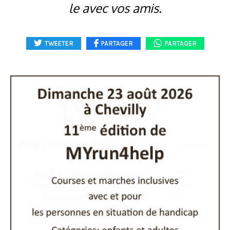
le avec vos amis.
TWEETER
PARTAGER
PARTAGER