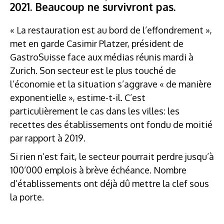
2021. Beaucoup ne survivront pas.
« La restauration est au bord de l’effondrement »,
met en garde Casimir Platzer, président de
GastroSuisse face aux médias réunis mardi à
Zurich. Son secteur est le plus touché de
l’économie et la situation s’aggrave « de manière
exponentielle », estime-t-il. C’est
particulièrement le cas dans les villes: les
recettes des établissements ont fondu de moitié
par rapport à 2019.
Si rien n’est fait, le secteur pourrait perdre jusqu’à
100’000 emplois à brève échéance. Nombre
d’établissements ont déjà dû mettre la clef sous
la porte.