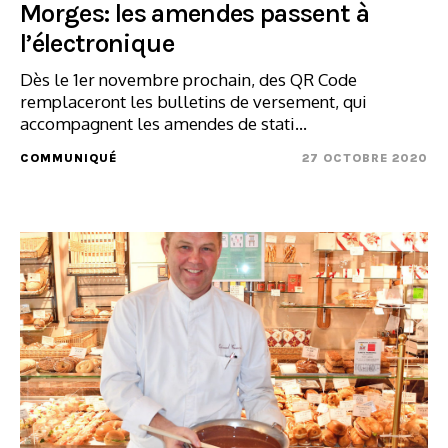
Morges: les amendes passent à
l’électronique
Dès le 1er novembre prochain, des QR Code
remplaceront les bulletins de versement, qui
accompagnent les amendes de stati...
COMMUNIQUÉ
27 OCTOBRE 2020