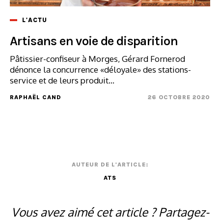
L'ACTU
Artisans en voie de disparition
Pâtissier-confiseur à Morges, Gérard Fornerod
dénonce la concurrence «déloyale» des stations-
service et de leurs produit...
RAPHAËL CAND
26 OCTOBRE 2020
AUTEUR DE L'ARTICLE:
ATS
Vous avez aimé cet article ? Partagez-