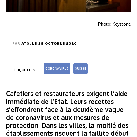
Photo: Keystone
PAR
ATS
, LE 28 OCTOBRE 2020
CORONAVIRUS
SUISSE
ÉTIQUETTES:
Cafetiers et restaurateurs exigent l’aide
immédiate de l’Etat. Leurs recettes
s’effondrent face à la deuxième vague
de coronavirus et aux mesures de
protection. Dans les villes, la moitié des
établissements risquent la faillite début