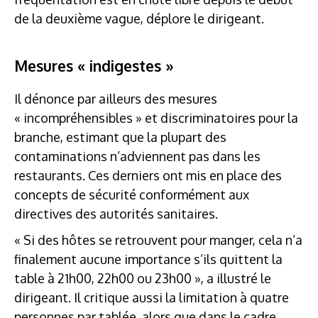
de la deuxième vague, déplore le dirigeant.
Mesures « indigestes »
Il dénonce par ailleurs des mesures
« incompréhensibles » et discriminatoires pour la
branche, estimant que la plupart des
contaminations n’adviennent pas dans les
restaurants. Ces derniers ont mis en place des
concepts de sécurité conformément aux
directives des autorités sanitaires.
« Si des hôtes se retrouvent pour manger, cela n’a
finalement aucune importance s’ils quittent la
table à 21h00, 22h00 ou 23h00 », a illustré le
dirigeant. Il critique aussi la limitation à quatre
personnes par tablée, alors que dans le cadre