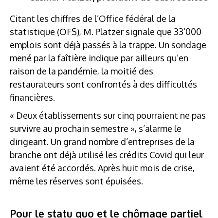
Citant les chiffres de l’Office fédéral de la
statistique (OFS), M. Platzer signale que 33’000
emplois sont déjà passés à la trappe. Un sondage
mené par la faîtière indique par ailleurs qu’en
raison de la pandémie, la moitié des
restaurateurs sont confrontés à des difficultés
financières.
« Deux établissements sur cinq pourraient ne pas
survivre au prochain semestre », s’alarme le
dirigeant. Un grand nombre d’entreprises de la
branche ont déjà utilisé les crédits Covid qui leur
avaient été accordés. Après huit mois de crise,
même les réserves sont épuisées.
Pour le statu quo et le chômage partiel