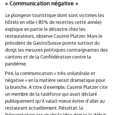
« Communication négative »
Le plongeon touristique dont sont victimes les
hôtels en ville (-85% de recettes cette année)
explique en partie le désastre chez les
restaurateurs, observe Casimir Platzer. Mais le
président de GastroSuisse pointe surtout du
doigt les mesures politiques contraignantes des
cantons et de la Confédération contre la
pandémie.
Pire, la communication « très unilatérale et
négative » en la matière serait dramatique pour
la branche. A titre d’exemple, Casimir Platzer cite
un membre de la taskforce qui avait déclaré
publiquement qu’il valait mieux éviter d’aller au
restaurant actuellement. Résultat: la
fréquentation est en chute libre depuis le début