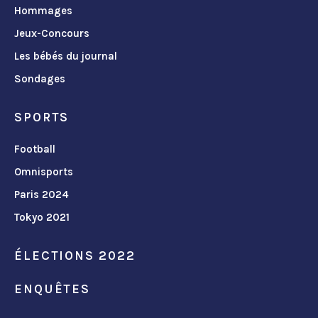
Hommages
Jeux-Concours
Les bébés du journal
Sondages
SPORTS
Football
Omnisports
Paris 2024
Tokyo 2021
ÉLECTIONS 2022
ENQUÊTES