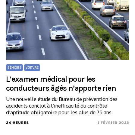
SENIORS
VOITURE
L’examen médical pour les
conducteurs âgés n’apporte rien
Une nouvelle étude du Bureau de prévention des
accidents conclut à l’inefficacité du contrôle
d’aptitude obligatoire pour les plus de 75 ans.
24 HEURES
1 FÉVRIER 2023