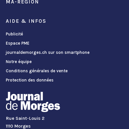
MA-REGION
AIDE & INFOS
Publicité
Espace PME
journaldemorges.ch sur son smartphone
Notre équipe
Conditions générales de vente
Protection des données
Rue Saint-Louis 2
1110 Morges