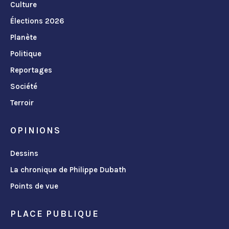
Culture
Élections 2026
Planète
Politique
Reportages
Société
Terroir
OPINIONS
Dessins
La chronique de Philippe Dubath
Points de vue
PLACE PUBLIQUE