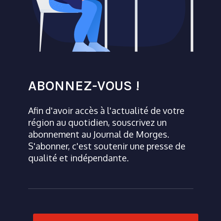
ABONNEZ-VOUS !
Afin d'avoir accès à l'actualité de votre
région au quotidien, souscrivez un
abonnement au Journal de Morges.
S'abonner, c'est soutenir une presse de
qualité et indépendante.