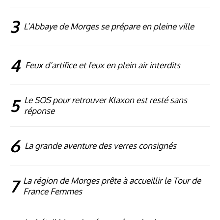
3
L’Abbaye de Morges se prépare en pleine ville
4
Feux d’artifice et feux en plein air interdits
5
Le SOS pour retrouver Klaxon est resté sans
réponse
6
La grande aventure des verres consignés
7
La région de Morges prête à accueillir le Tour de
France Femmes