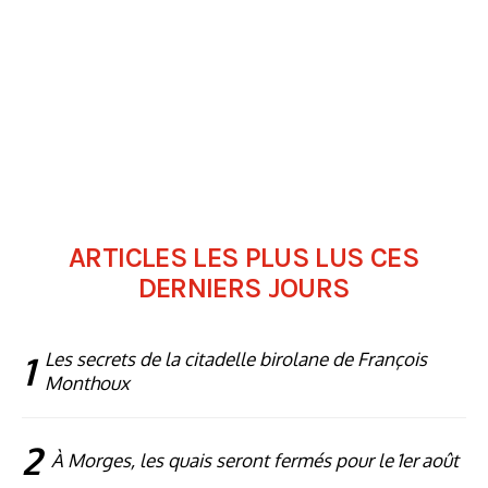
ARTICLES LES PLUS LUS CES
DERNIERS JOURS
1
Les secrets de la citadelle birolane de François
Monthoux
2
À Morges, les quais seront fermés pour le 1er août