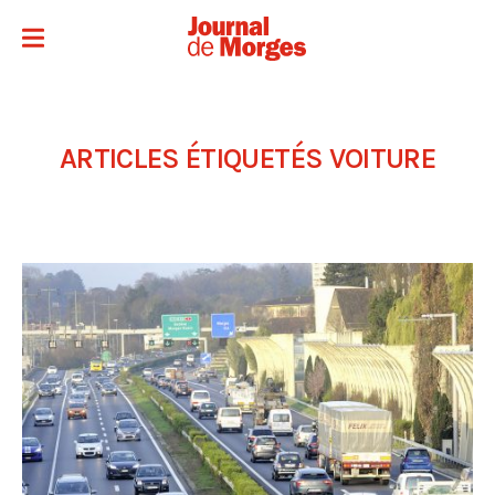
ARTICLES ÉTIQUETÉS
VOITURE