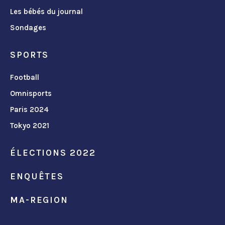
Les bébés du journal
Sondages
SPORTS
Football
Omnisports
Paris 2024
Tokyo 2021
ÉLECTIONS 2022
ENQUÊTES
MA-REGION