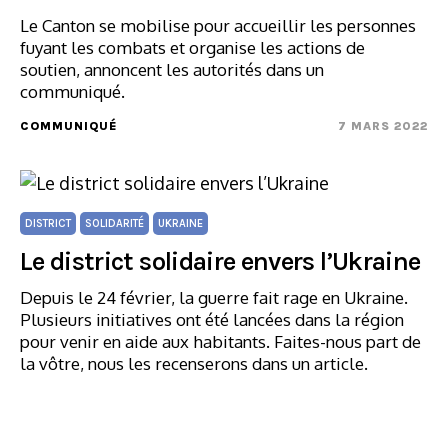
Le Canton se mobilise pour accueillir les personnes
fuyant les combats et organise les actions de
soutien, annoncent les autorités dans un
communiqué.
COMMUNIQUÉ
7 MARS 2022
DISTRICT
SOLIDARITÉ
UKRAINE
Le district solidaire envers l’Ukraine
Depuis le 24 février, la guerre fait rage en Ukraine.
Plusieurs initiatives ont été lancées dans la région
pour venir en aide aux habitants. Faites-nous part de
la vôtre, nous les recenserons dans un article.