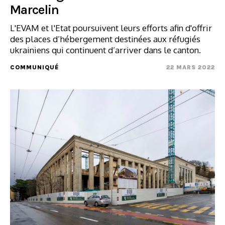
Marcelin
L'EVAM et l'Etat poursuivent leurs efforts afin d'offrir
des places d’hébergement destinées aux réfugiés
ukrainiens qui continuent d’arriver dans le canton.
COMMUNIQUÉ
22 MARS 2022