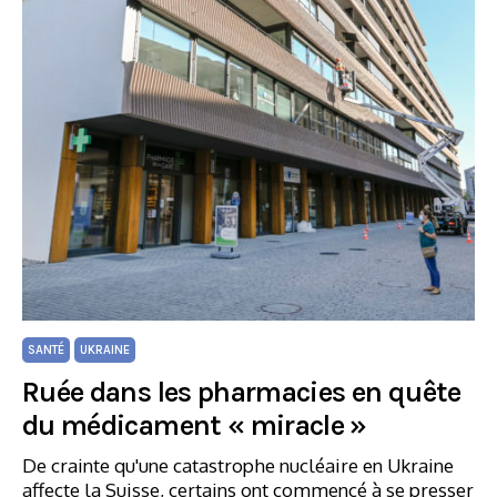
SANTÉ
UKRAINE
Ruée dans les pharmacies en quête
du médicament « miracle »
De crainte qu'une catastrophe nucléaire en Ukraine
affecte la Suisse, certains ont commencé à se presser