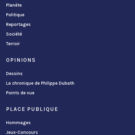
Planète
Politique
Reportages
Société
Terroir
OPINIONS
Dessins
La chronique de Philippe Dubath
Points de vue
PLACE PUBLIQUE
Hommages
Jeux-Concours