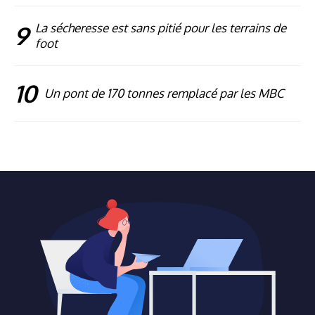
9
La sécheresse est sans pitié pour les terrains de
foot
10
Un pont de 170 tonnes remplacé par les MBC