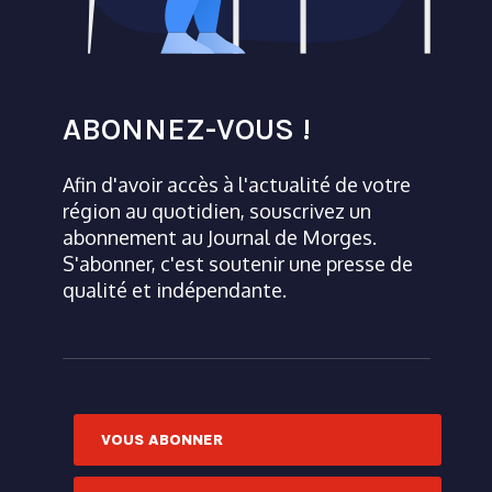
ABONNEZ-VOUS !
Afin d'avoir accès à l'actualité de votre
région au quotidien, souscrivez un
abonnement au Journal de Morges.
S'abonner, c'est soutenir une presse de
qualité et indépendante.
VOUS ABONNER