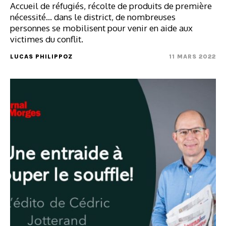
Accueil de réfugiés, récolte de produits de première
nécessité... dans le district, de nombreuses
personnes se mobilisent pour venir en aide aux
victimes du conflit.
LUCAS PHILIPPOZ
11 MARS 2022