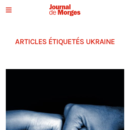
ARTICLES ÉTIQUETÉS
UKRAINE