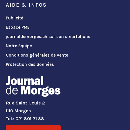
AIDE & INFOS
Publicité
Espace PME
journaldemorges.ch sur son smartphone
Notre équipe
Conditions générales de vente
Protection des données
Rue Saint-Louis 2
1110 Morges
Tél.: 021 801 21 38