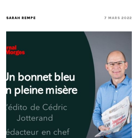
SARAH REMPE
7 MARS 2022