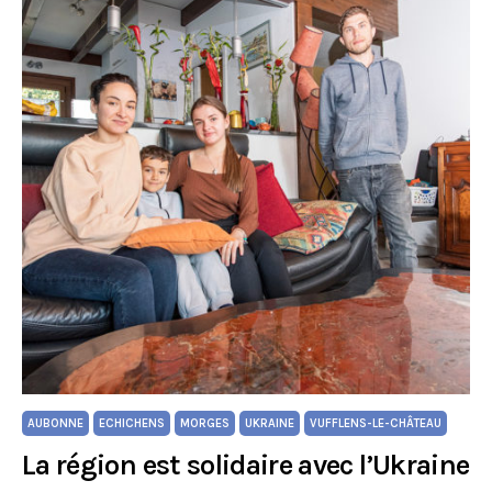
AUBONNE
ECHICHENS
MORGES
UKRAINE
VUFFLENS-LE-CHÂTEAU
La région est solidaire avec l’Ukraine