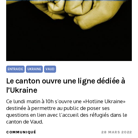
ENTRAIDE
UKRAINE
VAUD
Le canton ouvre une ligne dédiée à
l’Ukraine
Ce lundi matin à 10h s’ouvre une «Hotline Ukraine»
destinée à permettre au public de poser ses
questions en lien avec l’accueil des réfugiés dans le
canton de Vaud.
COMMUNIQUÉ
28 MARS 2022