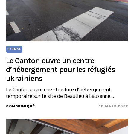
UKRAINE
Le Canton ouvre un centre
d’hébergement pour les réfugiés
ukrainiens
Le Canton ouvre une structure d’hébergement
temporaire sur le site de Beaulieu à Lausanne…
COMMUNIQUÉ
16 MARS 2022