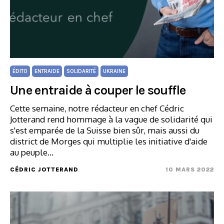
ÉDITO
ENTRAIDE
SOLIDARITÉ
UKRAINE
Une entraide à couper le souffle
Cette semaine, notre rédacteur en chef Cédric
Jotterand rend hommage à la vague de solidarité qui
s'est emparée de la Suisse bien sûr, mais aussi du
district de Morges qui multiplie les initiative d'aide
au peuple…
CÉDRIC JOTTERAND
10 MARS 2022