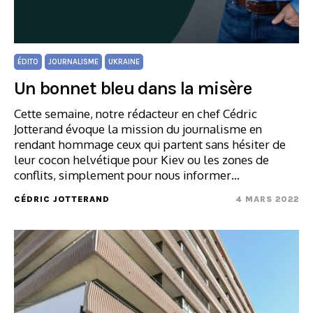
ÉDITO
JOURNALISME
UKRAINE
Un bonnet bleu dans la misère
Cette semaine, notre rédacteur en chef Cédric
Jotterand évoque la mission du journalisme en
rendant hommage ceux qui partent sans hésiter de
leur cocon helvétique pour Kiev ou les zones de
conflits, simplement pour nous informer…
CÉDRIC JOTTERAND
4 MARS 2022