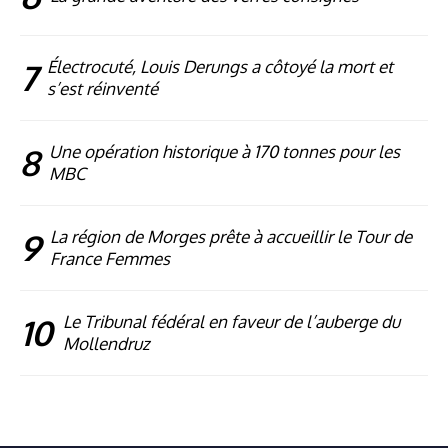
7
Électrocuté, Louis Derungs a côtoyé la mort et
s’est réinventé
8
Une opération historique à 170 tonnes pour les
MBC
9
La région de Morges prête à accueillir le Tour de
France Femmes
10
Le Tribunal fédéral en faveur de l’auberge du
Mollendruz