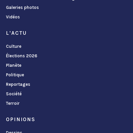
Galeries photos
Vidéos
L'ACTU
Culture
Élections 2026
Planète
Politique
Reportages
Société
Terroir
OPINIONS
Dessins