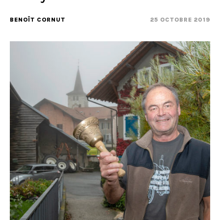
BENOÎT CORNUT
25 OCTOBRE 2019