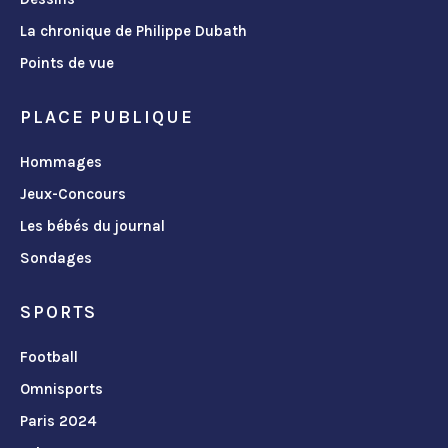
La chronique de Philippe Dubath
Points de vue
PLACE PUBLIQUE
Hommages
Jeux-Concours
Les bébés du journal
Sondages
SPORTS
Football
Omnisports
Paris 2024