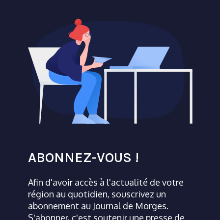
ABONNEZ-VOUS !
Afin d'avoir accès à l'actualité de votre
région au quotidien, souscrivez un
abonnement au Journal de Morges.
S'abonner, c'est soutenir une presse de