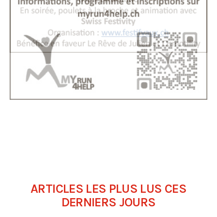
ARTICLES LES PLUS LUS CES
DERNIERS JOURS