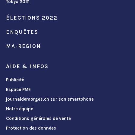
Tokyo 2021
ÉLECTIONS 2022
ENQUÊTES
MA-REGION
AIDE & INFOS
Publicité
Espace PME
journaldemorges.ch sur son smartphone
Notre équipe
Conditions générales de vente
Protection des données