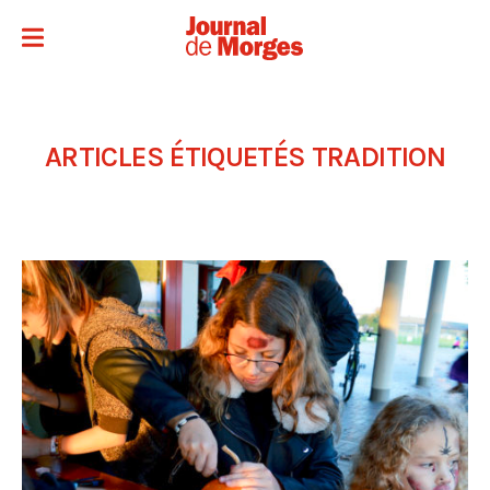
ARTICLES ÉTIQUETÉS
TRADITION