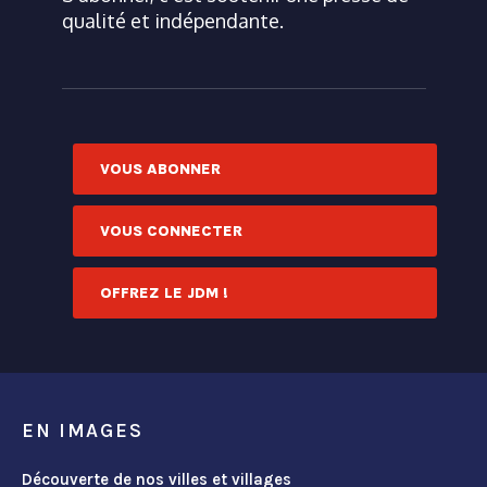
qualité et indépendante.
VOUS ABONNER
VOUS CONNECTER
OFFREZ LE JDM !
EN IMAGES
Découverte de nos villes et villages