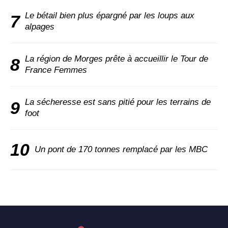
Le bétail bien plus épargné par les loups aux
7
alpages
La région de Morges prête à accueillir le Tour de
8
France Femmes
La sécheresse est sans pitié pour les terrains de
9
foot
10
Un pont de 170 tonnes remplacé par les MBC