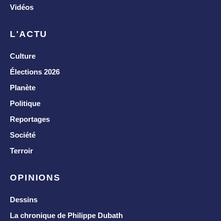
Vidéos
L'ACTU
Culture
Élections 2026
Planète
Politique
Reportages
Société
Terroir
OPINIONS
Dessins
La chronique de Philippe Dubath