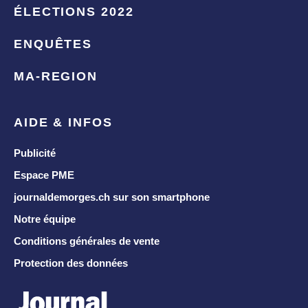
ÉLECTIONS 2022
ENQUÊTES
MA-REGION
AIDE & INFOS
Publicité
Espace PME
journaldemorges.ch sur son smartphone
Notre équipe
Conditions générales de vente
Protection des données