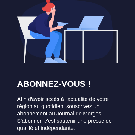
ABONNEZ-VOUS !
Afin d'avoir accès à l'actualité de votre
région au quotidien, souscrivez un
abonnement au Journal de Morges.
S'abonner, c'est soutenir une presse de
qualité et indépendante.