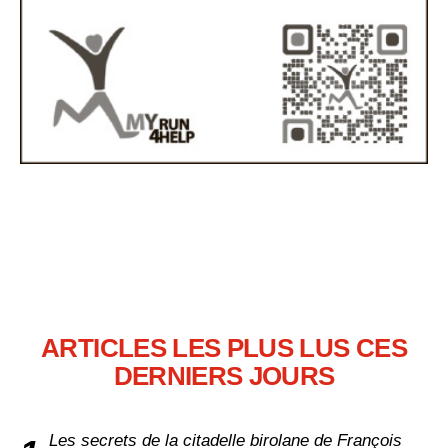
ARTICLES LES PLUS LUS CES
DERNIERS JOURS
Les secrets de la citadelle birolane de François