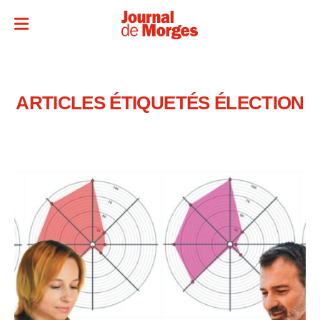
ARTICLES ÉTIQUETÉS
ÉLECTION