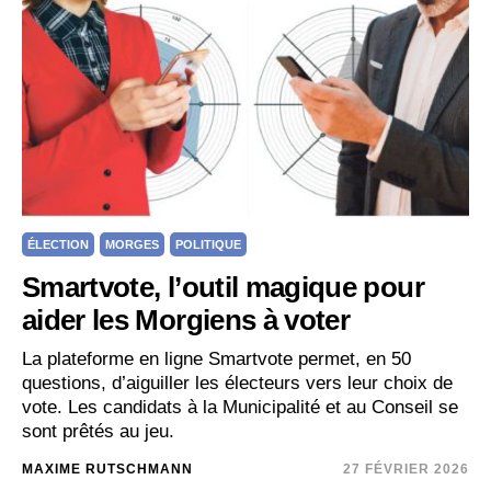
ÉLECTION
MORGES
POLITIQUE
Smartvote, l’outil magique pour
aider les Morgiens à voter
La plateforme en ligne Smartvote permet, en 50
questions, d’aiguiller les électeurs vers leur choix de
vote. Les candidats à la Municipalité et au Conseil se
sont prêtés au jeu.
MAXIME RUTSCHMANN
27 FÉVRIER 2026