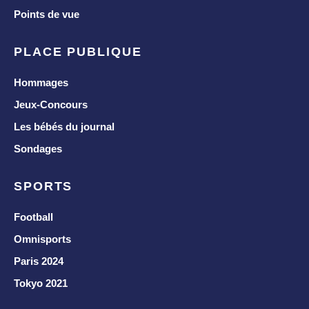
Points de vue
PLACE PUBLIQUE
Hommages
Jeux-Concours
Les bébés du journal
Sondages
SPORTS
Football
Omnisports
Paris 2024
Tokyo 2021