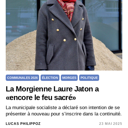
COMMUNALES 2026
ÉLECTION
MORGES
POLITIQUE
La Morgienne Laure Jaton a
«encore le feu sacré»
La municipale socialiste a déclaré son intention de se
présenter à nouveau pour s’inscrire dans la continuité.
LUCAS PHILIPPOZ
23 MAI 2025