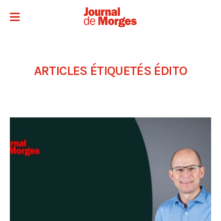
ARTICLES ÉTIQUETÉS
ÉDITO