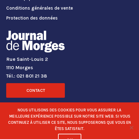
Conditions générales de vente
Protection des données
Rue Saint-Louis 2
1110 Morges
Tél.: 021 801 21 38
CONTACT
RÉSEAUX SOCIAUX
NOUS UTILISONS DES COOKIES POUR VOUS ASSURER LA
MEILLEURE EXPÉRIENCE POSSIBLE SUR NOTRE SITE WEB. SI VOUS
CONTINUEZ À UTILISER CE SITE, NOUS SUPPOSERONS QUE VOUS EN
ÊTES SATISFAIT.