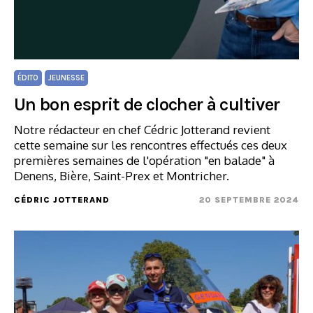
ÉDITO
JEUNESSE
Un bon esprit de clocher à cultiver
Notre rédacteur en chef Cédric Jotterand revient
cette semaine sur les rencontres effectués ces deux
premières semaines de l'opération "en balade" à
Denens, Bière, Saint-Prex et Montricher.
CÉDRIC JOTTERAND
20 SEPTEMBRE 2024