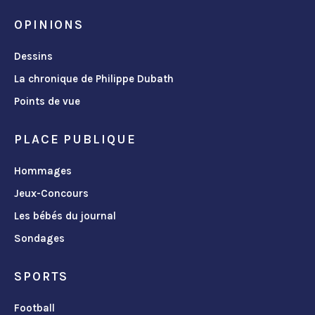
OPINIONS
Dessins
La chronique de Philippe Dubath
Points de vue
PLACE PUBLIQUE
Hommages
Jeux-Concours
Les bébés du journal
Sondages
SPORTS
Football