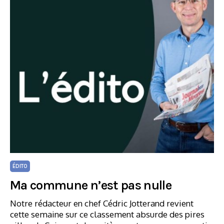
ÉDITO
Ma commune n’est pas nulle
Notre rédacteur en chef Cédric Jotterand revient
cette semaine sur ce classement absurde des pires