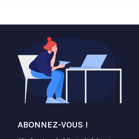
ABONNEZ-VOUS !