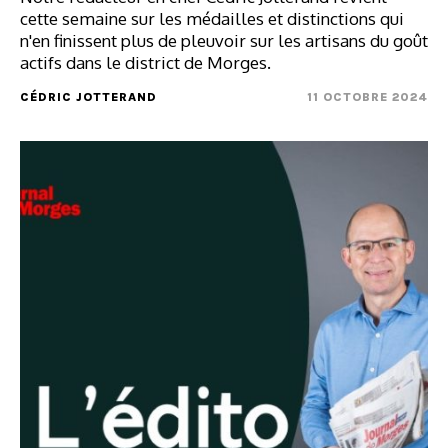
cette semaine sur les médailles et distinctions qui
n'en finissent plus de pleuvoir sur les artisans du goût
actifs dans le district de Morges.
CÉDRIC JOTTERAND
11 OCTOBRE 2024