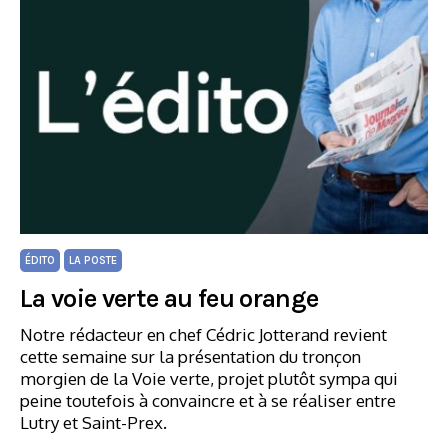
ÉDITO
LA POSTE
La voie verte au feu orange
Notre rédacteur en chef Cédric Jotterand revient
cette semaine sur la présentation du tronçon
morgien de la Voie verte, projet plutôt sympa qui
peine toutefois à convaincre et à se réaliser entre
Lutry et Saint-Prex.