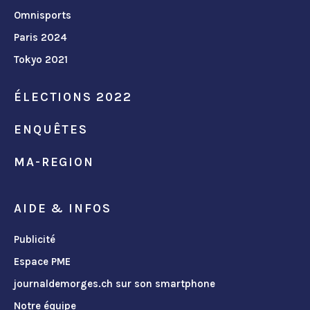
Omnisports
Paris 2024
Tokyo 2021
ÉLECTIONS 2022
ENQUÊTES
MA-REGION
AIDE & INFOS
Publicité
Espace PME
journaldemorges.ch sur son smartphone
Notre équipe