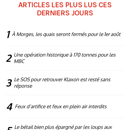
ARTICLES LES PLUS LUS CES
DERNIERS JOURS
1
À Morges, les quais seront fermés pour le 1er août
2
Une opération historique à 170 tonnes pour les
MBC
3
Le SOS pour retrouver Klaxon est resté sans
réponse
4
Feux d’artifice et feux en plein air interdits
Le bétail bien plus épargné par les loups aux