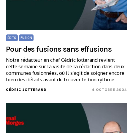
ÉDITO
FUSION
Pour des fusions sans effusions
Notre rédacteur en chef Cédric Jotterand revient
cette semaine sur la visite de la rédaction dans deux
communes fusionnées, où il s'agit de soigner encore
bien des détails avant de trouver le bon rythme.
CÉDRIC JOTTERAND
4 OCTOBRE 2024