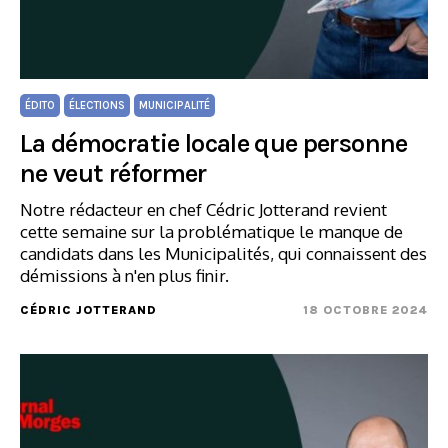
ÉDITO
ÉLECTIONS
MUNICIPALITÉ
La démocratie locale que personne
ne veut réformer
Notre rédacteur en chef Cédric Jotterand revient
cette semaine sur la problématique le manque de
candidats dans les Municipalités, qui connaissent des
démissions à n'en plus finir.
CÉDRIC JOTTERAND
18 OCTOBRE 2024