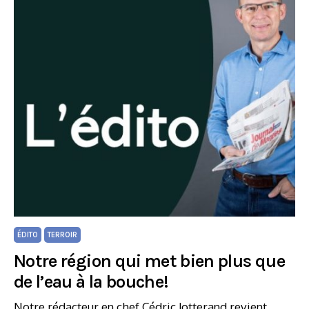
ÉDITO
TERROIR
Notre région qui met bien plus que
de l’eau à la bouche!
Notre rédacteur en chef Cédric Jotterand revient