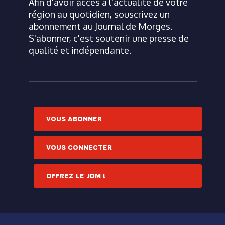
Afin d'avoir accès à l'actualité de votre
région au quotidien, souscrivez un
abonnement au Journal de Morges.
S'abonner, c'est soutenir une presse de
qualité et indépendante.
VOUS ABONNER
VOUS CONNECTER
OFFREZ LE JDM !