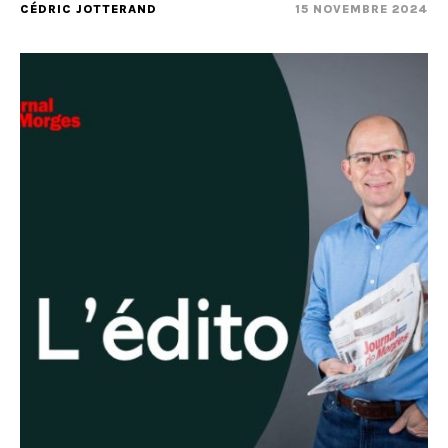
CÉDRIC JOTTERAND
15 NOVEMBRE 2024