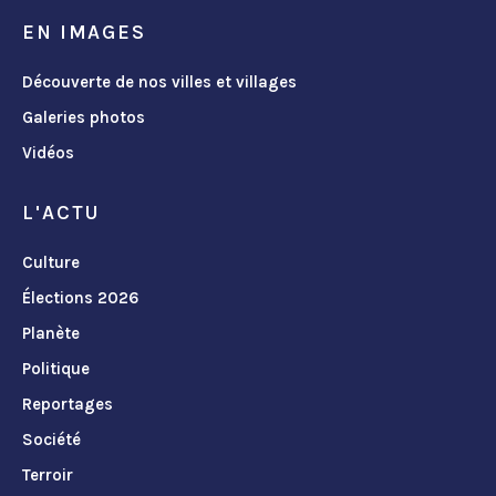
EN IMAGES
Découverte de nos villes et villages
Galeries photos
Vidéos
L'ACTU
Culture
Élections 2026
Planète
Politique
Reportages
Société
Terroir