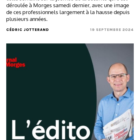
déroulée à Morges samedi dernier, avec une image
de ces professionnels largement à la hausse depuis
plusieurs années.
CÉDRIC JOTTERAND
19 SEPTEMBRE 2024