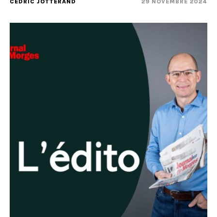
CÉDRIC JOTTERAND
29 NOVEMBRE 2024