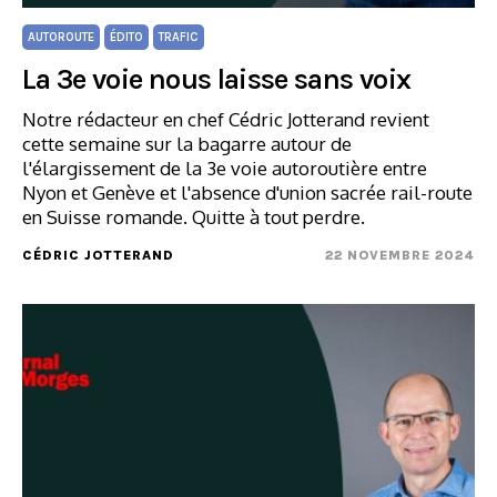
AUTOROUTE
ÉDITO
TRAFIC
La 3e voie nous laisse sans voix
Notre rédacteur en chef Cédric Jotterand revient
cette semaine sur la bagarre autour de
l'élargissement de la 3e voie autoroutière entre
Nyon et Genève et l'absence d'union sacrée rail-route
en Suisse romande. Quitte à tout perdre.
CÉDRIC JOTTERAND
22 NOVEMBRE 2024