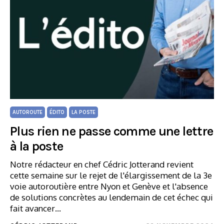
AUTOROUTE
ÉDITO
LA POSTE
Plus rien ne passe comme une lettre
à la poste
Notre rédacteur en chef Cédric Jotterand revient
cette semaine sur le rejet de l'élargissement de la 3e
voie autoroutière entre Nyon et Genève et l'absence
de solutions concrètes au lendemain de cet échec qui
fait avancer…