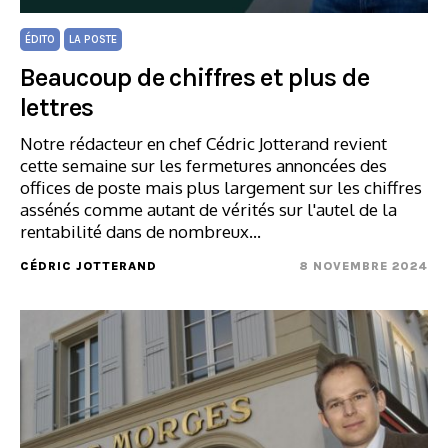
ÉDITO
LA POSTE
Beaucoup de chiffres et plus de
lettres
Notre rédacteur en chef Cédric Jotterand revient
cette semaine sur les fermetures annoncées des
offices de poste mais plus largement sur les chiffres
assénés comme autant de vérités sur l'autel de la
rentabilité dans de nombreux…
CÉDRIC JOTTERAND
8 NOVEMBRE 2024