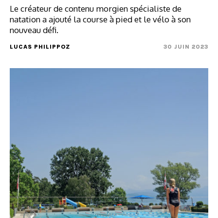
Le créateur de contenu morgien spécialiste de
natation a ajouté la course à pied et le vélo à son
nouveau défi.
LUCAS PHILIPPOZ
30 JUIN 2023