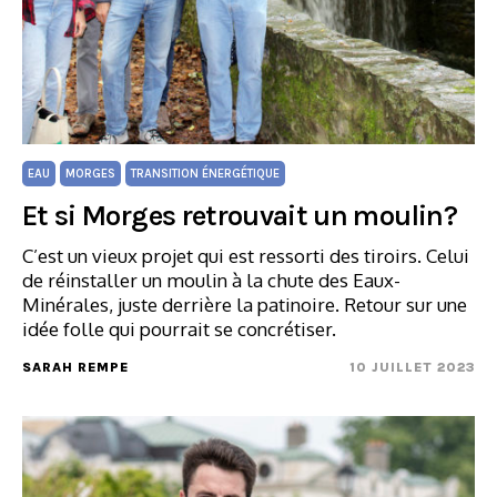
EAU
MORGES
TRANSITION ÉNERGÉTIQUE
Et si Morges retrouvait un moulin?
C’est un vieux projet qui est ressorti des tiroirs. Celui
de réinstaller un moulin à la chute des Eaux-
Minérales, juste derrière la patinoire. Retour sur une
idée folle qui pourrait se concrétiser.
SARAH REMPE
10 JUILLET 2023