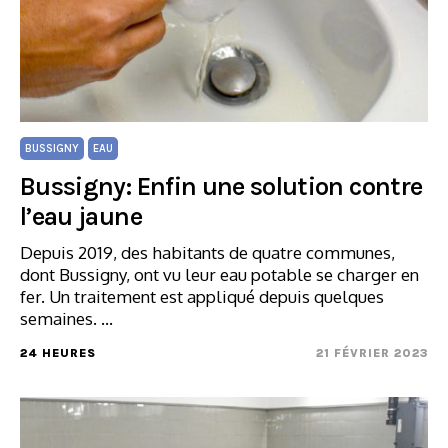
BUSSIGNY
EAU
Bussigny: Enfin une solution contre
l’eau jaune
Depuis 2019, des habitants de quatre communes,
dont Bussigny, ont vu leur eau potable se charger en
fer. Un traitement est appliqué depuis quelques
semaines. …
24 HEURES
21 FÉVRIER 2023