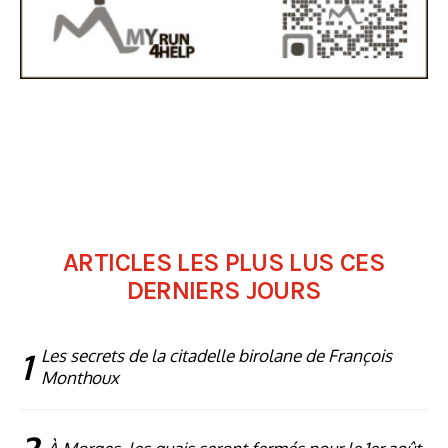
ARTICLES LES PLUS LUS CES
DERNIERS JOURS
1
Les secrets de la citadelle birolane de François
Monthoux