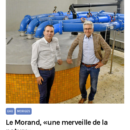
EAU
MORGES
Le Morand, «une merveille de la