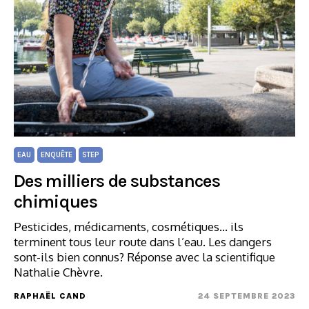
EAU
ENQUÊTE
STEP
Des milliers de substances
chimiques
Pesticides, médicaments, cosmétiques... ils
terminent tous leur route dans l’eau. Les dangers
sont-ils bien connus? Réponse avec la scientifique
Nathalie Chèvre.
RAPHAËL CAND
24 SEPTEMBRE 2023