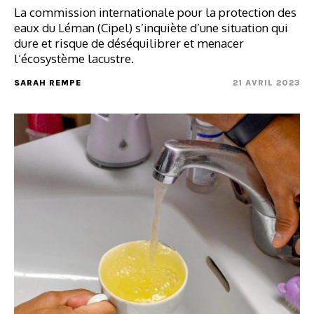
La commission internationale pour la protection des
eaux du Léman (Cipel) s’inquiète d’une situation qui
dure et risque de déséquilibrer et menacer
l’écosystème lacustre.
SARAH REMPE
21 AVRIL 2023