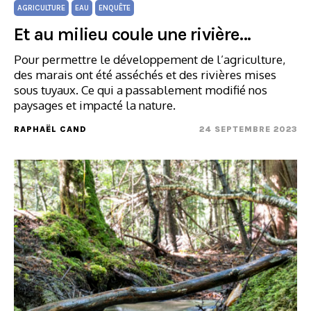
AGRICULTURE
EAU
ENQUÊTE
Et au milieu coule une rivière…
Pour permettre le développement de l’agriculture,
des marais ont été asséchés et des rivières mises
sous tuyaux. Ce qui a passablement modifié nos
paysages et impacté la nature.
RAPHAËL CAND
24 SEPTEMBRE 2023