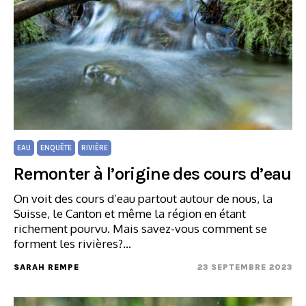
EAU
ENQUÊTE
RIVIÈRE
Remonter à l’origine des cours d’eau
On voit des cours d’eau partout autour de nous, la
Suisse, le Canton et même la région en étant
richement pourvu. Mais savez-vous comment se
forment les rivières?…
SARAH REMPE
23 SEPTEMBRE 2023