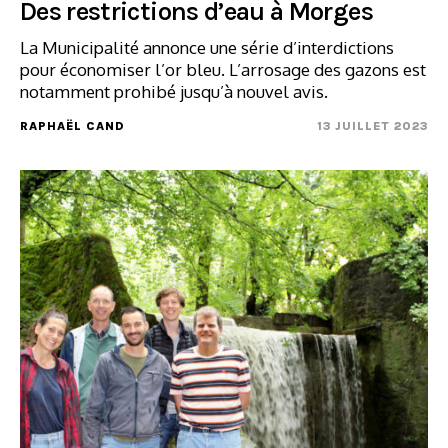
Des restrictions d’eau à Morges
La Municipalité annonce une série d’interdictions
pour économiser l’or bleu. L’arrosage des gazons est
notamment prohibé jusqu’à nouvel avis.
RAPHAËL CAND
13 JUILLET 2023