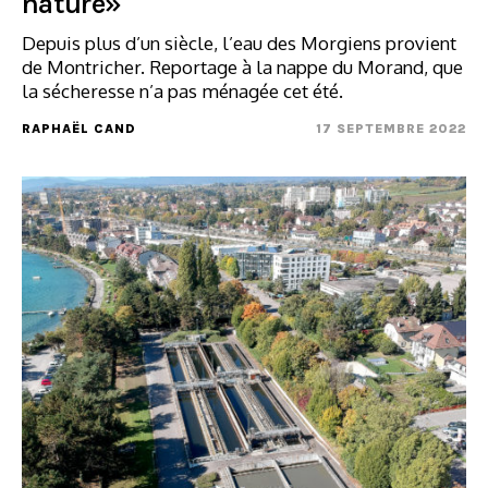
nature»
Depuis plus d’un siècle, l’eau des Morgiens provient
de Montricher. Reportage à la nappe du Morand, que
la sécheresse n’a pas ménagée cet été.
RAPHAËL CAND
17 SEPTEMBRE 2022