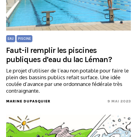
EAU
PISCINE
Faut-il remplir les piscines
publiques d’eau du lac Léman?
Le projet d’utiliser de l’eau non potable pour faire le
plein des bassins publics refait surface. Une idée
coulée d’avance par une ordonnance fédérale très
contraignante.
MARINE DUPASQUIER
9 MAI 2023