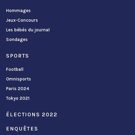
Hommages
Jeux-Concours
Les bébés du journal
Sondages
SPORTS
Football
Omnisports
Paris 2024
Tokyo 2021
ÉLECTIONS 2022
ENQUÊTES