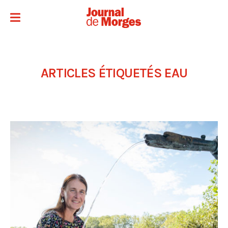
ARTICLES ÉTIQUETÉS
EAU