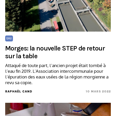
EAU
Morges: la nouvelle STEP de retour
sur la table
Attaqué de toute part, l’ancien projet était tombé à
l’eau fin 2019. L’Association intercommunale pour
l’épuration des eaux usées de la région morgienne a
revu sa copie.
RAPHAËL CAND
10 MARS 2022