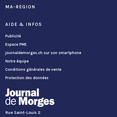
MA-REGION
AIDE & INFOS
Publicité
Espace PME
journaldemorges.ch sur son smartphone
Notre équipe
Conditions générales de vente
Protection des données
Rue Saint-Louis 2