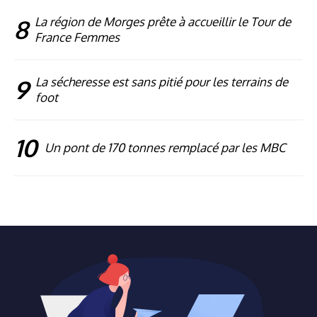
8
La région de Morges prête à accueillir le Tour de
France Femmes
9
La sécheresse est sans pitié pour les terrains de
foot
10
Un pont de 170 tonnes remplacé par les MBC