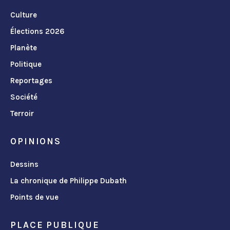
Culture
Élections 2026
Planète
Politique
Reportages
Société
Terroir
OPINIONS
Dessins
La chronique de Philippe Dubath
Points de vue
PLACE PUBLIQUE