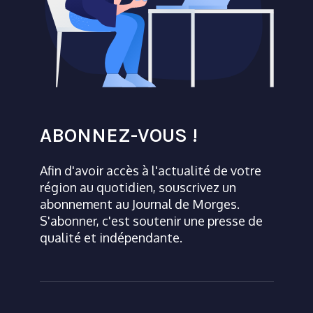
ABONNEZ-VOUS !
Afin d'avoir accès à l'actualité de votre
région au quotidien, souscrivez un
abonnement au Journal de Morges.
S'abonner, c'est soutenir une presse de
qualité et indépendante.