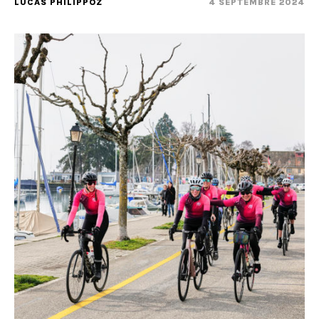
LUCAS PHILIPPOZ
4 SEPTEMBRE 2024