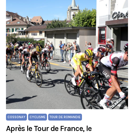
COSSONAY
CYCLISME
TOUR DE ROMANDIE
Après le Tour de France, le