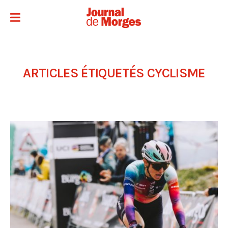
ARTICLES ÉTIQUETÉS
CYCLISME