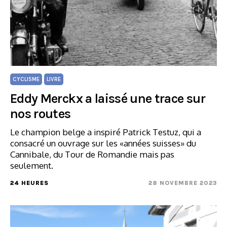
CYCLISME
LIVRE
Eddy Merckx a laissé une trace sur
nos routes
Le champion belge a inspiré Patrick Testuz, qui a
consacré un ouvrage sur les «années suisses» du
Cannibale, du Tour de Romandie mais pas
seulement.
24 HEURES
28 NOVEMBRE 2023