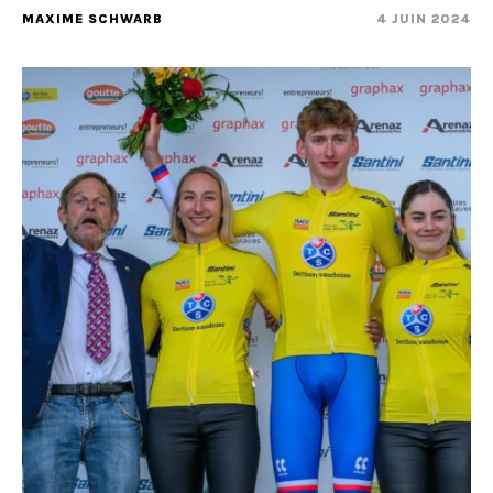
MAXIME SCHWARB
4 JUIN 2024