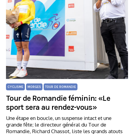
CYCLISME
MORGES
TOUR DE ROMANDIE
Tour de Romandie féminin: «Le
sport sera au rendez-vous»
Une étape en boucle, un suspense intact et une
grande fête; le directeur général du Tour de
Romandie, Richard Chassot, liste les grands atouts