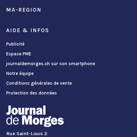
MA-REGION
AIDE & INFOS
Publicité
Espace PME
journaldemorges.ch sur son smartphone
Notre équipe
Conditions générales de vente
Protection des données
Rue Saint-Louis 2