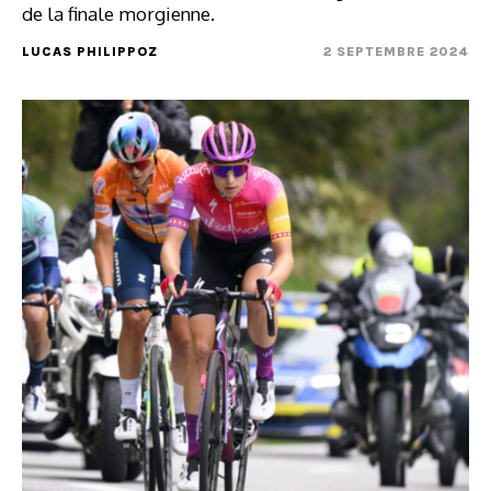
de la finale morgienne.
LUCAS PHILIPPOZ
2 SEPTEMBRE 2024