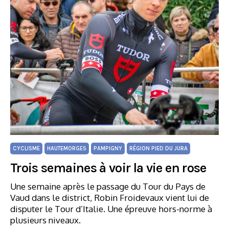
CYCLISME
HAUTEMORGES
PAMPIGNY
RÉGION PIED DU JURA
Trois semaines à voir la vie en rose
Une semaine après le passage du Tour du Pays de
Vaud dans le district, Robin Froidevaux vient lui de
disputer le Tour d’Italie. Une épreuve hors-norme à
plusieurs niveaux.