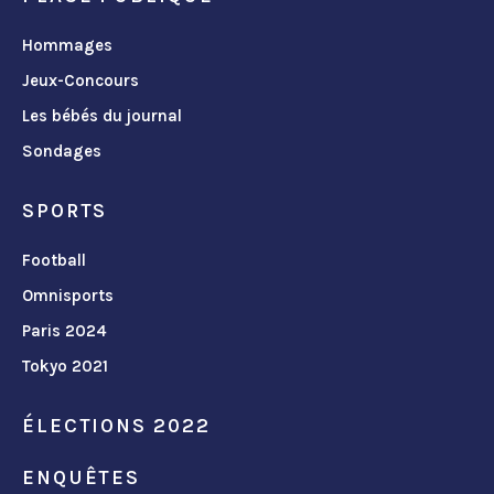
Hommages
Jeux-Concours
Les bébés du journal
Sondages
SPORTS
Football
Omnisports
Paris 2024
Tokyo 2021
ÉLECTIONS 2022
ENQUÊTES