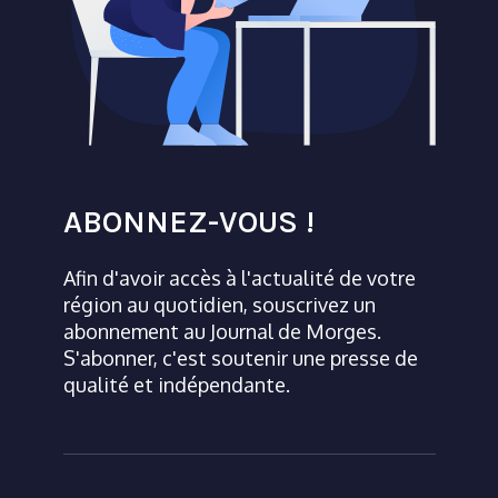
ABONNEZ-VOUS !
Afin d'avoir accès à l'actualité de votre
région au quotidien, souscrivez un
abonnement au Journal de Morges.
S'abonner, c'est soutenir une presse de
qualité et indépendante.