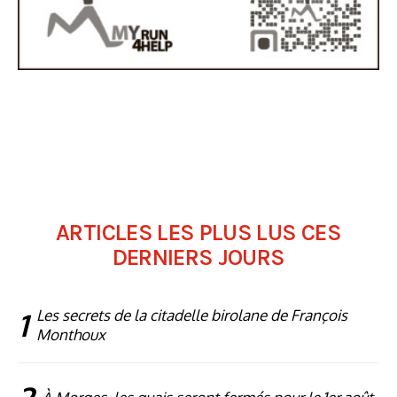
ARTICLES LES PLUS LUS CES
DERNIERS JOURS
1
Les secrets de la citadelle birolane de François
Monthoux