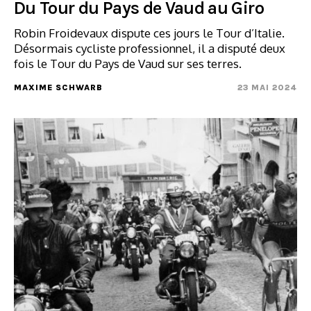
Du Tour du Pays de Vaud au Giro
Robin Froidevaux dispute ces jours le Tour d’Italie.
Désormais cycliste professionnel, il a disputé deux
fois le Tour du Pays de Vaud sur ses terres.
MAXIME SCHWARB
23 MAI 2024