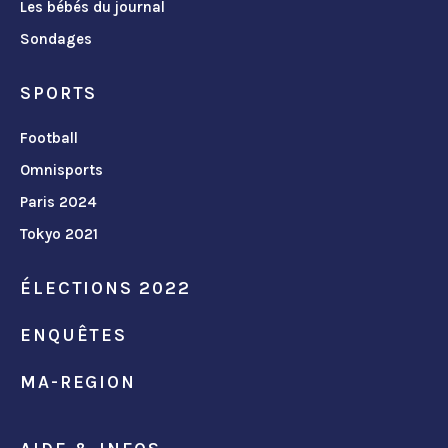
Les bébés du journal
Sondages
SPORTS
Football
Omnisports
Paris 2024
Tokyo 2021
ÉLECTIONS 2022
ENQUÊTES
MA-REGION