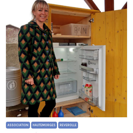
ASSOCIATION
HAUTEMORGES
REVEROLLE