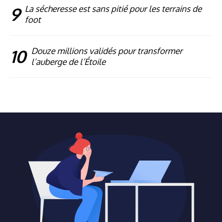
9
La sécheresse est sans pitié pour les terrains de
foot
10
Douze millions validés pour transformer
l’auberge de l’Étoile