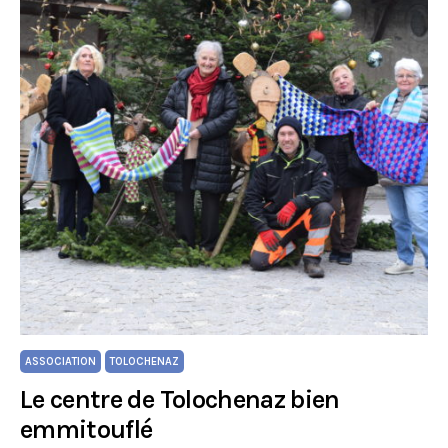
ASSOCIATION
TOLOCHENAZ
Le centre de Tolochenaz bien
emmitouflé