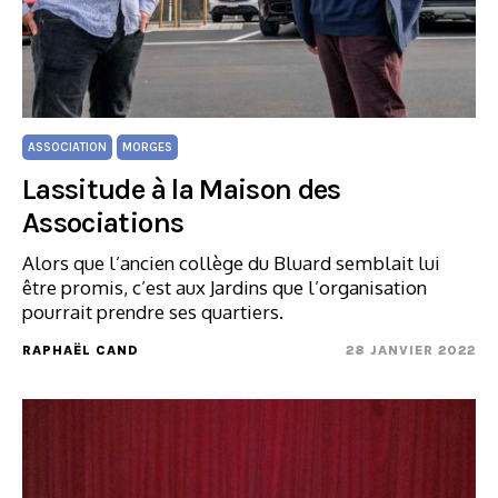
ASSOCIATION
MORGES
Lassitude à la Maison des
Associations
Alors que l’ancien collège du Bluard semblait lui
être promis, c’est aux Jardins que l’organisation
pourrait prendre ses quartiers.
RAPHAËL CAND
28 JANVIER 2022