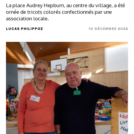
La place Audrey Hepburn, au centre du village, a été
ornée de tricots colorés confectionnés par une
association locale.
LUCAS PHILIPPOZ
10 DÉCEMBRE 2022