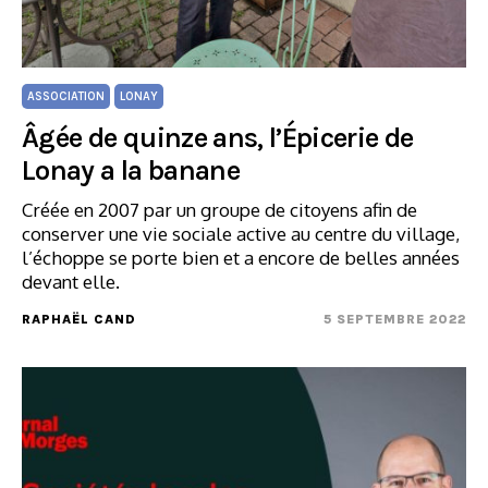
ASSOCIATION
LONAY
Âgée de quinze ans, l’Épicerie de
Lonay a la banane
Créée en 2007 par un groupe de citoyens afin de
conserver une vie sociale active au centre du village,
l’échoppe se porte bien et a encore de belles années
devant elle.
RAPHAËL CAND
5 SEPTEMBRE 2022