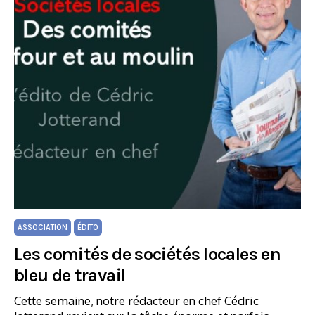
ASSOCIATION
ÉDITO
Les comités de sociétés locales en
bleu de travail
Cette semaine, notre rédacteur en chef Cédric