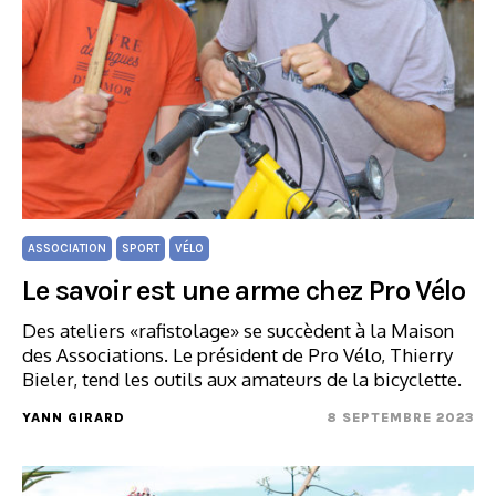
ASSOCIATION
SPORT
VÉLO
Le savoir est une arme chez Pro Vélo
Des ateliers «rafistolage» se succèdent à la Maison
des Associations. Le président de Pro Vélo, Thierry
Bieler, tend les outils aux amateurs de la bicyclette.
YANN GIRARD
8 SEPTEMBRE 2023