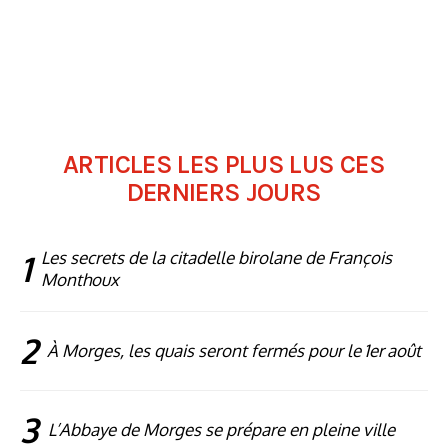
ARTICLES LES PLUS LUS CES
DERNIERS JOURS
1
Les secrets de la citadelle birolane de François
Monthoux
2
À Morges, les quais seront fermés pour le 1er août
3
L’Abbaye de Morges se prépare en pleine ville