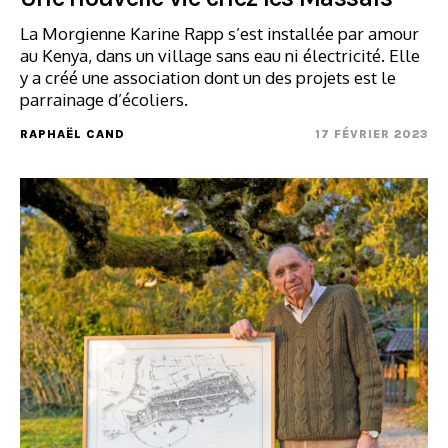
La Morgienne Karine Rapp s’est installée par amour
au Kenya, dans un village sans eau ni électricité. Elle
y a créé une association dont un des projets est le
parrainage d’écoliers.
RAPHAËL CAND
17 FÉVRIER 2023