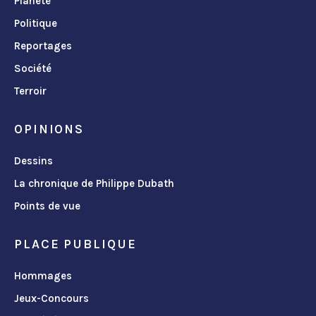
Planète
Politique
Reportages
Société
Terroir
OPINIONS
Dessins
La chronique de Philippe Dubath
Points de vue
PLACE PUBLIQUE
Hommages
Jeux-Concours