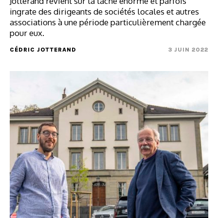
Jotterand revient sur la tâche énorme et parfois
ingrate des dirigeants de sociétés locales et autres
associations à une période particulièrement chargée
pour eux.
CÉDRIC JOTTERAND
3 JUIN 2022