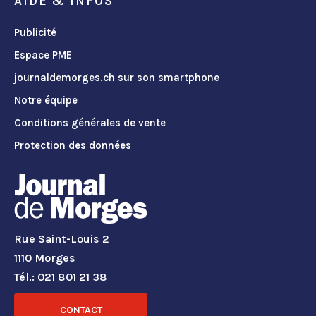
AIDE & INFOS
Publicité
Espace PME
journaldemorges.ch sur son smartphone
Notre équipe
Conditions générales de vente
Protection des données
Rue Saint-Louis 2
1110 Morges
Tél.: 021 801 21 38
CONTACT