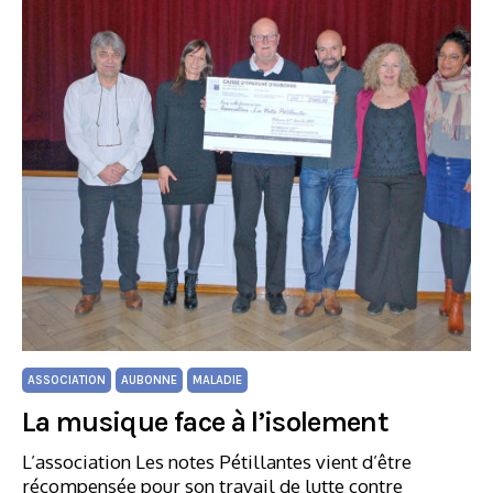
ASSOCIATION
AUBONNE
MALADIE
La musique face à l’isolement
L’association Les notes Pétillantes vient d’être
récompensée pour son travail de lutte contre