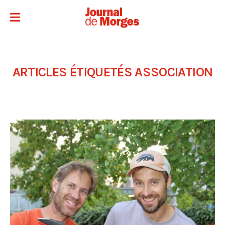
ARTICLES ÉTIQUETÉS
ASSOCIATION