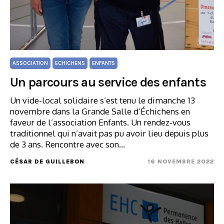
ASSOCIATION
ECHICHENS
ENFANTS
Un parcours au service des enfants
Un vide-local solidaire s’est tenu le dimanche 13
novembre dans la Grande Salle d’Échichens en
faveur de l’association Enfants. Un rendez-vous
traditionnel qui n’avait pas pu avoir lieu depuis plus
de 3 ans. Rencontre avec son…
CÉSAR DE GUILLEBON
16 NOVEMBRE 2022