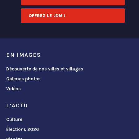
OFFREZ LE JDM !
EN IMAGES
Découverte de nos villes et villages
Galeries photos
Vidéos
L'ACTU
Culture
Élections 2026