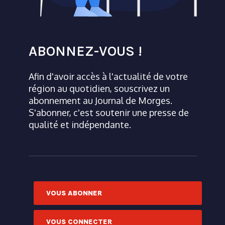
ABONNEZ-VOUS !
Afin d'avoir accès à l'actualité de votre
région au quotidien, souscrivez un
abonnement au Journal de Morges.
S'abonner, c'est soutenir une presse de
qualité et indépendante.
VOUS ABONNER
VOUS CONNECTER