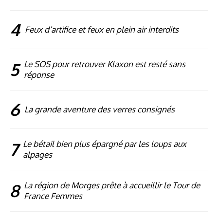
4
Feux d’artifice et feux en plein air interdits
5
Le SOS pour retrouver Klaxon est resté sans
réponse
6
La grande aventure des verres consignés
7
Le bétail bien plus épargné par les loups aux
alpages
8
La région de Morges prête à accueillir le Tour de
France Femmes