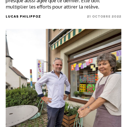
presque aussi âgée que ce dernier. Elle doit
multiplier les efforts pour attirer la relève.
LUCAS PHILIPPOZ
21 OCTOBRE 2022