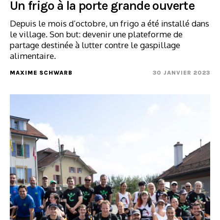
Un frigo à la porte grande ouverte
Depuis le mois d’octobre, un frigo a été installé dans
le village. Son but: devenir une plateforme de
partage destinée à lutter contre le gaspillage
alimentaire.
MAXIME SCHWARB
30 JANVIER 2023