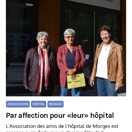
ASSOCIATION
HÔPITAL
MORGES
Par affection pour «leur» hôpital
L’Association des amis de l’hôpital de Morges est