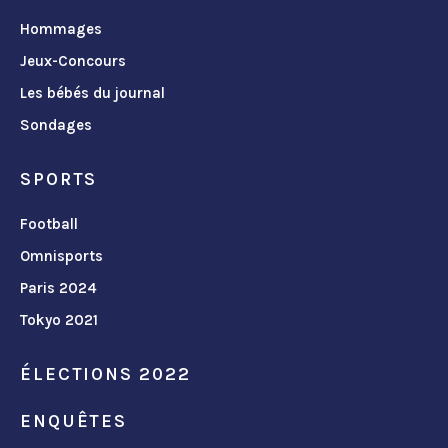
Hommages
Jeux-Concours
Les bébés du journal
Sondages
SPORTS
Football
Omnisports
Paris 2024
Tokyo 2021
ÉLECTIONS 2022
ENQUÊTES