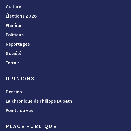
Culture
Élections 2026
Planète
Politique
Reportages
Société
Terroir
OPINIONS
Dessins
La chronique de Philippe Dubath
Points de vue
PLACE PUBLIQUE