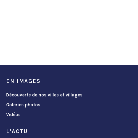
EN IMAGES
Découverte de nos villes et villages
Galeries photos
Vidéos
L'ACTU