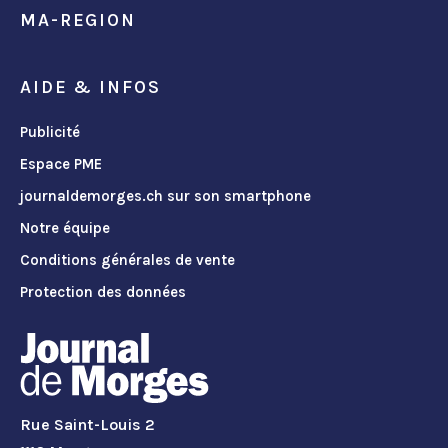
MA-REGION
AIDE & INFOS
Publicité
Espace PME
journaldemorges.ch sur son smartphone
Notre équipe
Conditions générales de vente
Protection des données
Rue Saint-Louis 2