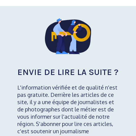
ENVIE DE LIRE LA SUITE ?
L'information vérifiée et de qualité n'est
pas gratuite. Derrière les articles de ce
site, il y a une équipe de journalistes et
de photographes dont le métier est de
vous informer sur l'actualité de notre
région. S'abonner pour lire ces articles,
c'est soutenir un journalisme