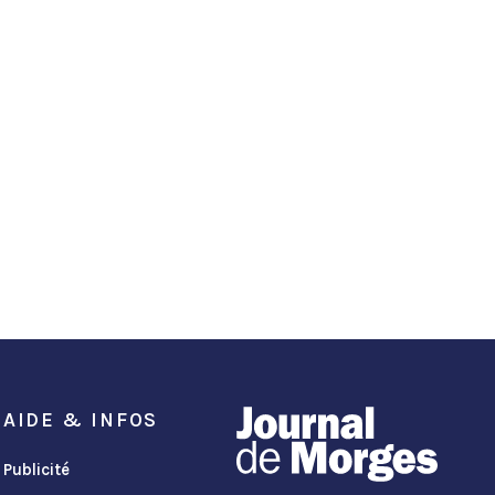
AIDE & INFOS
Publicité