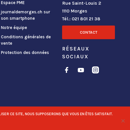
Espace PME
Rue Saint-Louis 2
1110 Morges
journaldemorges.ch sur
son smartphone
Tél.: 021 801 21 38
Notre équipe
CONTACT
Conditions générales de
vente
RÉSEAUX
Protection des données
SOCIAUX
ISER CE SITE, NOUS SUPPOSERONS QUE VOUS EN ÊTES SATISFAIT.