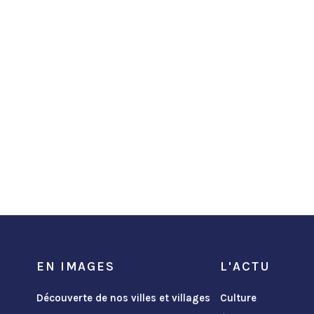
EN IMAGES
L'ACTU
Découverte de nos villes et villages
Culture