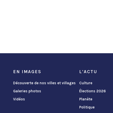
EN IMAGES
L'ACTU
Découverte de nos villes et villages
Culture
Galeries photos
Élections 2026
Vidéos
Planète
Politique