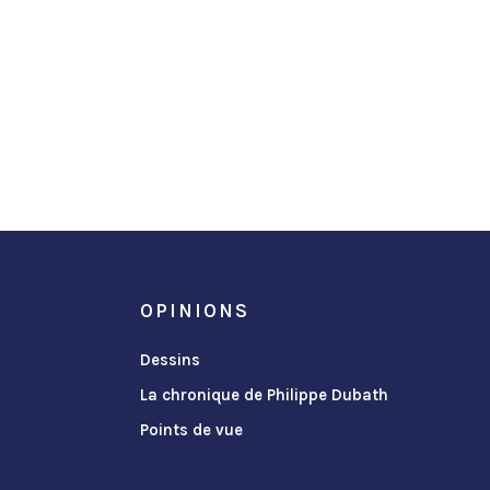
OPINIONS
Dessins
La chronique de Philippe Dubath
Points de vue