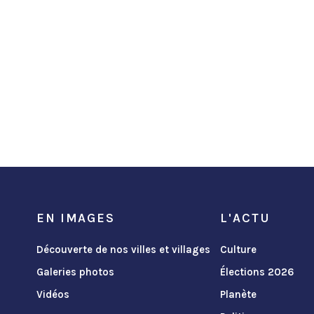
EN IMAGES
L'ACTU
Découverte de nos villes et villages
Culture
Galeries photos
Élections 2026
Vidéos
Planète