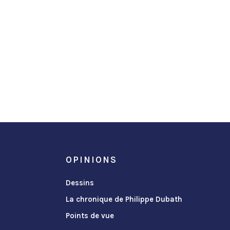
OPINIONS
Dessins
La chronique de Philippe Dubath
Points de vue