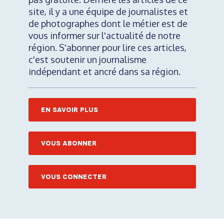
site, il y a une équipe de journalistes et
de photographes dont le métier est de
vous informer sur l'actualité de notre
région. S'abonner pour lire ces articles,
c'est soutenir un journalisme
indépendant et ancré dans sa région.
EN SAVOIR PLUS
VOUS ABONNER
VOUS CONNECTER