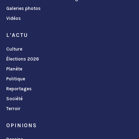
Galeries photos
Vidéos
L'ACTU
Culture
Élections 2026
Planète
Politique
Reportages
Société
Terroir
OPINIONS