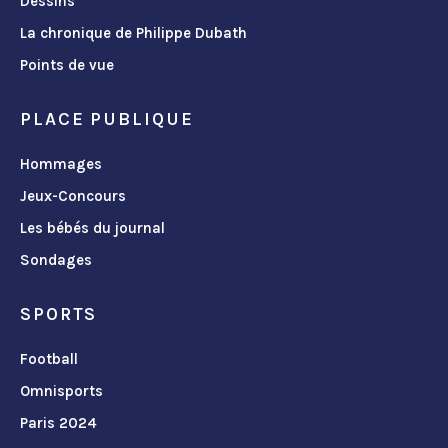
Dessins
La chronique de Philippe Dubath
Points de vue
PLACE PUBLIQUE
Hommages
Jeux-Concours
Les bébés du journal
Sondages
SPORTS
Football
Omnisports
Paris 2024