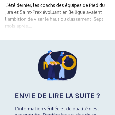
L’été dernier, les coachs des équipes de Pied du
Jura et Saint-Prex évoluant en 3e ligue avaient
l’ambition de viser le haut du classement. Sept
mois après,...
ENVIE DE LIRE LA SUITE ?
L'information vérifiée et de qualité n'est
pas gratuite. Derrière les articles de ce