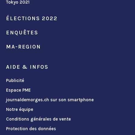
Tokyo 2021
ÉLECTIONS 2022
ENQUÊTES
MA-REGION
AIDE & INFOS
Publicité
Espace PME
journaldemorges.ch sur son smartphone
Notre équipe
Conditions générales de vente
Protection des données