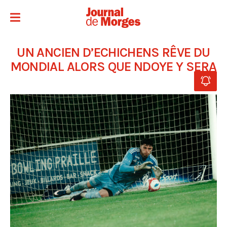
UN ANCIEN D’ECHICHENS RÊVE DU
MONDIAL ALORS QUE NDOYE Y SERA