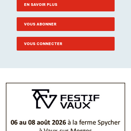
EN SAVOIR PLUS
VOUS ABONNER
VOUS CONNECTER