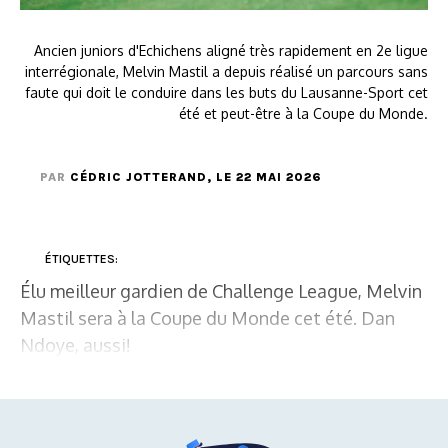
Ancien juniors d'Echichens aligné très rapidement en 2e ligue
interrégionale, Melvin Mastil a depuis réalisé un parcours sans
faute qui doit le conduire dans les buts du Lausanne-Sport cet
été et peut-être à la Coupe du Monde.
PAR
CÉDRIC JOTTERAND
, LE 22 MAI 2026
ÉTIQUETTES:
Élu meilleur gardien de Challenge League, Melvin
Mastil sera à la Coupe du Monde cet été. Dan
Ndoye, aussi!