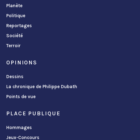
Planète
Politique
Reportages
Société
Terroir
OPINIONS
Dessins
La chronique de Philippe Dubath
Points de vue
PLACE PUBLIQUE
Hommages
Jeux-Concours