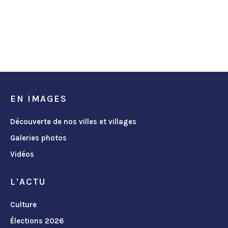
EN IMAGES
Découverte de nos villes et villages
Galeries photos
Vidéos
L'ACTU
Culture
Élections 2026