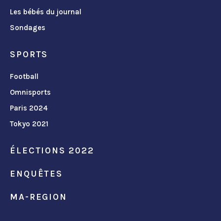
Les bébés du journal
Sondages
SPORTS
Football
Omnisports
Paris 2024
Tokyo 2021
ÉLECTIONS 2022
ENQUÊTES
MA-REGION