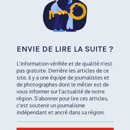
ENVIE DE LIRE LA SUITE ?
L'information vérifiée et de qualité n'est
pas gratuite. Derrière les articles de ce
site, il y a une équipe de journalistes et
de photographes dont le métier est de
vous informer sur l'actualité de notre
région. S'abonner pour lire ces articles,
c'est soutenir un journalisme
indépendant et ancré dans sa région.