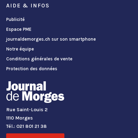
AIDE & INFOS
Publicité
Espace PME
journaldemorges.ch sur son smartphone
Notre équipe
Conditions générales de vente
Protection des données
Rue Saint-Louis 2
1110 Morges
Tél.: 021 801 21 38