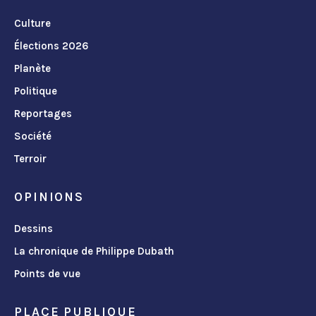
Culture
Élections 2026
Planète
Politique
Reportages
Société
Terroir
OPINIONS
Dessins
La chronique de Philippe Dubath
Points de vue
PLACE PUBLIQUE