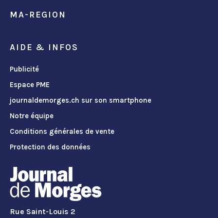
MA-REGION
AIDE & INFOS
Publicité
Espace PME
journaldemorges.ch sur son smartphone
Notre équipe
Conditions générales de vente
Protection des données
Rue Saint-Louis 2