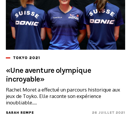
TOKYO 2021
«Une aventure olympique
incroyable»
Rachel Moret a effectué un parcours historique aux
jeux de Toyko. Elle raconte son expérience
inoubliable....
SARAH REMPE
26 JUILLET 2021