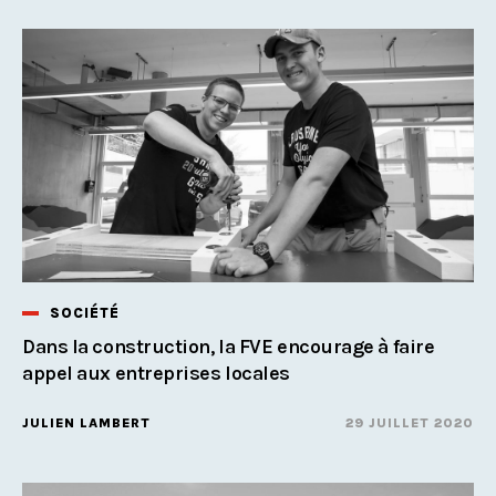
SOCIÉTÉ
Dans la construction, la FVE encourage à faire
appel aux entreprises locales
JULIEN LAMBERT
29 JUILLET 2020