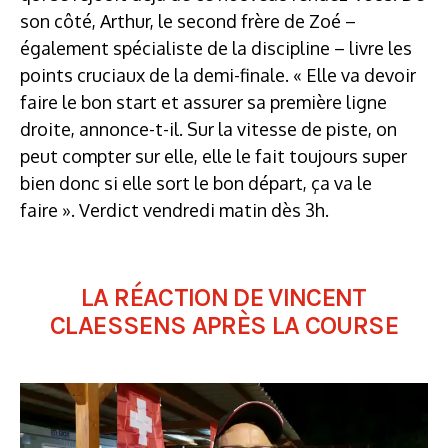
son côté, Arthur, le second frère de Zoé –
également spécialiste de la discipline – livre les
points cruciaux de la demi-finale. « Elle va devoir
faire le bon start et assurer sa première ligne
droite, annonce-t-il. Sur la vitesse de piste, on
peut compter sur elle, elle le fait toujours super
bien donc si elle sort le bon départ, ça va le
faire ». Verdict vendredi matin dès 3h.
LA RÉACTION DE VINCENT
CLAESSENS APRÈS LA COURSE