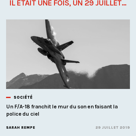
IL ÉTAIT UNE FOIS, UN 29 JUILLET...
SOCIÉTÉ
Un F/A-18 franchit le mur du son en faisant la
police du ciel
SARAH REMPE
29 JUILLET 2019