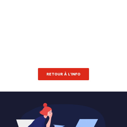
RETOUR À L'INFO