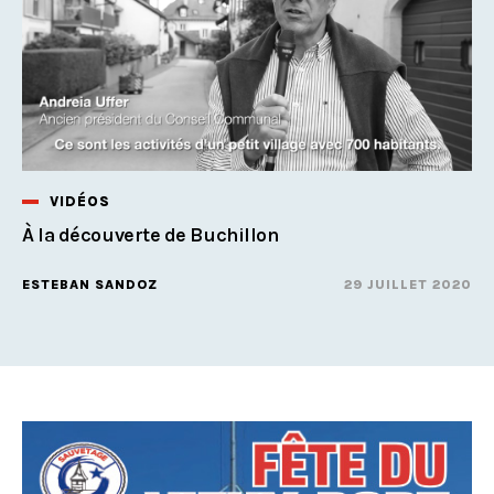
VIDÉOS
À la découverte de Buchillon
ESTEBAN SANDOZ
29 JUILLET 2020