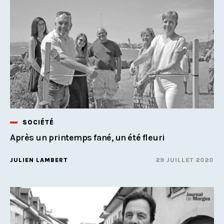
SOCIÉTÉ
Après un printemps fané, un été fleuri
JULIEN LAMBERT
29 JUILLET 2020