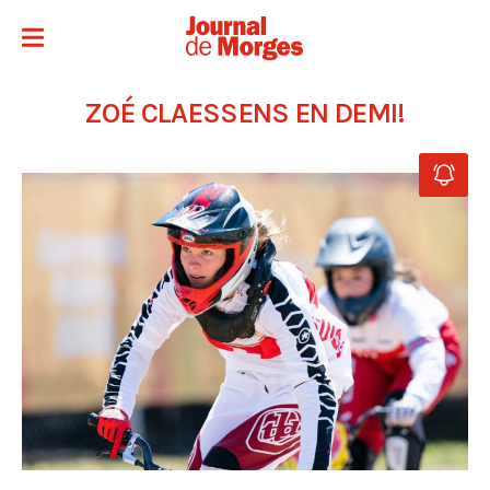
ZOÉ CLAESSENS EN DEMI!