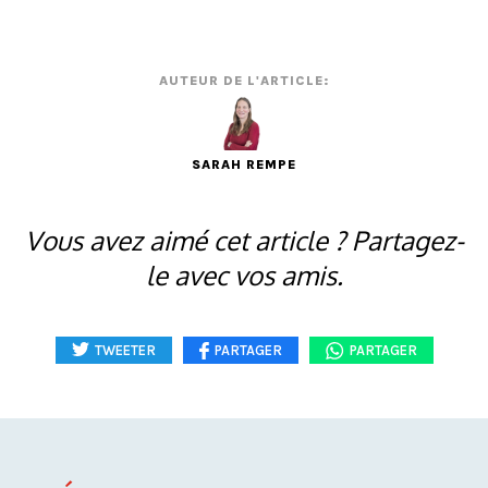
AUTEUR DE L'ARTICLE:
SARAH REMPE
Vous avez aimé cet article ? Partagez-
le avec vos amis.
TWEETER
PARTAGER
PARTAGER