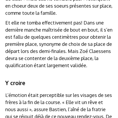
en choeur deux de ses soeurs présentes sur place,
comme toute la famille.
Et elle ne tomba effectivement pas! Dans une
dernière manche maîtrisée de bout en bout, il s’en
est fallu de quelques centimètres pour obtenir la
première place, synonyme de choix de sa place de
départ lors des demi-finales. Mais Zoé Claessens
devra se contenter de la deuxième place, la
qualification étant largement validée.
Y croire
L’émotion était perceptible sur les visages de ses
frères à la fin de la course. « Elle vit un rêve et
nous aussi », assure Bastien, l’aîné de la fratrie
qui se réjouit déjà de ce nouveau rendez-vous. De