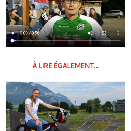
À LIRE ÉGALEMENT...