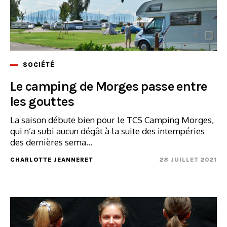
SOCIÉTÉ
Le camping de Morges passe entre
les gouttes
La saison débute bien pour le TCS Camping Morges,
qui n’a subi aucun dégât à la suite des intempéries
des dernières sema...
CHARLOTTE JEANNERET
28 JUILLET 2021