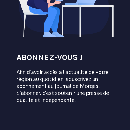
ABONNEZ-VOUS !
Afin d'avoir accès à l'actualité de votre
région au quotidien, souscrivez un
abonnement au Journal de Morges.
S'abonner, c'est soutenir une presse de
qualité et indépendante.