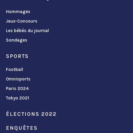
Hommages
Jeux-Concours
Les bébés du journal
Sondages
SPORTS
Football
Omnisports
Paris 2024
Tokyo 2021
ÉLECTIONS 2022
ENQUÊTES