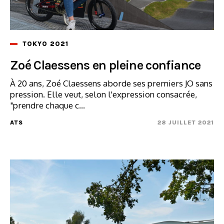
TOKYO 2021
Zoé Claessens en pleine confiance
À 20 ans, Zoé Claessens aborde ses premiers JO sans
pression. Elle veut, selon l'expression consacrée,
"prendre chaque c...
ATS
28 JUILLET 2021