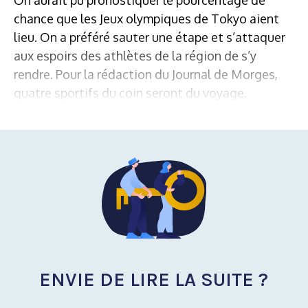
chance que les Jeux olympiques de Tokyo aient
lieu. On a préféré sauter une étape et s’attaquer
aux espoirs des athlètes de la région de s’y
rendre. Pour la rédaction du Journal de Morges,
quatre sportifs du coin seront du voyage.
ENVIE DE LIRE LA SUITE ?