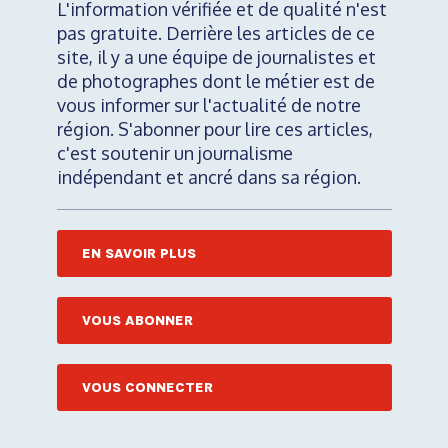
L'information vérifiée et de qualité n'est
pas gratuite. Derrière les articles de ce
site, il y a une équipe de journalistes et
de photographes dont le métier est de
vous informer sur l'actualité de notre
région. S'abonner pour lire ces articles,
c'est soutenir un journalisme
indépendant et ancré dans sa région.
EN SAVOIR PLUS
VOUS ABONNER
VOUS CONNECTER