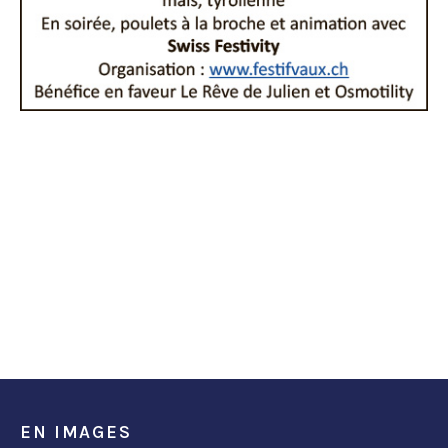
EN IMAGES