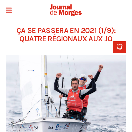
ÇA SE PASSERA EN 2021 (1/9):
QUATRE RÉGIONAUX AUX JO