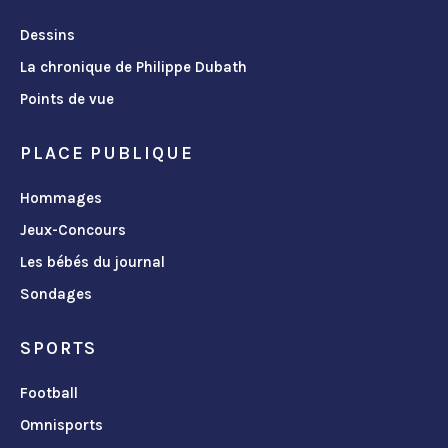
Dessins
La chronique de Philippe Dubath
Points de vue
PLACE PUBLIQUE
Hommages
Jeux-Concours
Les bébés du journal
Sondages
SPORTS
Football
Omnisports