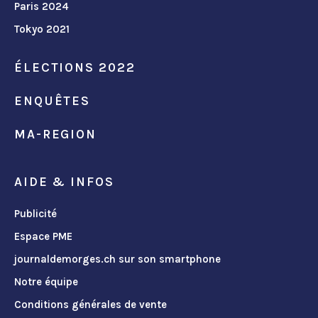
Paris 2024
Tokyo 2021
ÉLECTIONS 2022
ENQUÊTES
MA-REGION
AIDE & INFOS
Publicité
Espace PME
journaldemorges.ch sur son smartphone
Notre équipe
Conditions générales de vente