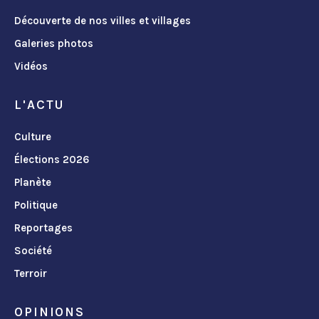
Découverte de nos villes et villages
Galeries photos
Vidéos
L'ACTU
Culture
Élections 2026
Planète
Politique
Reportages
Société
Terroir
OPINIONS