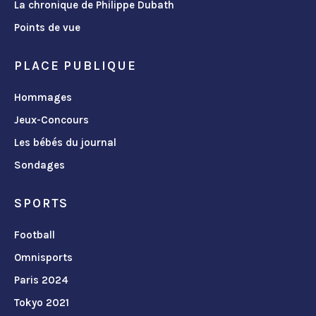
La chronique de Philippe Dubath
Points de vue
PLACE PUBLIQUE
Hommages
Jeux-Concours
Les bébés du journal
Sondages
SPORTS
Football
Omnisports
Paris 2024
Tokyo 2021