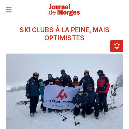
SKI CLUBS À LA PEINE, MAIS
OPTIMISTES