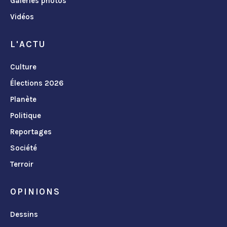
Galeries photos
Vidéos
L'ACTU
Culture
Élections 2026
Planète
Politique
Reportages
Société
Terroir
OPINIONS
Dessins