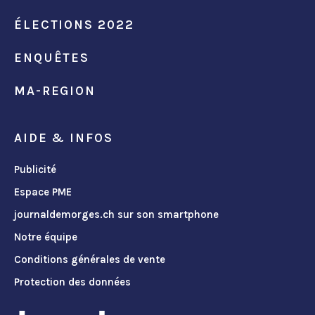
ÉLECTIONS 2022
ENQUÊTES
MA-REGION
AIDE & INFOS
Publicité
Espace PME
journaldemorges.ch sur son smartphone
Notre équipe
Conditions générales de vente
Protection des données