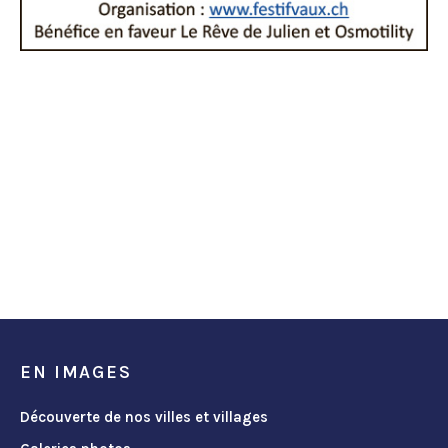
EN IMAGES
Découverte de nos villes et villages