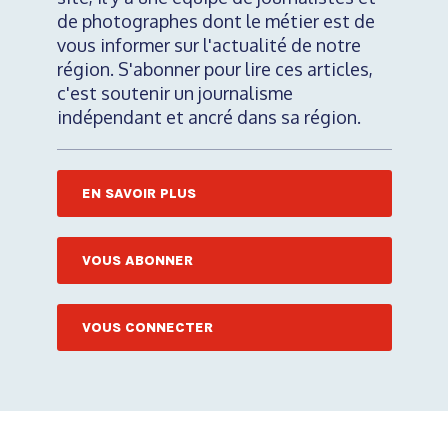
de photographes dont le métier est de
vous informer sur l'actualité de notre
région. S'abonner pour lire ces articles,
c'est soutenir un journalisme
indépendant et ancré dans sa région.
EN SAVOIR PLUS
VOUS ABONNER
VOUS CONNECTER