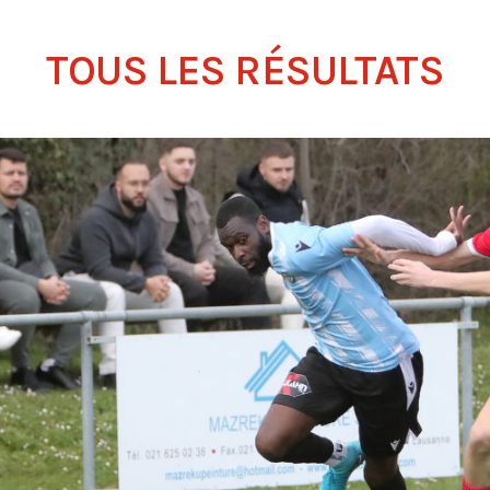
TOUS LES RÉSULTATS