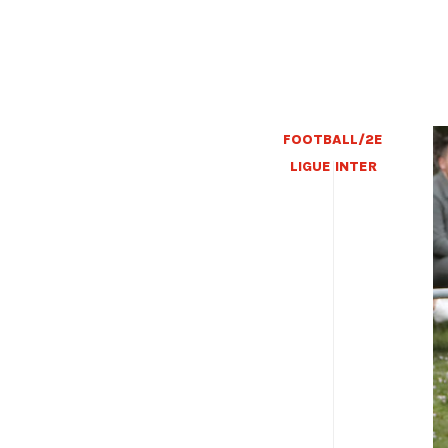
FOOTBALL/2E
LIGUE INTER