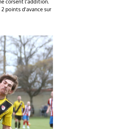
ne corsent l'addition.
 2 points d'avance sur