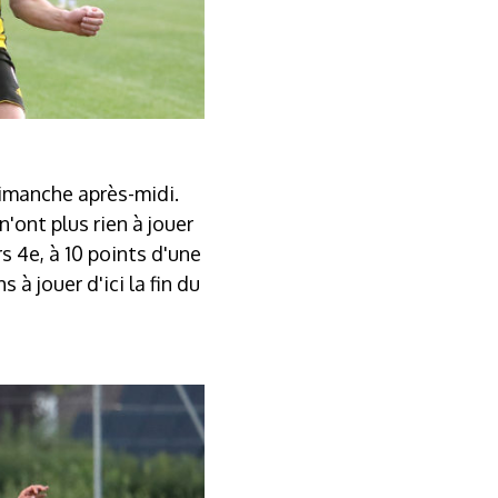
dimanche après-midi.
'ont plus rien à jouer
s 4e, à 10 points d'une
à jouer d'ici la fin du