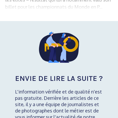
billet pour les championnats du Monde en P...
ENVIE DE LIRE LA SUITE ?
L'information vérifiée et de qualité n'est
pas gratuite. Derrière les articles de ce
site, il y a une équipe de journalistes et
de photographes dont le métier est de
vous informer sur l'actualité de notre