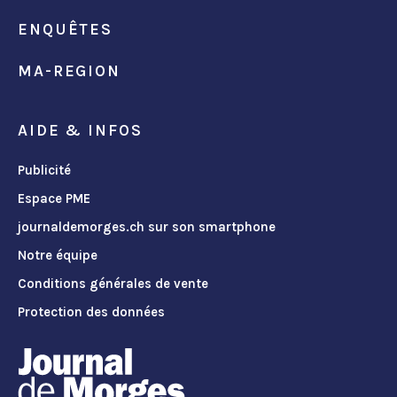
ENQUÊTES
MA-REGION
AIDE & INFOS
Publicité
Espace PME
journaldemorges.ch sur son smartphone
Notre équipe
Conditions générales de vente
Protection des données