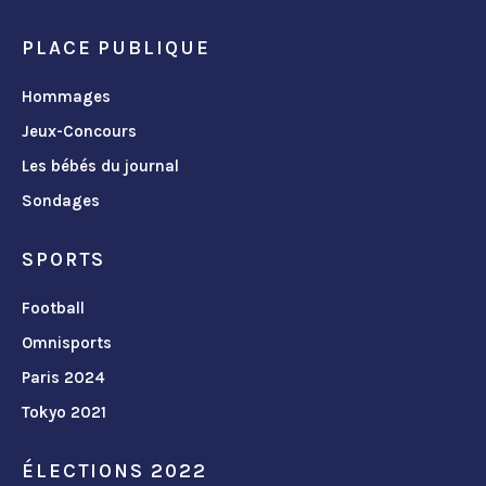
PLACE PUBLIQUE
Hommages
Jeux-Concours
Les bébés du journal
Sondages
SPORTS
Football
Omnisports
Paris 2024
Tokyo 2021
ÉLECTIONS 2022