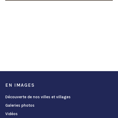
EN IMAGES
Découverte de nos villes et villages
Galeries photos
Vidéos