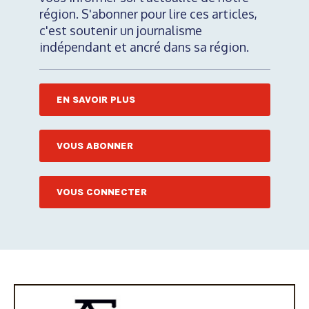
région. S'abonner pour lire ces articles,
c'est soutenir un journalisme
indépendant et ancré dans sa région.
EN SAVOIR PLUS
VOUS ABONNER
VOUS CONNECTER