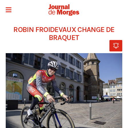
ROBIN FROIDEVAUX CHANGE DE
BRAQUET