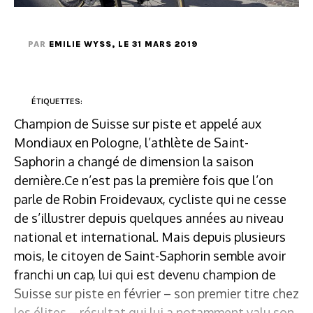
PAR
EMILIE WYSS
, LE 31 MARS 2019
ÉTIQUETTES:
Champion de Suisse sur piste et appelé aux
Mondiaux en Pologne, l’athlète de Saint-
Saphorin a changé de dimension la saison
dernière.Ce n’est pas la première fois que l’on
parle de Robin Froidevaux, cycliste qui ne cesse
de s’illustrer depuis quelques années au niveau
national et international. Mais depuis plusieurs
mois, le citoyen de Saint-Saphorin semble avoir
franchi un cap, lui qui est devenu champion de
Suisse sur piste en février – son premier titre chez
les élites – résultat qui lui a notamment valu son