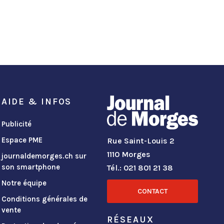
AIDE & INFOS
Publicité
Espace PME
Rue Saint-Louis 2
1110 Morges
journaldemorges.ch sur
son smartphone
Tél.: 021 801 21 38
Notre équipe
CONTACT
Conditions générales de
vente
RÉSEAUX