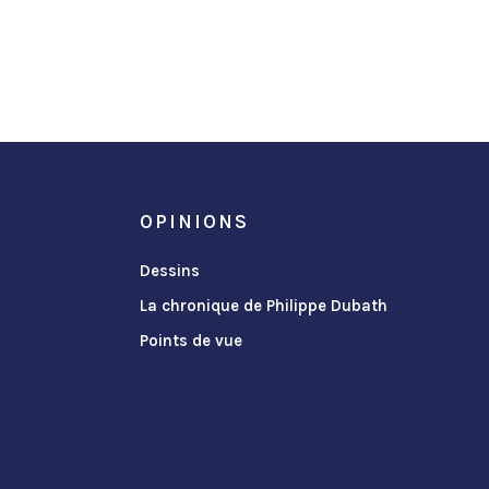
OPINIONS
Dessins
La chronique de Philippe Dubath
Points de vue