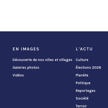
EN IMAGES
L'ACTU
Découverte de nos villes et villages
Culture
Galeries photos
Élections 2026
Vidéos
Planète
Politique
Reportages
Société
Terroir