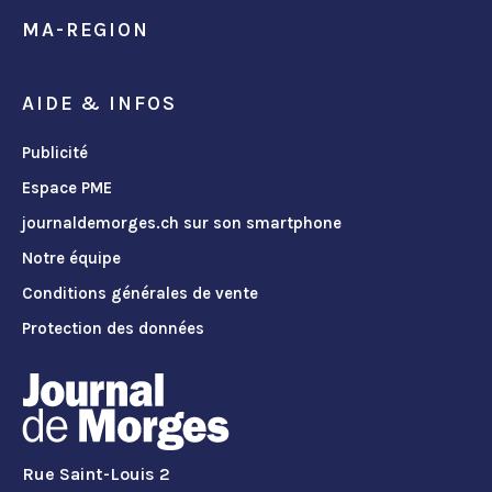
MA-REGION
AIDE & INFOS
Publicité
Espace PME
journaldemorges.ch sur son smartphone
Notre équipe
Conditions générales de vente
Protection des données
Rue Saint-Louis 2