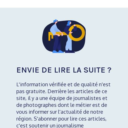
ENVIE DE LIRE LA SUITE ?
L'information vérifiée et de qualité n'est
pas gratuite. Derrière les articles de ce
site, il y a une équipe de journalistes et
de photographes dont le métier est de
vous informer sur l'actualité de notre
région. S'abonner pour lire ces articles,
c'est soutenir un journalisme