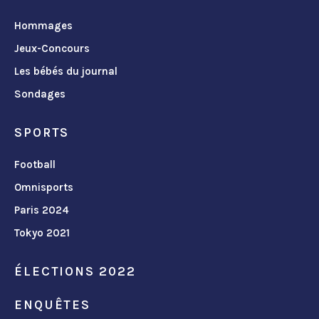
Hommages
Jeux-Concours
Les bébés du journal
Sondages
SPORTS
Football
Omnisports
Paris 2024
Tokyo 2021
ÉLECTIONS 2022
ENQUÊTES