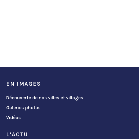
EN IMAGES
Découverte de nos villes et villages
Galeries photos
Vidéos
L'ACTU