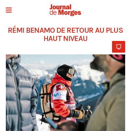
RÉMI BENAMO DE RETOUR AU PLUS
HAUT NIVEAU