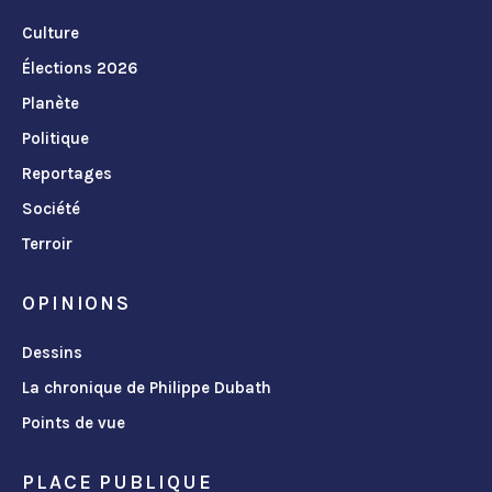
Culture
Élections 2026
Planète
Politique
Reportages
Société
Terroir
OPINIONS
Dessins
La chronique de Philippe Dubath
Points de vue
PLACE PUBLIQUE