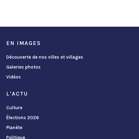
EN IMAGES
Découverte de nos villes et villages
Galeries photos
Vidéos
L'ACTU
Culture
Élections 2026
Planète
Politique