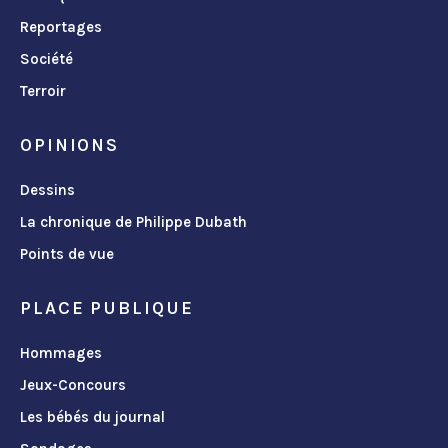
Reportages
Société
Terroir
OPINIONS
Dessins
La chronique de Philippe Dubath
Points de vue
PLACE PUBLIQUE
Hommages
Jeux-Concours
Les bébés du journal