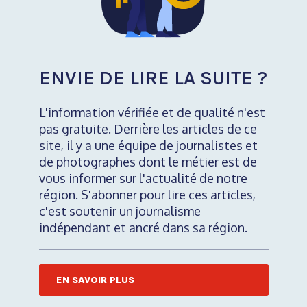
ENVIE DE LIRE LA SUITE ?
L'information vérifiée et de qualité n'est
pas gratuite. Derrière les articles de ce
site, il y a une équipe de journalistes et
de photographes dont le métier est de
vous informer sur l'actualité de notre
région. S'abonner pour lire ces articles,
c'est soutenir un journalisme
indépendant et ancré dans sa région.
EN SAVOIR PLUS