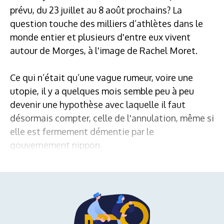
prévu, du 23 juillet au 8 août prochains? La
question touche des milliers d’athlètes dans le
monde entier et plusieurs d'entre eux vivent
autour de Morges, à l'image de Rachel Moret.
Ce qui n’était qu’une vague rumeur, voire une
utopie, il y a quelques mois semble peu à peu
devenir une hypothèse avec laquelle il faut
désormais compter, celle de l'annulation, même si
elle est fermement démentie par le
gouvernement nippon.