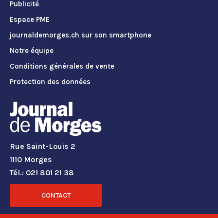
Publicité
Espace PME
journaldemorges.ch sur son smartphone
Notre équipe
Conditions générales de vente
Protection des données
Rue Saint-Louis 2
1110 Morges
Tél.: 021 801 21 38
CONTACT