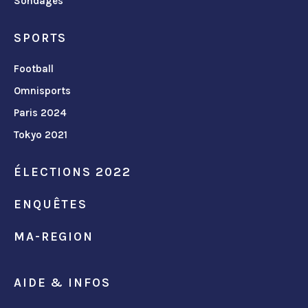
Sondages
SPORTS
Football
Omnisports
Paris 2024
Tokyo 2021
ÉLECTIONS 2022
ENQUÊTES
MA-REGION
AIDE & INFOS