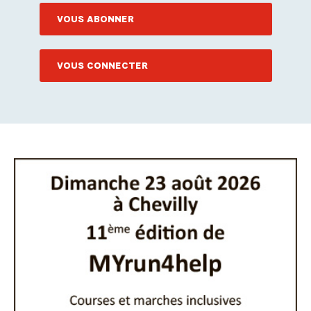
VOUS ABONNER
VOUS CONNECTER