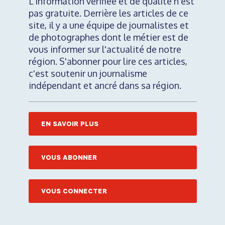
L'information vérifiée et de qualité n'est
pas gratuite. Derrière les articles de ce
site, il y a une équipe de journalistes et
de photographes dont le métier est de
vous informer sur l'actualité de notre
région. S'abonner pour lire ces articles,
c'est soutenir un journalisme
indépendant et ancré dans sa région.
EN SAVOIR PLUS
VOUS ABONNER
VOUS CONNECTER