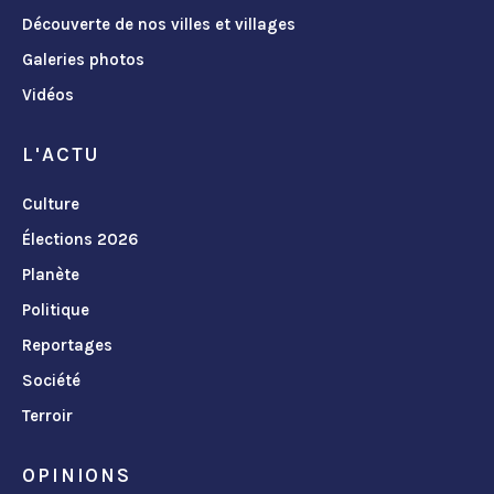
Découverte de nos villes et villages
Galeries photos
Vidéos
L'ACTU
Culture
Élections 2026
Planète
Politique
Reportages
Société
Terroir
OPINIONS