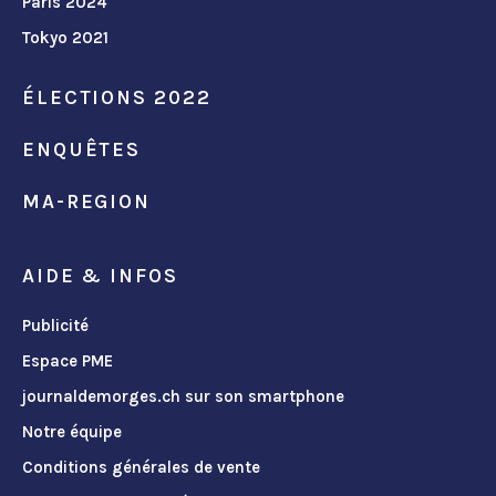
Paris 2024
Tokyo 2021
ÉLECTIONS 2022
ENQUÊTES
MA-REGION
AIDE & INFOS
Publicité
Espace PME
journaldemorges.ch sur son smartphone
Notre équipe
Conditions générales de vente