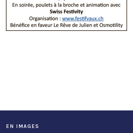
EN IMAGES