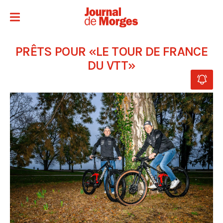
PRÊTS POUR «LE TOUR DE FRANCE
DU VTT»