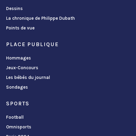
Dessins
La chronique de Philippe Dubath
Points de vue
PLACE PUBLIQUE
Hommages
Jeux-Concours
Les bébés du journal
Sondages
SPORTS
Football
Omnisports