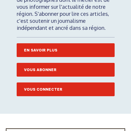
vous informer sur l'actualité de notre
région. S'abonner pour lire ces articles,
c'est soutenir un journalisme
indépendant et ancré dans sa région.
EN SAVOIR PLUS
VOUS ABONNER
VOUS CONNECTER