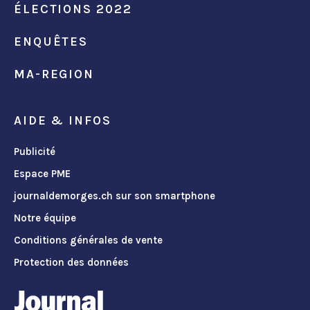
ÉLECTIONS 2022
ENQUÊTES
MA-REGION
AIDE & INFOS
Publicité
Espace PME
journaldemorges.ch sur son smartphone
Notre équipe
Conditions générales de vente
Protection des données