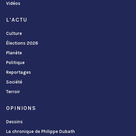
Vidéos
L'ACTU
Culture
Élections 2026
Planète
Politique
Reportages
Société
Terroir
OPINIONS
Dessins
La chronique de Philippe Dubath