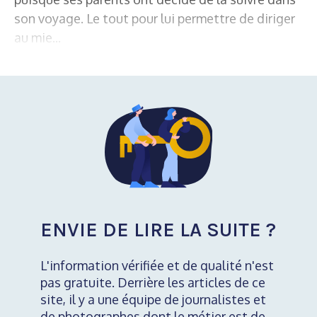
son voyage. Le tout pour lui permettre de diriger
au mie...
ENVIE DE LIRE LA SUITE ?
L'information vérifiée et de qualité n'est
pas gratuite. Derrière les articles de ce
site, il y a une équipe de journalistes et
de photographes dont le métier est de