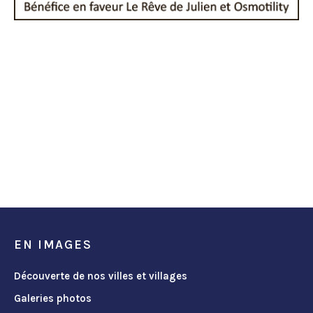
EN IMAGES
Découverte de nos villes et villages
Galeries photos