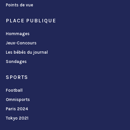
Points de vue
PLACE PUBLIQUE
Hommages
Jeux-Concours
Les bébés du journal
Sondages
SPORTS
Football
Omnisports
Paris 2024
Tokyo 2021