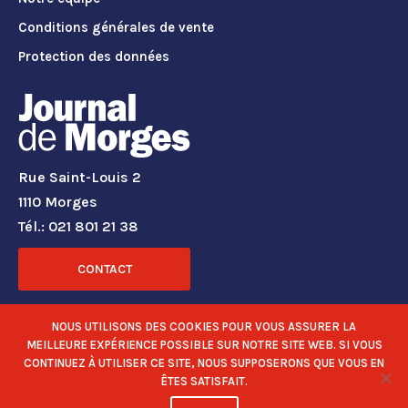
Conditions générales de vente
Protection des données
Rue Saint-Louis 2
1110 Morges
Tél.: 021 801 21 38
CONTACT
RÉSEAUX SOCIAUX
NOUS UTILISONS DES COOKIES POUR VOUS ASSURER LA
MEILLEURE EXPÉRIENCE POSSIBLE SUR NOTRE SITE WEB. SI VOUS
CONTINUEZ À UTILISER CE SITE, NOUS SUPPOSERONS QUE VOUS EN
ÊTES SATISFAIT.