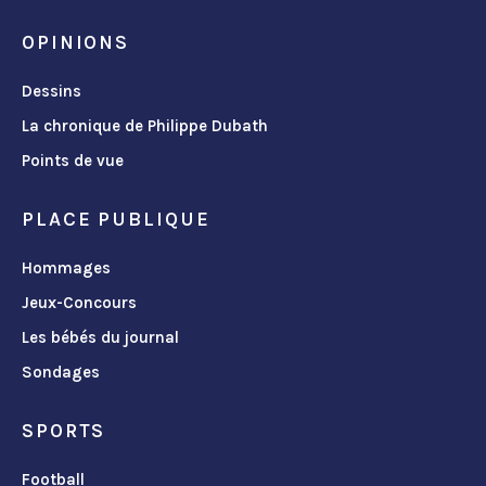
OPINIONS
Dessins
La chronique de Philippe Dubath
Points de vue
PLACE PUBLIQUE
Hommages
Jeux-Concours
Les bébés du journal
Sondages
SPORTS
Football