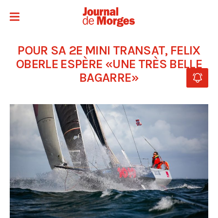
POUR SA 2E MINI TRANSAT, FELIX
OBERLE ESPÈRE «UNE TRÈS BELLE
BAGARRE»