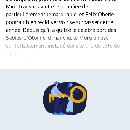
Mini Transat avait été qualifiée de
particulièrement remarquable, et Felix Oberle
pourrait bien récidiver voir se surpasser cette
année. Depuis qu’il a quitté le célèbre port des
Sables-d’Olonne, dimanche, le Morgien est
confortablement installé dans le trio de tête de
sa catégorie.