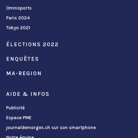
Omnisports
Paris 2024
Tokyo 2021
ÉLECTIONS 2022
ENQUÊTES
MA-REGION
AIDE & INFOS
Publicité
Espace PME
journaldemorges.ch sur son smartphone
Notre équipe