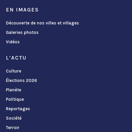
EN IMAGES
Découverte de nos villes et villages
Galeries photos
Vidéos
L'ACTU
Culture
Élections 2026
Planète
Politique
Reportages
Société
Terroir