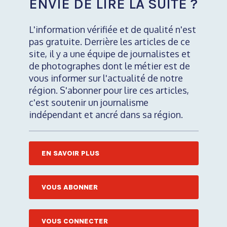
ENVIE DE LIRE LA SUITE ?
L'information vérifiée et de qualité n'est
pas gratuite. Derrière les articles de ce
site, il y a une équipe de journalistes et
de photographes dont le métier est de
vous informer sur l'actualité de notre
région. S'abonner pour lire ces articles,
c'est soutenir un journalisme
indépendant et ancré dans sa région.
EN SAVOIR PLUS
VOUS ABONNER
VOUS CONNECTER