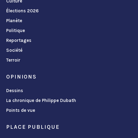
Culture
Élections 2026
Planète
Politique
Reportages
Société
Terroir
OPINIONS
Dessins
La chronique de Philippe Dubath
Points de vue
PLACE PUBLIQUE