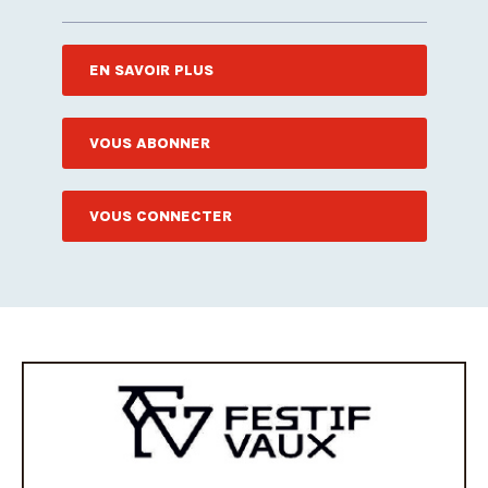
EN SAVOIR PLUS
VOUS ABONNER
VOUS CONNECTER