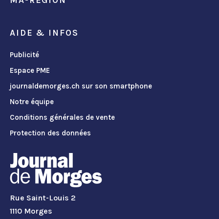
AIDE & INFOS
Publicité
Espace PME
journaldemorges.ch sur son smartphone
Notre équipe
Conditions générales de vente
Protection des données
Rue Saint-Louis 2
1110 Morges