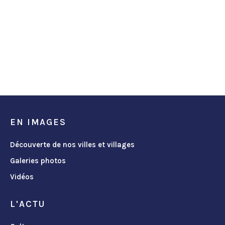
EN IMAGES
Découverte de nos villes et villages
Galeries photos
Vidéos
L'ACTU