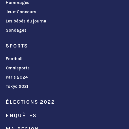
Hommages
Jeux-Concours
Les bébés du journal
Sondages
SPORTS
Football
Omnisports
Paris 2024
Tokyo 2021
ÉLECTIONS 2022
ENQUÊTES
MA-REGION