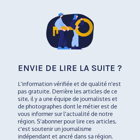
ENVIE DE LIRE LA SUITE ?
L'information vérifiée et de qualité n'est
pas gratuite. Derrière les articles de ce
site, il y a une équipe de journalistes et
de photographes dont le métier est de
vous informer sur l'actualité de notre
région. S'abonner pour lire ces articles,
c'est soutenir un journalisme
indépendant et ancré dans sa région.