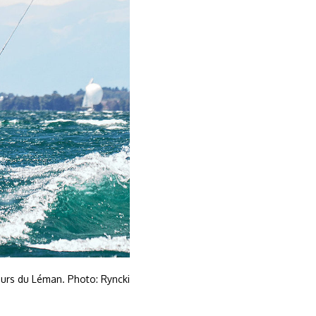
ours du Léman. Photo: Ryncki