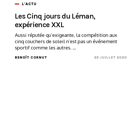
L'ACTU
Les Cinq jours du Léman,
expérience XXL
Aussi réputée qu’exigeante, la compétition aux
cinq couchers de soleil n’est pas un événement
sportif comme les autres. ...
BENOÎT CORNUT
25 JUILLET 2020