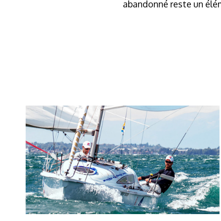
abandonné reste un élém