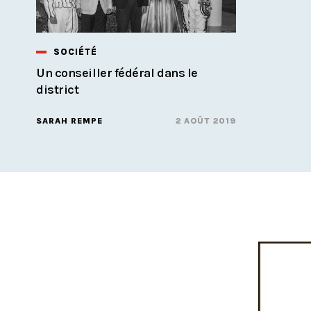
SOCIÉTÉ
Un conseiller fédéral dans le
district
SARAH REMPE
2 AOÛT 2019