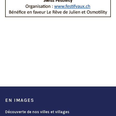
EN IMAGES
Découverte de nos villes et villages