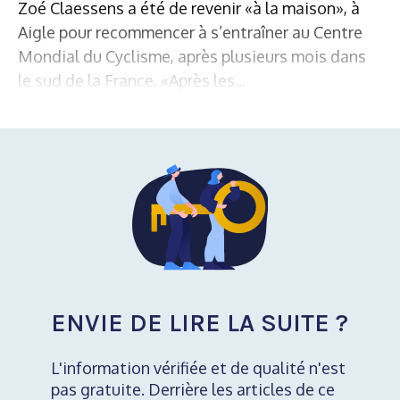
Zoé Claessens a été de revenir «à la maison», à
Aigle pour recommencer à s’entraîner au Centre
Mondial du Cyclisme, après plusieurs mois dans
le sud de la France. «Après les...
ENVIE DE LIRE LA SUITE ?
L'information vérifiée et de qualité n'est
pas gratuite. Derrière les articles de ce