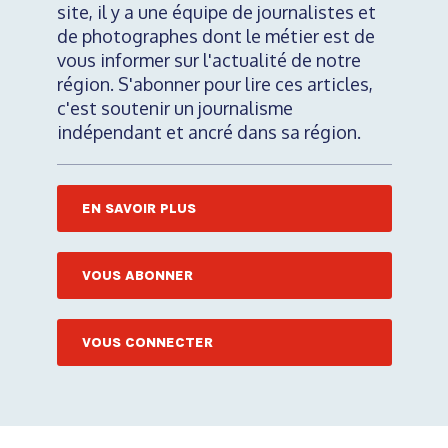
site, il y a une équipe de journalistes et
de photographes dont le métier est de
vous informer sur l'actualité de notre
région. S'abonner pour lire ces articles,
c'est soutenir un journalisme
indépendant et ancré dans sa région.
EN SAVOIR PLUS
VOUS ABONNER
VOUS CONNECTER