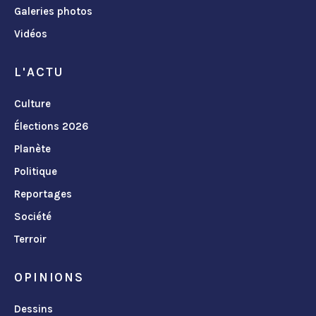
Galeries photos
Vidéos
L'ACTU
Culture
Élections 2026
Planète
Politique
Reportages
Société
Terroir
OPINIONS
Dessins