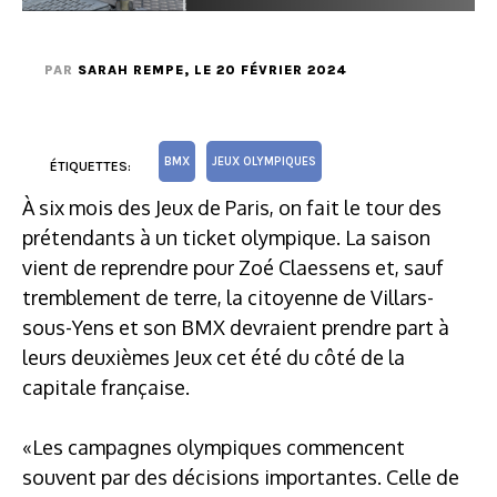
PAR
SARAH REMPE
, LE 20 FÉVRIER 2024
BMX
JEUX OLYMPIQUES
ÉTIQUETTES:
À six mois des Jeux de Paris, on fait le tour des
prétendants à un ticket olympique. La saison
vient de reprendre pour Zoé Claessens et, sauf
tremblement de terre, la citoyenne de Villars-
sous-Yens et son BMX devraient prendre part à
leurs deuxièmes Jeux cet été du côté de la
capitale française.
«Les campagnes olympiques commencent
souvent par des décisions importantes. Celle de