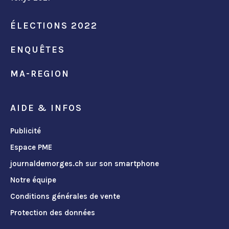
ÉLECTIONS 2022
ENQUÊTES
MA-REGION
AIDE & INFOS
Publicité
Espace PME
journaldemorges.ch sur son smartphone
Notre équipe
Conditions générales de vente
Protection des données