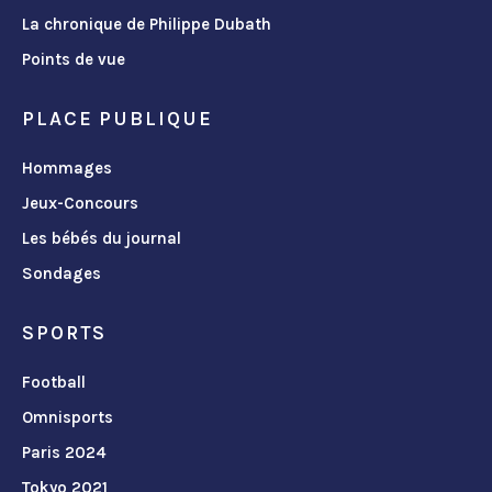
La chronique de Philippe Dubath
Points de vue
PLACE PUBLIQUE
Hommages
Jeux-Concours
Les bébés du journal
Sondages
SPORTS
Football
Omnisports
Paris 2024
Tokyo 2021