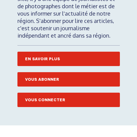
de photographes dont le métier est de
vous informer sur l'actualité de notre
région. S'abonner pour lire ces articles,
c'est soutenir un journalisme
indépendant et ancré dans sa région.
EN SAVOIR PLUS
VOUS ABONNER
VOUS CONNECTER