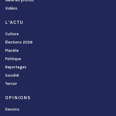
Vidéos
L'ACTU
Culture
Élections 2026
Planète
Politique
Reportages
Société
Terroir
OPINIONS
Dessins