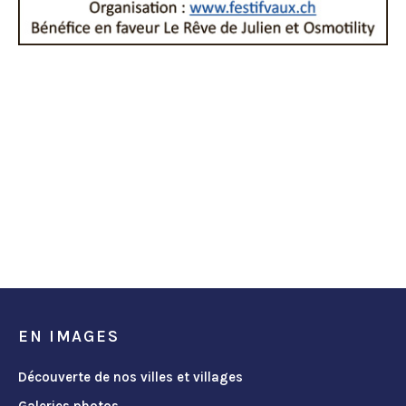
EN IMAGES
Découverte de nos villes et villages
Galeries photos