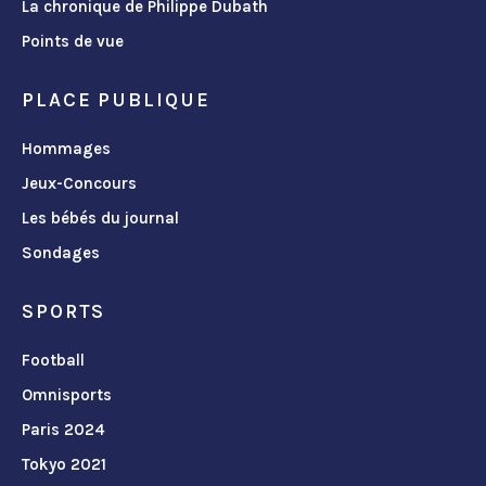
La chronique de Philippe Dubath
Points de vue
PLACE PUBLIQUE
Hommages
Jeux-Concours
Les bébés du journal
Sondages
SPORTS
Football
Omnisports
Paris 2024
Tokyo 2021