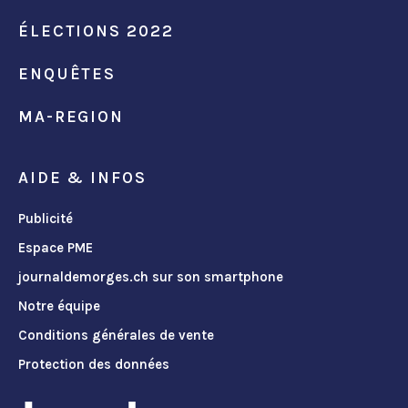
ÉLECTIONS 2022
ENQUÊTES
MA-REGION
AIDE & INFOS
Publicité
Espace PME
journaldemorges.ch sur son smartphone
Notre équipe
Conditions générales de vente
Protection des données