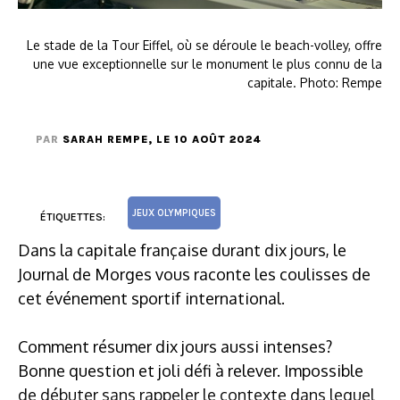
Le stade de la Tour Eiffel, où se déroule le beach-volley, offre
une vue exceptionnelle sur le monument le plus connu de la
capitale. Photo: Rempe
PAR
SARAH REMPE
, LE 10 AOÛT 2024
JEUX OLYMPIQUES
ÉTIQUETTES:
Dans la capitale française durant dix jours, le
Journal de Morges vous raconte les coulisses de
cet événement sportif international.
Comment résumer dix jours aussi intenses?
Bonne question et joli défi à relever. Impossible
de débuter sans rappeler le contexte dans lequel