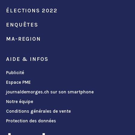
ÉLECTIONS 2022
ENQUÊTES
MA-REGION
AIDE & INFOS
Publicité
Espace PME
journaldemorges.ch sur son smartphone
Notre équipe
Conditions générales de vente
Protection des données