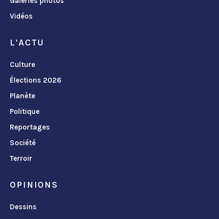
Galeries photos
Vidéos
L'ACTU
Culture
Élections 2026
Planète
Politique
Reportages
Société
Terroir
OPINIONS
Dessins