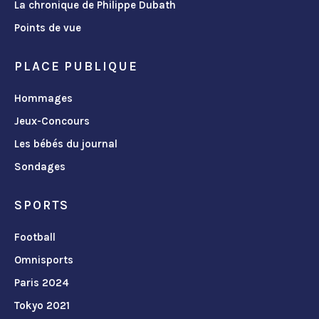
La chronique de Philippe Dubath
Points de vue
PLACE PUBLIQUE
Hommages
Jeux-Concours
Les bébés du journal
Sondages
SPORTS
Football
Omnisports
Paris 2024
Tokyo 2021