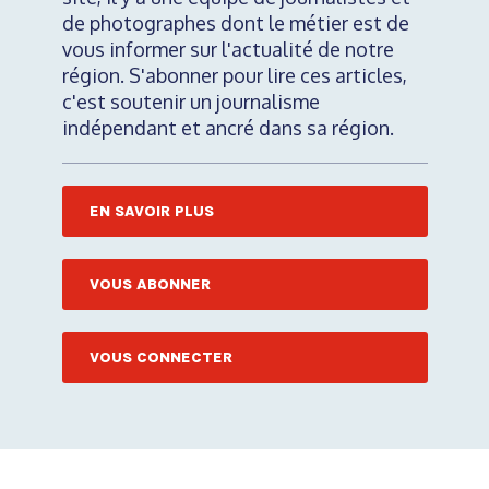
de photographes dont le métier est de
vous informer sur l'actualité de notre
région. S'abonner pour lire ces articles,
c'est soutenir un journalisme
indépendant et ancré dans sa région.
EN SAVOIR PLUS
VOUS ABONNER
VOUS CONNECTER