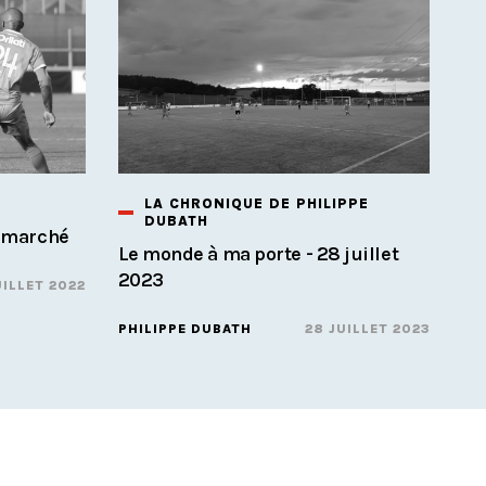
LA CHRONIQUE DE PHILIPPE
DUBATH
r marché
Le monde à ma porte - 28 juillet
2023
UILLET 2022
PHILIPPE DUBATH
28 JUILLET 2023