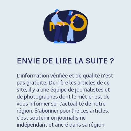
ENVIE DE LIRE LA SUITE ?
L'information vérifiée et de qualité n'est
pas gratuite. Derrière les articles de ce
site, il y a une équipe de journalistes et
de photographes dont le métier est de
vous informer sur l'actualité de notre
région. S'abonner pour lire ces articles,
c'est soutenir un journalisme
indépendant et ancré dans sa région.