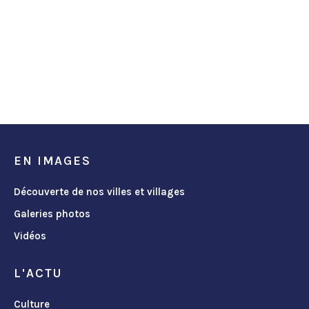
EN IMAGES
Découverte de nos villes et villages
Galeries photos
Vidéos
L'ACTU
Culture