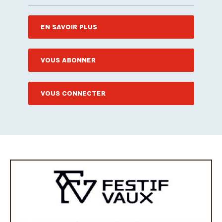
EN SAVOIR PLUS
VOUS ABONNER
VOUS CONNECTER