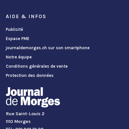
AIDE & INFOS
Publicité
Espace PME
journaldemorges.ch sur son smartphone
Notre équipe
Conditions générales de vente
Protection des données
Rue Saint-Louis 2
1110 Morges