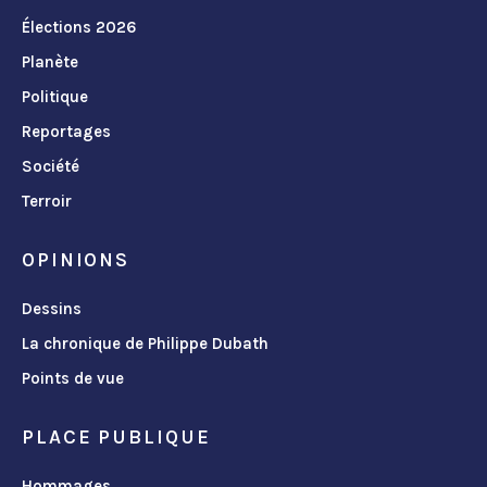
Élections 2026
Planète
Politique
Reportages
Société
Terroir
OPINIONS
Dessins
La chronique de Philippe Dubath
Points de vue
PLACE PUBLIQUE
Hommages