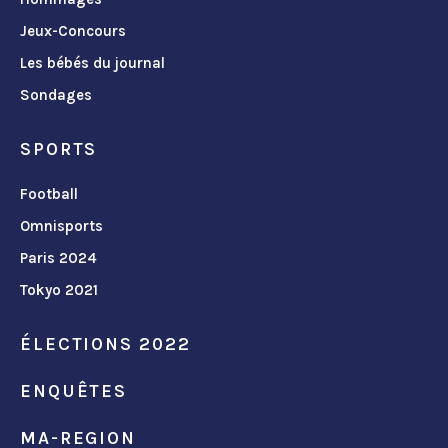
Jeux-Concours
Les bébés du journal
Sondages
SPORTS
Football
Omnisports
Paris 2024
Tokyo 2021
ÉLECTIONS 2022
ENQUÊTES
MA-REGION