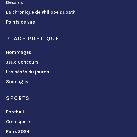
Dessins
La chronique de Philippe Dubath
Points de vue
PLACE PUBLIQUE
Hommages
Jeux-Concours
Les bébés du journal
Sondages
SPORTS
Football
Omnisports
Paris 2024