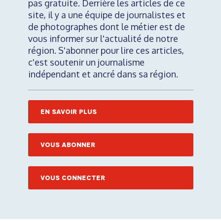
pas gratuite. Derrière les articles de ce
site, il y a une équipe de journalistes et
de photographes dont le métier est de
vous informer sur l'actualité de notre
région. S'abonner pour lire ces articles,
c'est soutenir un journalisme
indépendant et ancré dans sa région.
EN SAVOIR PLUS
VOUS ABONNER
VOUS CONNECTER