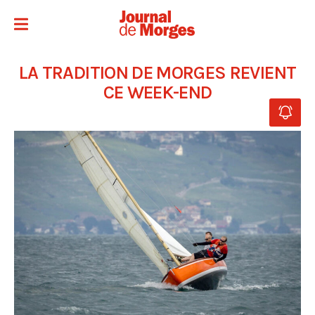
LA TRADITION DE MORGES REVIENT
CE WEEK-END