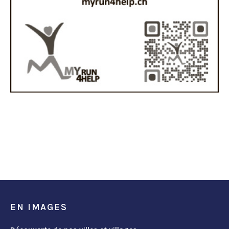
EN IMAGES