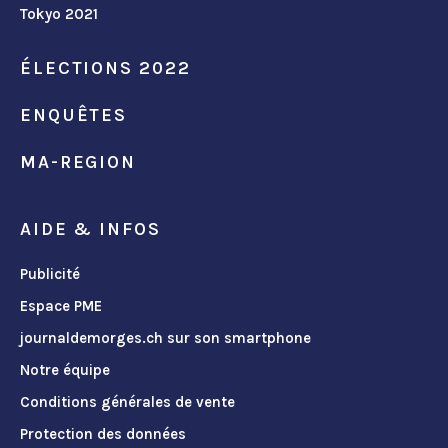
Tokyo 2021
ÉLECTIONS 2022
ENQUÊTES
MA-REGION
AIDE & INFOS
Publicité
Espace PME
journaldemorges.ch sur son smartphone
Notre équipe
Conditions générales de vente
Protection des données