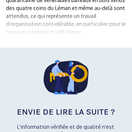
des quatre coins du Léman et même au-delà sont
attendus, ce qui représente un travail
d’organisation considérable, en particulier pour le
nouveau garde-port Joël Happe.
ENVIE DE LIRE LA SUITE ?
L'information vérifiée et de qualité n'est