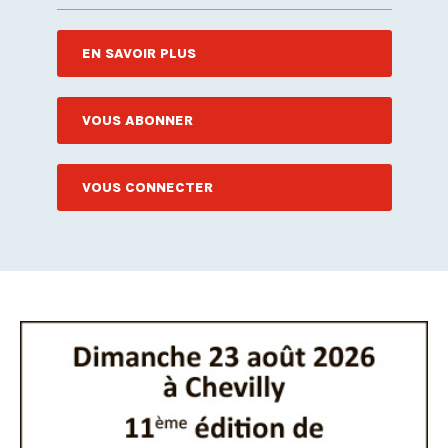
EN SAVOIR PLUS
VOUS ABONNER
VOUS CONNECTER