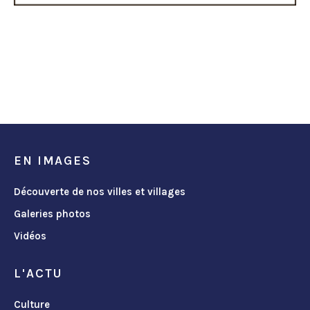
EN IMAGES
Découverte de nos villes et villages
Galeries photos
Vidéos
L'ACTU
Culture