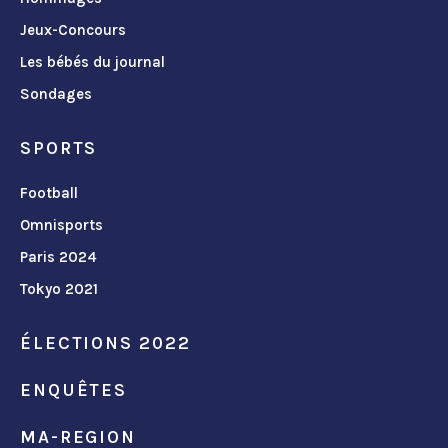
Jeux-Concours
Les bébés du journal
Sondages
SPORTS
Football
Omnisports
Paris 2024
Tokyo 2021
ÉLECTIONS 2022
ENQUÊTES
MA-REGION