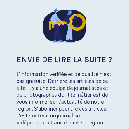
ENVIE DE LIRE LA SUITE ?
L'information vérifiée et de qualité n'est
pas gratuite. Derrière les articles de ce
site, il y a une équipe de journalistes et
de photographes dont le métier est de
vous informer sur l'actualité de notre
région. S'abonner pour lire ces articles,
c'est soutenir un journalisme
indépendant et ancré dans sa région.