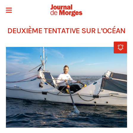
DEUXIÈME TENTATIVE SUR L’OCÉAN