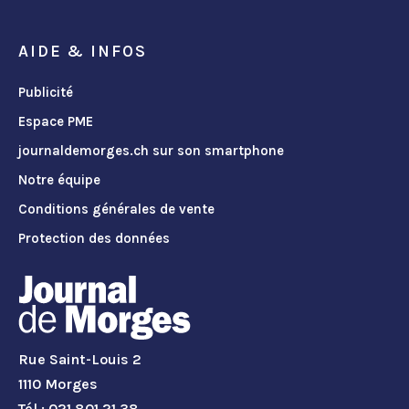
AIDE & INFOS
Publicité
Espace PME
journaldemorges.ch sur son smartphone
Notre équipe
Conditions générales de vente
Protection des données
Rue Saint-Louis 2
1110 Morges
Tél.: 021 801 21 38