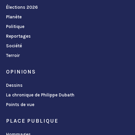
Élections 2026
Planète
Politique
Reportages
Société
Terroir
OPINIONS
Dessins
La chronique de Philippe Dubath
Points de vue
PLACE PUBLIQUE
Hommages