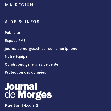
MA-REGION
AIDE & INFOS
Publicité
Espace PME
journaldemorges.ch sur son smartphone
Notre équipe
Conditions générales de vente
Protection des données
Rue Saint-Louis 2