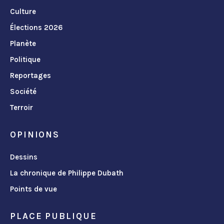
Culture
Élections 2026
Planète
Politique
Reportages
Société
Terroir
OPINIONS
Dessins
La chronique de Philippe Dubath
Points de vue
PLACE PUBLIQUE