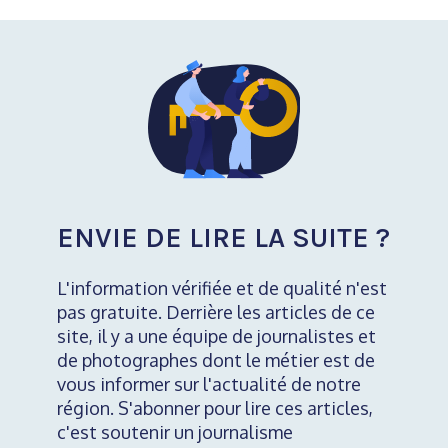
ENVIE DE LIRE LA SUITE ?
L'information vérifiée et de qualité n'est
pas gratuite. Derrière les articles de ce
site, il y a une équipe de journalistes et
de photographes dont le métier est de
vous informer sur l'actualité de notre
région. S'abonner pour lire ces articles,
c'est soutenir un journalisme