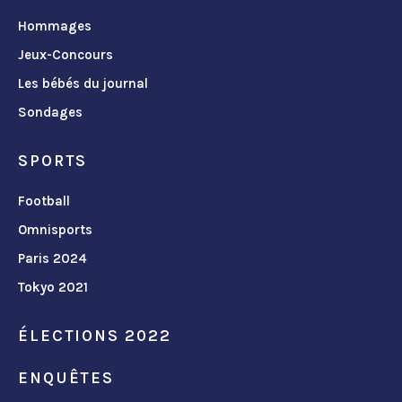
Hommages
Jeux-Concours
Les bébés du journal
Sondages
SPORTS
Football
Omnisports
Paris 2024
Tokyo 2021
ÉLECTIONS 2022
ENQUÊTES