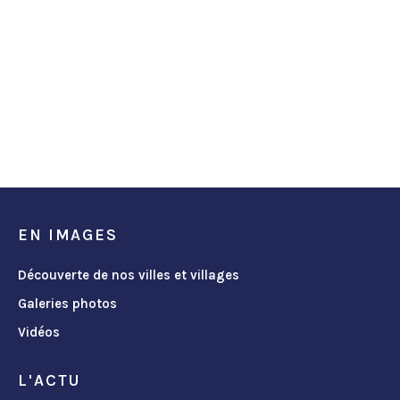
EN IMAGES
Découverte de nos villes et villages
Galeries photos
Vidéos
L'ACTU