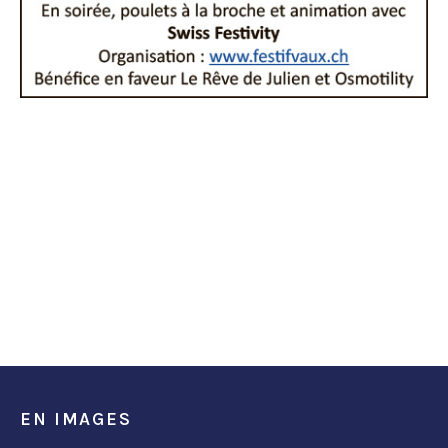
EN IMAGES