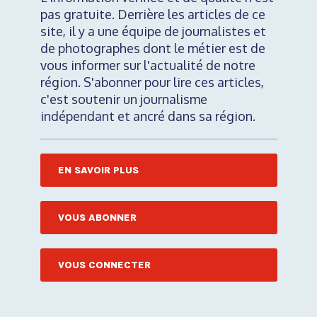
pas gratuite. Derrière les articles de ce
site, il y a une équipe de journalistes et
de photographes dont le métier est de
vous informer sur l'actualité de notre
région. S'abonner pour lire ces articles,
c'est soutenir un journalisme
indépendant et ancré dans sa région.
EN SAVOIR PLUS
VOUS ABONNER
VOUS CONNECTER