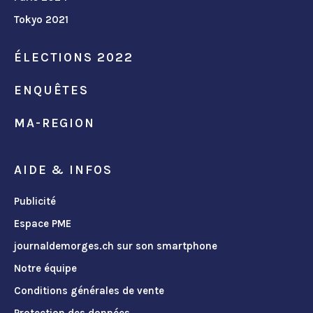
Tokyo 2021
ÉLECTIONS 2022
ENQUÊTES
MA-REGION
AIDE & INFOS
Publicité
Espace PME
journaldemorges.ch sur son smartphone
Notre équipe
Conditions générales de vente
Protection des données