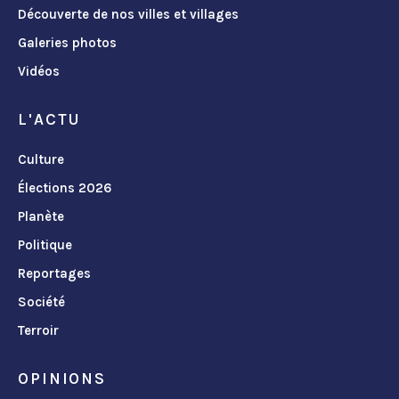
Découverte de nos villes et villages
Galeries photos
Vidéos
L'ACTU
Culture
Élections 2026
Planète
Politique
Reportages
Société
Terroir
OPINIONS