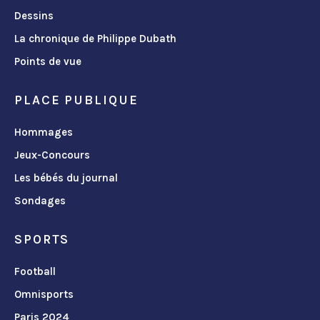
Dessins
La chronique de Philippe Dubath
Points de vue
PLACE PUBLIQUE
Hommages
Jeux-Concours
Les bébés du journal
Sondages
SPORTS
Football
Omnisports
Paris 2024