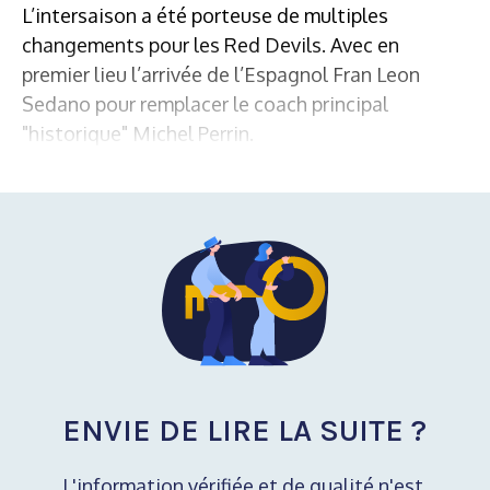
L’intersaison a été porteuse de multiples
changements pour les Red Devils. Avec en
premier lieu l’arrivée de l’Espagnol Fran Leon
Sedano pour remplacer le coach principal
"historique" Michel Perrin.
ENVIE DE LIRE LA SUITE ?
L'information vérifiée et de qualité n'est