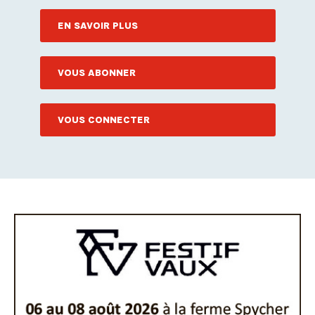
EN SAVOIR PLUS
VOUS ABONNER
VOUS CONNECTER