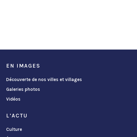
EN IMAGES
Découverte de nos villes et villages
Galeries photos
Vidéos
L'ACTU
Culture