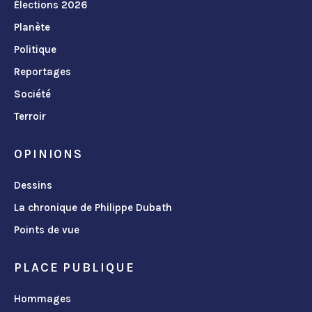
Élections 2026
Planète
Politique
Reportages
Société
Terroir
OPINIONS
Dessins
La chronique de Philippe Dubath
Points de vue
PLACE PUBLIQUE
Hommages