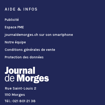
AIDE & INFOS
Publicité
Espace PME
journaldemorges.ch sur son smartphone
Notre équipe
Conditions générales de vente
Protection des données
Rue Saint-Louis 2
1110 Morges
Tél.: 021 801 21 38