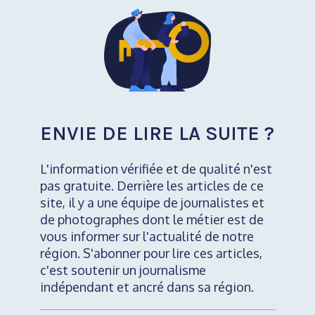
ENVIE DE LIRE LA SUITE ?
L'information vérifiée et de qualité n'est
pas gratuite. Derrière les articles de ce
site, il y a une équipe de journalistes et
de photographes dont le métier est de
vous informer sur l'actualité de notre
région. S'abonner pour lire ces articles,
c'est soutenir un journalisme
indépendant et ancré dans sa région.