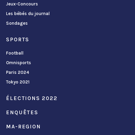
Jeux-Concours
Les bébés du journal
Sondages
SPORTS
Football
Omnisports
Paris 2024
Tokyo 2021
ÉLECTIONS 2022
ENQUÊTES
MA-REGION